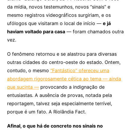
da mídia, novos testemunhos, novos “sinais” e
mesmo registros videográficos surgiriam, e os
ufólogos que visitaram o local de início —
e já
haviam voltado para casa
— foram chamados outra
vez.
O fenômeno retornou e se alastrou para diversas
outras cidades do centro-oeste do estado. Ontem,
contudo, o mesmo
“Fantástico” ofereceu uma
abordagem rigorosamente cética ao tema — ainda
que sucinta —
provocando a indignação de
entusiastas. A ausência de provas, notada pela
reportagem, talvez seja especialmente terrível,
porque é um fato. A Riolândia Fact.
Afinal, o que há de concreto nos sinais no