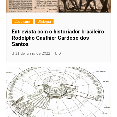
Ceticismo
Ufologia
Entrevista com o historiador brasileiro
Rodolpho Gauthier Cardoso dos
Santos
11 de junho de 2022
0