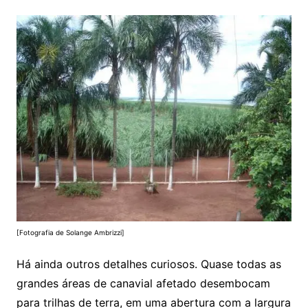
[Fotografia de Solange Ambrizzi]
Há ainda outros detalhes curiosos. Quase todas as
grandes áreas de canavial afetado desembocam
para trilhas de terra, em uma abertura com a largura