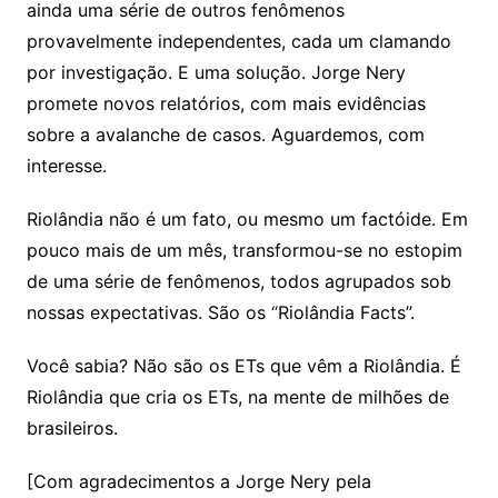
ainda uma série de outros fenômenos
provavelmente independentes, cada um clamando
por investigação. E uma solução. Jorge Nery
promete novos relatórios, com mais evidências
sobre a avalanche de casos. Aguardemos, com
interesse.
Riolândia não é um fato, ou mesmo um factóide. Em
pouco mais de um mês, transformou-se no estopim
de uma série de fenômenos, todos agrupados sob
nossas expectativas. São os “Riolândia Facts”.
Você sabia? Não são os ETs que vêm a Riolândia. É
Riolândia que cria os ETs, na mente de milhões de
brasileiros.
[Com agradecimentos a Jorge Nery pela