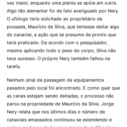
vez maior, enquanto uma planta se apóia em outra.
Algo tão elementar foi de fato averiguado por Nery.
O ufólogo teria solicitado ao proprietário da
pousada, Maurício da Silva, que tentasse deitar algo
do canavial, a ação que se presume de pronto que
teria praticado. De acordo com o pesquisador,
mesmo aplicando todo o peso do corpo, Silva não
teve sucesso. O próprio Nery também falhou na
tarefa.
Nenhum sinal da passagem de equipamentos
pesados pelo local foi encontrado. E como quer que
as canas estejam sendo deitadas, o processo não
parou na propriedade de Maurício da Silva. Jorge
Nery relata que nos últimos dias o número de
canaviais amassados continuou se estendendo e