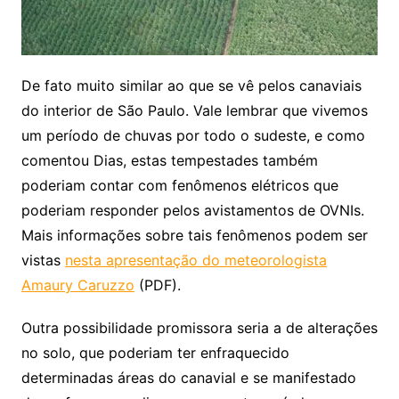
De fato muito similar ao que se vê pelos canaviais
do interior de São Paulo. Vale lembrar que vivemos
um período de chuvas por todo o sudeste, e como
comentou Dias, estas tempestades também
poderiam contar com fenômenos elétricos que
poderiam responder pelos avistamentos de OVNIs.
Mais informações sobre tais fenômenos podem ser
vistas
nesta apresentação do meteorologista
Amaury Caruzzo
(PDF).
Outra possibilidade promissora seria a de alterações
no solo, que poderiam ter enfraquecido
determinadas áreas do canavial e se manifestado