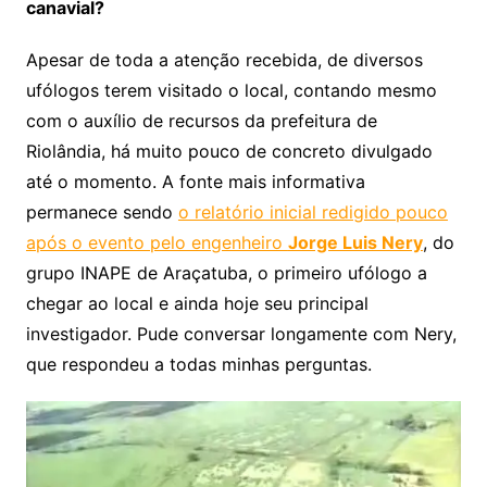
canavial?
Apesar de toda a atenção recebida, de diversos
ufólogos terem visitado o local, contando mesmo
com o auxílio de recursos da prefeitura de
Riolândia, há muito pouco de concreto divulgado
até o momento. A fonte mais informativa
permanece sendo
o relatório inicial redigido pouco
após o evento pelo engenheiro
Jorge Luis Nery
, do
grupo INAPE de Araçatuba, o primeiro ufólogo a
chegar ao local e ainda hoje seu principal
investigador. Pude conversar longamente com Nery,
que respondeu a todas minhas perguntas.