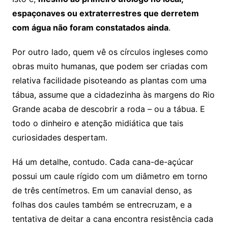
espaçonaves ou extraterrestres que derretem
com água não foram constatados ainda
.
Por outro lado, quem vê os círculos ingleses como
obras muito humanas, que podem ser criadas com
relativa facilidade pisoteando as plantas com uma
tábua, assume que a cidadezinha às margens do Rio
Grande acaba de descobrir a roda – ou a tábua. E
todo o dinheiro e atenção midiática que tais
curiosidades despertam.
Há um detalhe, contudo. Cada cana-de-açúcar
possui um caule rígido com um diâmetro em torno
de três centímetros. Em um canavial denso, as
folhas dos caules também se entrecruzam, e a
tentativa de deitar a cana encontra resistência cada