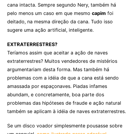
cana intacta. Sempre segundo Nery, também há
pelo menos um caso em que mesmo
capim
foi
deitado, na mesma direção da cana. Tudo isso
sugere uma ação artificial, inteligente.
EXTRATERRESTRES?
Teríamos assim que aceitar a ação de naves
extraterrestres? Muitos vendedores de mistérios
argumentariam desta forma. Mas também há
problemas com a idéia de que a cana está sendo
amassada por espaçonaves. Piadas infames
abundam, e concretamente, boa parte dos
problemas das hipóteses de fraude e ação natural
também se aplicam à idéia de naves extraterrestres.
Se um disco voador simplesmente pousasse sobre