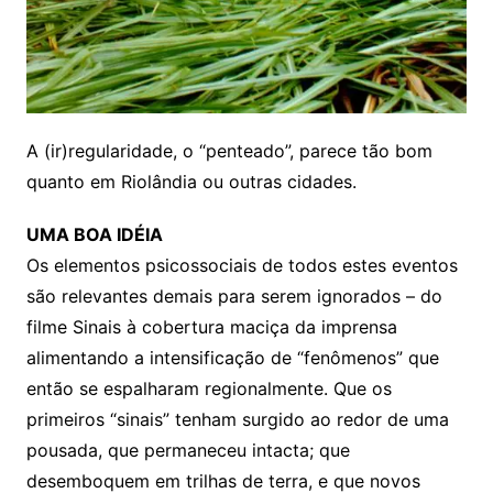
A (ir)regularidade, o “penteado”, parece tão bom
quanto em Riolândia ou outras cidades.
UMA BOA IDÉIA
Os elementos psicossociais de todos estes eventos
são relevantes demais para serem ignorados – do
filme Sinais à cobertura maciça da imprensa
alimentando a intensificação de “fenômenos” que
então se espalharam regionalmente. Que os
primeiros “sinais” tenham surgido ao redor de uma
pousada, que permaneceu intacta; que
desemboquem em trilhas de terra, e que novos