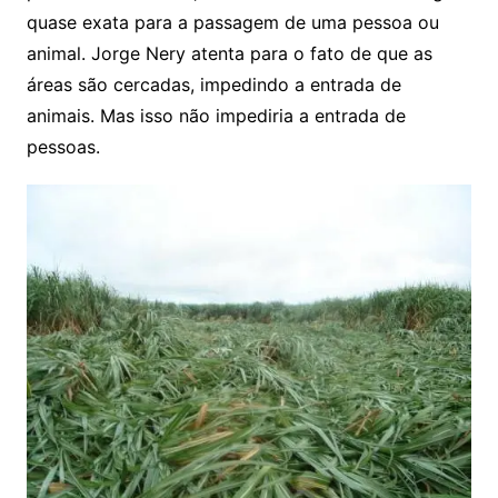
quase exata para a passagem de uma pessoa ou
animal. Jorge Nery atenta para o fato de que as
áreas são cercadas, impedindo a entrada de
animais. Mas isso não impediria a entrada de
pessoas.