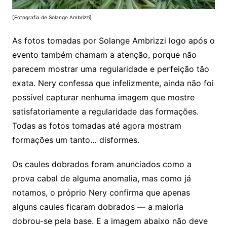
[Fotografia de Solange Ambrizzi]
As fotos tomadas por Solange Ambrizzi logo após o
evento também chamam a atenção, porque não
parecem mostrar uma regularidade e perfeição tão
exata. Nery confessa que infelizmente, ainda não foi
possível capturar nenhuma imagem que mostre
satisfatoriamente a regularidade das formações.
Todas as fotos tomadas até agora mostram
formações um tanto… disformes.
Os caules dobrados foram anunciados como a
prova cabal de alguma anomalia, mas como já
notamos, o próprio Nery confirma que apenas
alguns caules ficaram dobrados — a maioria
dobrou-se pela base. E a imagem abaixo não deve