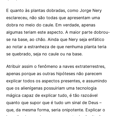
E quanto às plantas dobradas, como Jorge Nery
esclareceu, não são todas que apresentam uma
dobra no meio do caule. Em verdade, apenas
algumas teriam este aspecto. A maior parte dobrou-
se na base, ao chão. Ainda que Nery seja enfático
ao notar a estranheza de que nenhuma planta teria
se quebrado, seja no caule ou na base.
Atribuir assim o fenômeno a naves extraterrestres,
apenas porque as outras hipóteses não parecem
explicar todos os aspectos presentes, e assumindo
que os alienígenas possuiriam uma tecnologia
mágica capaz de explicar tudo, é tão razoável
quanto que supor que é tudo um sinal de Deus –
que, da mesma forma, seria onipotente. Explicar o