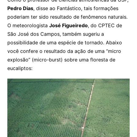
Pedro Dias
, disse ao Fantástico, tais formações
poderiam ter sido resultado de fenômenos naturais.
O meteorologista
José Figueiredo
, do CPTEC de
São José dos Campos, também sugeriu a
possibilidade de uma espécie de tornado. Abaixo
você confere o resultado da ação de uma “micro
explosão” (micro-burst) sobre uma floresta de
eucaliptos: