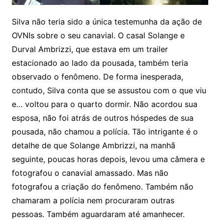
Silva não teria sido a única testemunha da ação de
OVNIs sobre o seu canavial. O casal Solange e
Durval Ambrizzi, que estava em um trailer
estacionado ao lado da pousada, também teria
observado o fenômeno. De forma inesperada,
contudo, Silva conta que se assustou com o que viu
e… voltou para o quarto dormir. Não acordou sua
esposa, não foi atrás de outros hóspedes de sua
pousada, não chamou a polícia. Tão intrigante é o
detalhe de que Solange Ambrizzi, na manhã
seguinte, poucas horas depois, levou uma câmera e
fotografou o canavial amassado. Mas não
fotografou a criação do fenômeno. Também não
chamaram a polícia nem procuraram outras
pessoas. Também aguardaram até amanhecer.