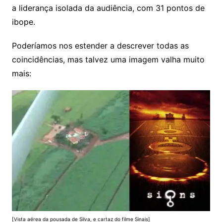
a liderança isolada da audiência, com 31 pontos de
ibope.
Poderíamos nos estender a descrever todas as
coincidências, mas talvez uma imagem valha muito
mais:
[Vista aérea da pousada de Silva, e cartaz do filme Sinais]