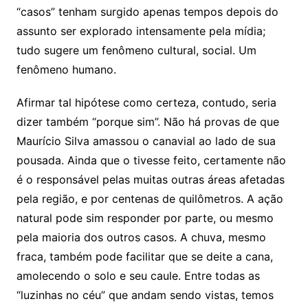
“casos” tenham surgido apenas tempos depois do
assunto ser explorado intensamente pela mídia;
tudo sugere um fenômeno cultural, social. Um
fenômeno humano.
Afirmar tal hipótese como certeza, contudo, seria
dizer também “porque sim”. Não há provas de que
Maurício Silva amassou o canavial ao lado de sua
pousada. Ainda que o tivesse feito, certamente não
é o responsável pelas muitas outras áreas afetadas
pela região, e por centenas de quilômetros. A ação
natural pode sim responder por parte, ou mesmo
pela maioria dos outros casos. A chuva, mesmo
fraca, também pode facilitar que se deite a cana,
amolecendo o solo e seu caule. Entre todas as
“luzinhas no céu” que andam sendo vistas, temos