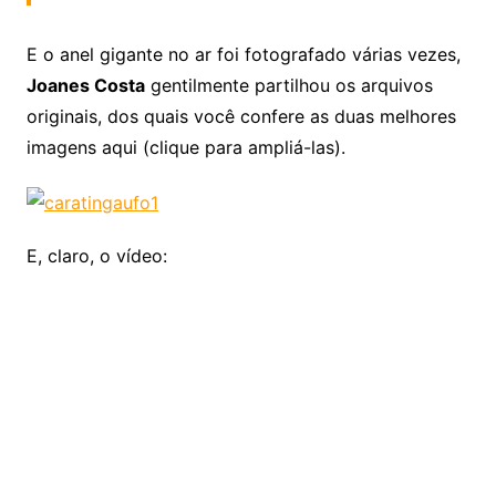
E o anel gigante no ar foi fotografado várias vezes,
Joanes Costa
gentilmente partilhou os arquivos
originais, dos quais você confere as duas melhores
imagens aqui (clique para ampliá-las).
E, claro, o vídeo: