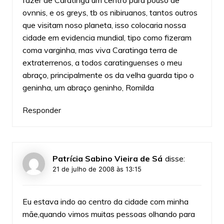
ovnnis, e os greys, tb os nibiruanos, tantos outros
que visitam noso planeta, isso colocaria nossa
cidade em evidencia mundial, tipo como fizeram
coma varginha, mas viva Caratinga terra de
extraterrenos, a todos caratinguenses o meu
abraço, principalmente os da velha guarda tipo o
geninha, um abraço geninho, Romilda
Responder
Patrícia Sabino Vieira de Sá
disse:
21 de julho de 2008 às 13:15
Eu estava indo ao centro da cidade com minha
mãe,quando vimos muitas pessoas olhando para