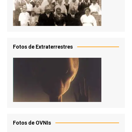
Fotos de Extraterrestres
Fotos de OVNIs