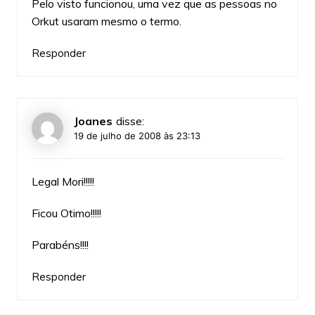
Pelo visto funcionou, uma vez que as pessoas no
Orkut usaram mesmo o termo.
Responder
Joanes
disse:
19 de julho de 2008 às 23:13
Legal Mori!!!!!
Ficou Otimo!!!!!
Parabéns!!!!
Responder