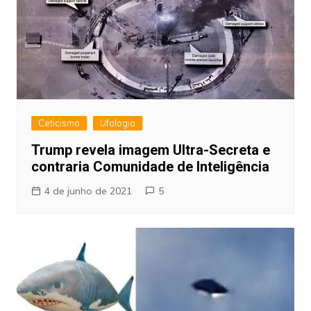
Ceticismo
Ufologia
Trump revela imagem Ultra-Secreta e
contraria Comunidade de Inteligência
4 de junho de 2021
5