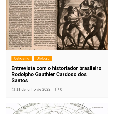
Ceticismo
Ufologia
Entrevista com o historiador brasileiro
Rodolpho Gauthier Cardoso dos
Santos
11 de junho de 2022
0