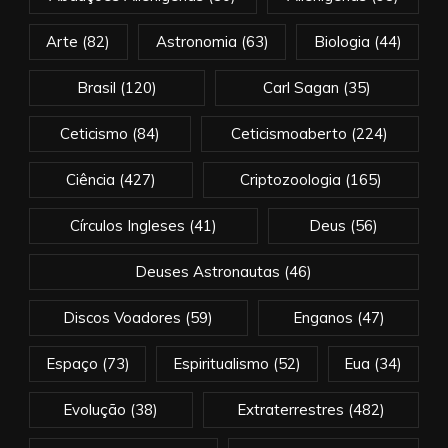
Arte
(82)
Astronomia
(63)
Biologia
(44)
Brasil
(120)
Carl Sagan
(35)
Ceticismo
(84)
Ceticismoaberto
(224)
Ciência
(427)
Criptozoologia
(165)
Círculos Ingleses
(41)
Deus
(56)
Deuses Astronautas
(46)
Discos Voadores
(59)
Enganos
(47)
Espaço
(73)
Espiritualismo
(52)
Eua
(34)
Evolução
(38)
Extraterrestres
(482)