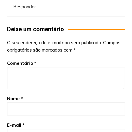
Responder
Deixe um comentário
O seu endereço de e-mail não será publicado.
Campos
obrigatórios são marcados com
*
Comentário
*
Nome
*
E-mail
*