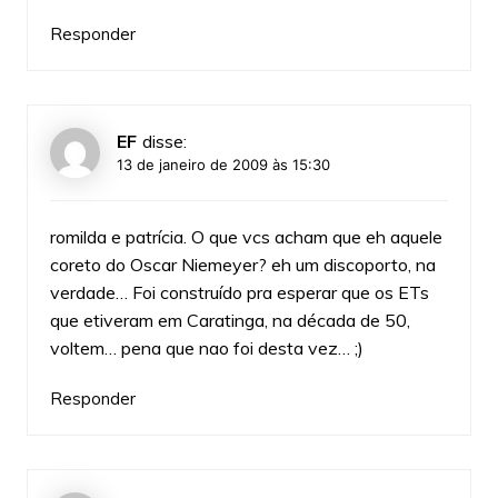
Responder
EF
disse:
13 de janeiro de 2009 às 15:30
romilda e patrícia. O que vcs acham que eh aquele
coreto do Oscar Niemeyer? eh um discoporto, na
verdade… Foi construído pra esperar que os ETs
que etiveram em Caratinga, na década de 50,
voltem… pena que nao foi desta vez… ;)
Responder