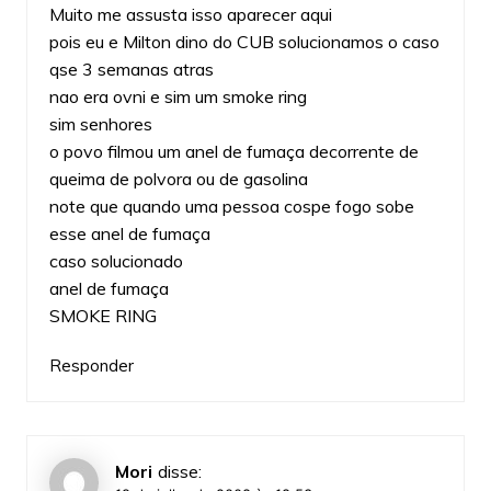
Muito me assusta isso aparecer aqui
pois eu e Milton dino do CUB solucionamos o caso
qse 3 semanas atras
nao era ovni e sim um smoke ring
sim senhores
o povo filmou um anel de fumaça decorrente de
queima de polvora ou de gasolina
note que quando uma pessoa cospe fogo sobe
esse anel de fumaça
caso solucionado
anel de fumaça
SMOKE RING
Responder
Mori
disse: