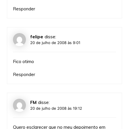
Responder
felipe
disse:
20 de julho de 2008 às 9:01
Fico otimo
Responder
FM
disse:
20 de julho de 2008 às 19:12
Quero esclarecer que no meu depoimento em