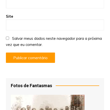
Site
Salvar meus dados neste navegador para a próxima
vez que eu comentar.
Fotos de Fantasmas