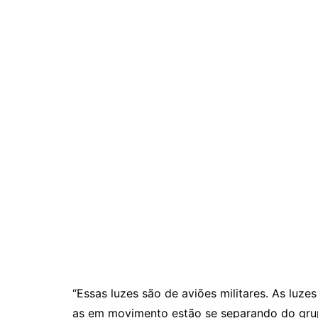
“Essas luzes são de aviões militares. As luz
as em movimento estão se separando do gru