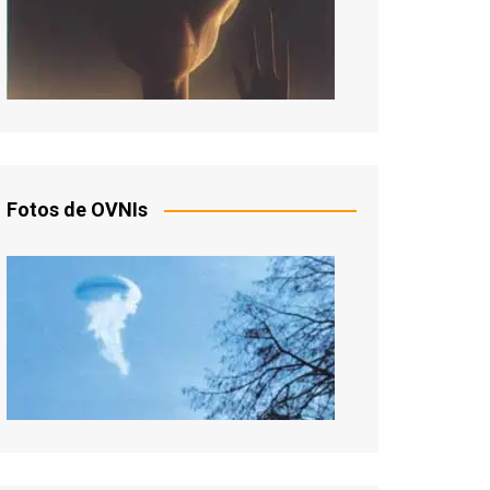
Fotos de OVNIs