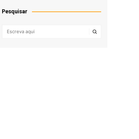
Pesquisar