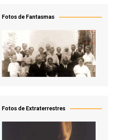
Fotos de Fantasmas
Fotos de Extraterrestres