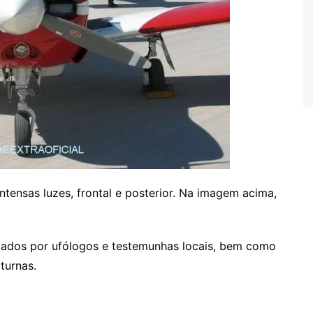
ntensas luzes, frontal e posterior. Na imagem acima,
mados por ufólogos e testemunhas locais, bem como
turnas.