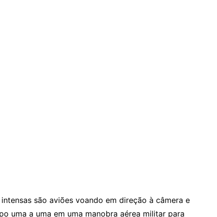
es intensas são aviões voando em direção à câmera e
po uma a uma em uma manobra aérea militar para