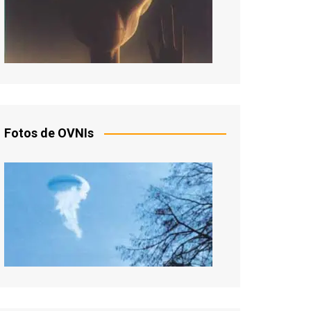
Fotos de OVNIs