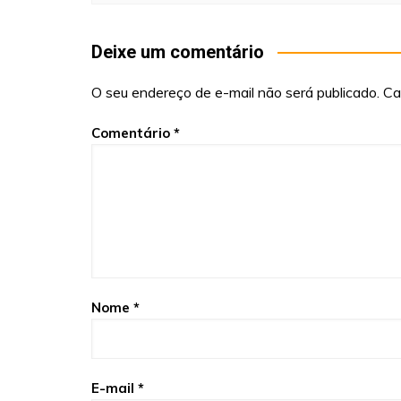
Deixe um comentário
O seu endereço de e-mail não será publicado.
Ca
Comentário
*
Nome
*
E-mail
*