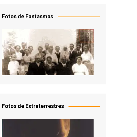
Fotos de Fantasmas
Fotos de Extraterrestres