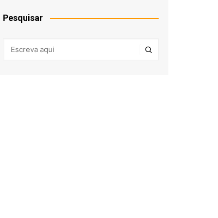
Pesquisar