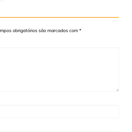
mpos obrigatórios são marcados com
*