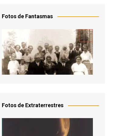
Fotos de Fantasmas
Fotos de Extraterrestres