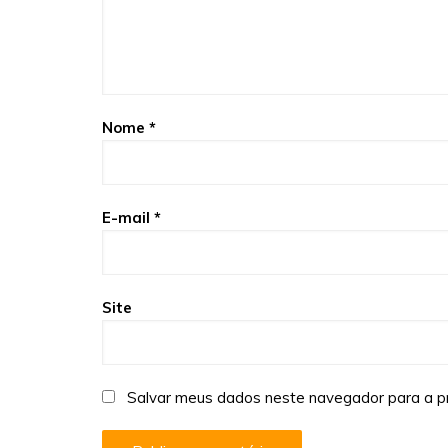
Nome
*
E-mail
*
Site
Salvar meus dados neste navegador para a p