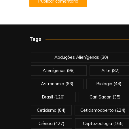
Tags
Abduções Alienígenas
(30)
Alienígenas
(98)
Arte
(82)
Astronomia
(63)
Biologia
(44)
Brasil
(120)
Carl Sagan
(35)
Ceticismo
(84)
Ceticismoaberto
(224)
Ciência
(427)
Criptozoologia
(165)