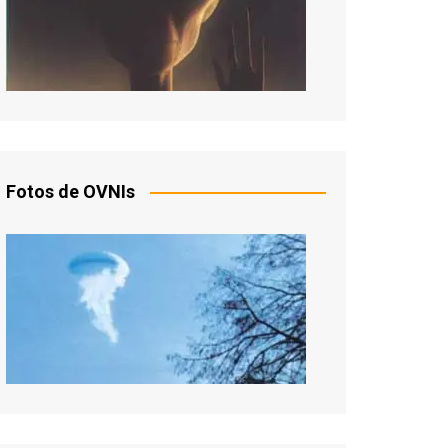
Fotos de OVNIs