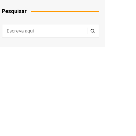
Pesquisar