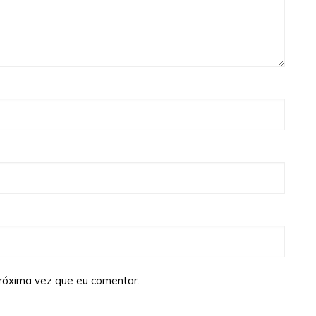
róxima vez que eu comentar.