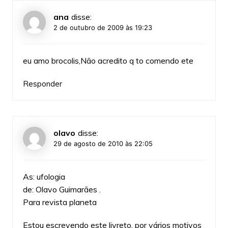
ana
disse:
2 de outubro de 2009 às 19:23
eu amo brocolis,Não acredito q to comendo ete
Responder
olavo
disse:
29 de agosto de 2010 às 22:05
As: ufologia
de: Olavo Guimarães .
Para revista planeta
Estou escrevendo este livreto, por vários motivos