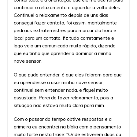
continuar o relaxamento e aguardar a volta deles.
Continuei o relaxamento depois de uns dias
consegui fazer contato, foi assim, mentalmente
pedi aos extraterrestres para marcar dia hora e
local para um contato, fiz tudo corretamente e
logo veio um comunicado muito rápido, dizendo
que eu tinha que aprender a dominar a minha
nave sensor.
O que pude entender, é que eles falaram para que
eu aprendesse a usar minha nave sensor,
continuei sem entender nada, e fiquei muito
assustado. Parei de fazer relaxamento, pois a
situação não estava muito clara para mim.
Com o passar do tempo obtive respostas e a
primeira eu encontrei na bíblia com o pensamento
muito forte nesta frase: “Onde estiverem duas ou