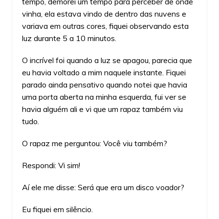
tempo, demorei um tempo para perceber de onde
vinha, ela estava vindo de dentro das nuvens e
variava em outras cores, fiquei observando esta
luz durante 5 a 10 minutos.
O incrível foi quando a luz se apagou, parecia que
eu havia voltado a mim naquele instante. Fiquei
parado ainda pensativo quando notei que havia
uma porta aberta na minha esquerda, fui ver se
havia alguém ali e vi que um rapaz também viu
tudo.
O rapaz me perguntou: Você viu também?
Respondi: Vi sim!
Aí ele me disse: Será que era um disco voador?
Eu fiquei em silêncio.