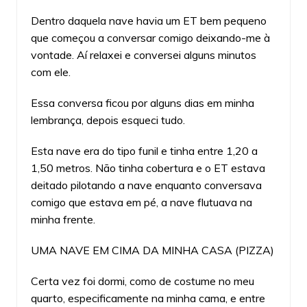
Dentro daquela nave havia um ET bem pequeno
que começou a conversar comigo deixando-me à
vontade. Aí relaxei e conversei alguns minutos
com ele.
Essa conversa ficou por alguns dias em minha
lembrança, depois esqueci tudo.
Esta nave era do tipo funil e tinha entre 1,20 a
1,50 metros. Não tinha cobertura e o ET estava
deitado pilotando a nave enquanto conversava
comigo que estava em pé, a nave flutuava na
minha frente.
UMA NAVE EM CIMA DA MINHA CASA (PIZZA)
Certa vez foi dormi, como de costume no meu
quarto, especificamente na minha cama, e entre