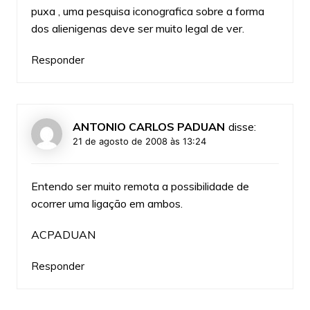
puxa , uma pesquisa iconografica sobre a forma
dos alienigenas deve ser muito legal de ver.
Responder
ANTONIO CARLOS PADUAN
disse:
21 de agosto de 2008 às 13:24
Entendo ser muito remota a possibilidade de
ocorrer uma ligação em ambos.
ACPADUAN
Responder