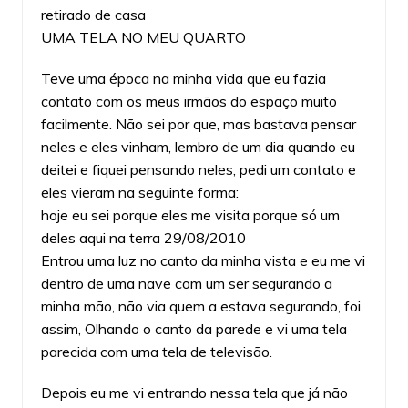
retirado de casa
UMA TELA NO MEU QUARTO
Teve uma época na minha vida que eu fazia
contato com os meus irmãos do espaço muito
facilmente. Não sei por que, mas bastava pensar
neles e eles vinham, lembro de um dia quando eu
deitei e fiquei pensando neles, pedi um contato e
eles vieram na seguinte forma:
hoje eu sei porque eles me visita porque só um
deles aqui na terra 29/08/2010
Entrou uma luz no canto da minha vista e eu me vi
dentro de uma nave com um ser segurando a
minha mão, não via quem a estava segurando, foi
assim, Olhando o canto da parede e vi uma tela
parecida com uma tela de televisão.
Depois eu me vi entrando nessa tela que já não