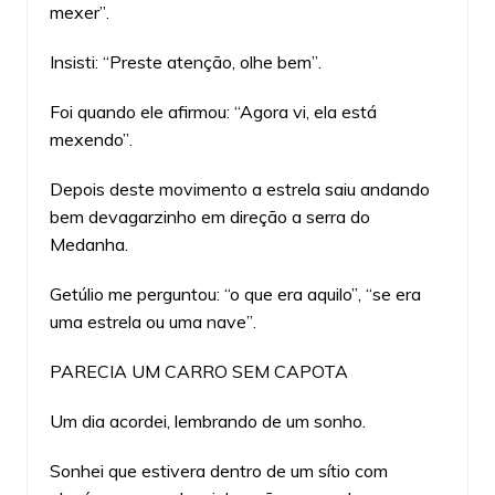
mexer”.
Insisti: “Preste atenção, olhe bem”.
Foi quando ele afirmou: “Agora vi, ela está
mexendo”.
Depois deste movimento a estrela saiu andando
bem devagarzinho em direção a serra do
Medanha.
Getúlio me perguntou: “o que era aquilo”, “se era
uma estrela ou uma nave”.
PARECIA UM CARRO SEM CAPOTA
Um dia acordei, lembrando de um sonho.
Sonhei que estivera dentro de um sítio com