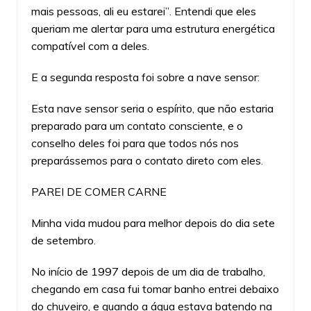
mais pessoas, ali eu estarei”. Entendi que eles
queriam me alertar para uma estrutura energética
compatível com a deles.
E a segunda resposta foi sobre a nave sensor:
Esta nave sensor seria o espírito, que não estaria
preparado para um contato consciente, e o
conselho deles foi para que todos nós nos
preparássemos para o contato direto com eles.
PAREI DE COMER CARNE
Minha vida mudou para melhor depois do dia sete
de setembro.
No início de 1997 depois de um dia de trabalho,
chegando em casa fui tomar banho entrei debaixo
do chuveiro, e quando a água estava batendo na