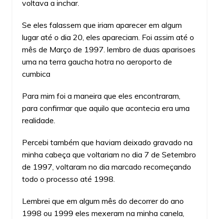
voltava a inchar.
Se eles falassem que iriam aparecer em algum
lugar até o dia 20, eles apareciam. Foi assim até o
mês de Março de 1997. lembro de duas aparisoes
uma na terra gaucha hotra no aeroporto de
cumbica
Para mim foi a maneira que eles encontraram,
para confirmar que aquilo que acontecia era uma
realidade.
Percebi também que haviam deixado gravado na
minha cabeça que voltariam no dia 7 de Setembro
de 1997, voltaram no dia marcado recomeçando
todo o processo até 1998.
Lembrei que em algum mês do decorrer do ano
1998 ou 1999 eles mexeram na minha canela,