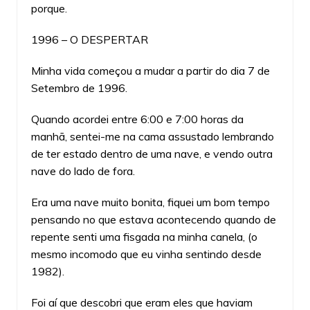
porque.
1996 – O DESPERTAR
Minha vida começou a mudar a partir do dia 7 de
Setembro de 1996.
Quando acordei entre 6:00 e 7:00 horas da
manhã, sentei-me na cama assustado lembrando
de ter estado dentro de uma nave, e vendo outra
nave do lado de fora.
Era uma nave muito bonita, fiquei um bom tempo
pensando no que estava acontecendo quando de
repente senti uma fisgada na minha canela, (o
mesmo incomodo que eu vinha sentindo desde
1982).
Foi aí que descobri que eram eles que haviam