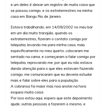
e um deles é deixar um registro de muita coisa que
se passou comigo, e os extraterrestres na minha
casa em Bangu Rio de Janeiro.
Estava trabalhando, em 14/09/2002 no meu bar
em um dia muito tranqüilo, quando os
extraterrestres, fizeram o contato comigo por
telepatia, levando me para minha casa, mais
especificamente no meu quarto, colocaram me
sentado na cama, e começaram a falar comigo por
telepatia, reprovando me, por que eu não estava
dando atenção para o que eles estavam fazendo
comigo, me comunicaram que eu deveria estudar
mais e falar sobre eles para a população.
A cobransa foi maior mas noa anotei na hora
esquesi muita coisa
Por isso estou aqui, espero que este depoimento
ajude, outras pessoas a fazerem o mesmo, e