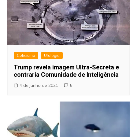
Ceticismo
Ufologia
Trump revela imagem Ultra-Secreta e
contraria Comunidade de Inteligência
4 de junho de 2021
5