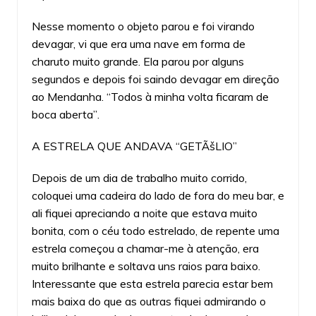
Nesse momento o objeto parou e foi virando
devagar, vi que era uma nave em forma de
charuto muito grande. Ela parou por alguns
segundos e depois foi saindo devagar em direção
ao Mendanha. “Todos à minha volta ficaram de
boca aberta”.
A ESTRELA QUE ANDAVA “GETÃšLIO”
Depois de um dia de trabalho muito corrido,
coloquei uma cadeira do lado de fora do meu bar, e
ali fiquei apreciando a noite que estava muito
bonita, com o céu todo estrelado, de repente uma
estrela começou a chamar-me à atenção, era
muito brilhante e soltava uns raios para baixo.
Interessante que esta estrela parecia estar bem
mais baixa do que as outras fiquei admirando o