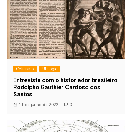
Ceticismo
Ufologia
Entrevista com o historiador brasileiro
Rodolpho Gauthier Cardoso dos
Santos
11 de junho de 2022
0