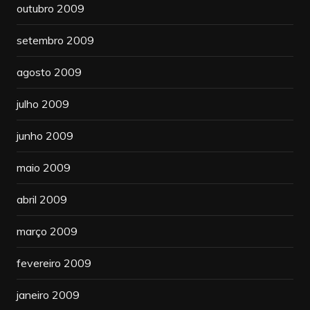
outubro 2009
setembro 2009
agosto 2009
julho 2009
junho 2009
maio 2009
abril 2009
março 2009
fevereiro 2009
janeiro 2009