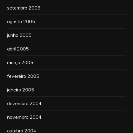
setembro 2005
agosto 2005
junho 2005
abril 2005
março 2005
fevereiro 2005
janeiro 2005
dezembro 2004
novembro 2004
outubro 2004