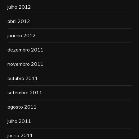
julho 2012
abril 2012
janeiro 2012
dezembro 2011
novembro 2011
outubro 2011
setembro 2011
agosto 2011
julho 2011
junho 2011