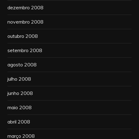
dezembro 2008
novembro 2008
outubro 2008
setembro 2008
agosto 2008
julho 2008
junho 2008
maio 2008
abril 2008
março 2008