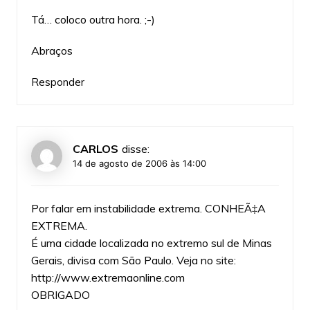
Tá… coloco outra hora. ;-)
Abraços
Responder
CARLOS
disse:
14 de agosto de 2006 às 14:00
Por falar em instabilidade extrema. CONHEÃ‡A
EXTREMA.
É uma cidade localizada no extremo sul de Minas
Gerais, divisa com São Paulo. Veja no site:
http://www.extremaonline.com
OBRIGADO