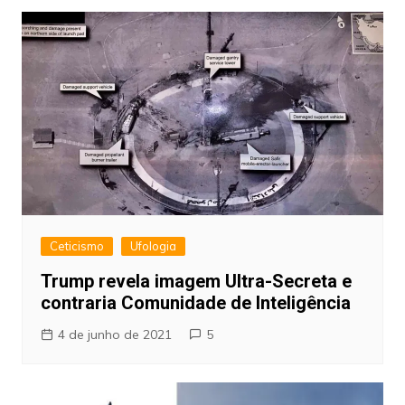
Ceticismo
Ufologia
Trump revela imagem Ultra-Secreta e
contraria Comunidade de Inteligência
4 de junho de 2021
5