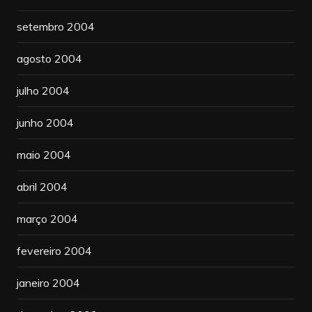
setembro 2004
agosto 2004
julho 2004
junho 2004
maio 2004
abril 2004
março 2004
fevereiro 2004
janeiro 2004