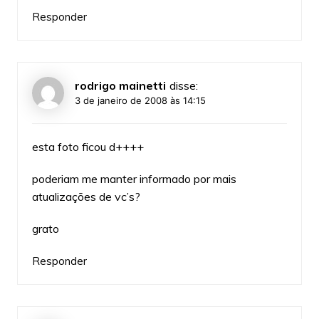
Responder
rodrigo mainetti
disse:
3 de janeiro de 2008 às 14:15
esta foto ficou d++++
poderiam me manter informado por mais
atualizações de vc’s?
grato
Responder