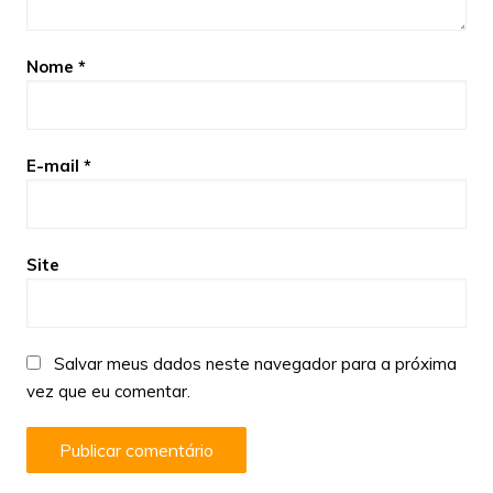
Nome
*
E-mail
*
Site
Salvar meus dados neste navegador para a próxima
vez que eu comentar.