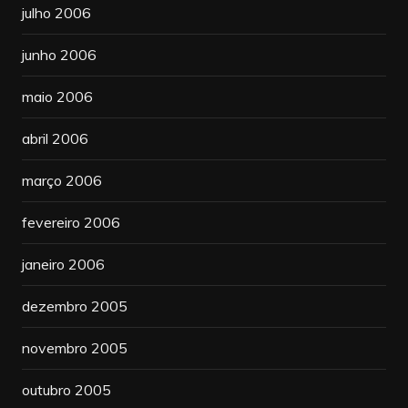
julho 2006
junho 2006
maio 2006
abril 2006
março 2006
fevereiro 2006
janeiro 2006
dezembro 2005
novembro 2005
outubro 2005