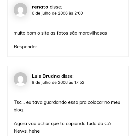
renato
disse:
6 de julho de 2006 às 2:00
muito bom o site as fotos são maravilhosas
Responder
Luis Brudna
disse:
8 de julho de 2006 às 17:52
Tsc… eu tava guardando essa pra colocar no meu
blog.
Agora vão achar que to copiando tudo do CA
News. hehe