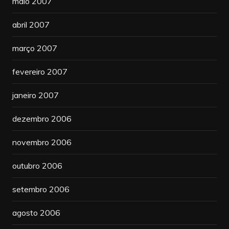
maio 2007
abril 2007
março 2007
fevereiro 2007
janeiro 2007
dezembro 2006
novembro 2006
outubro 2006
setembro 2006
agosto 2006