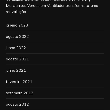
Marcianitos Verdes
em
Ventilador transformista: uma
reavaliação
janeiro 2023
agosto 2022
junho 2022
agosto 2021
junho 2021
fevereiro 2021
setembro 2012
agosto 2012