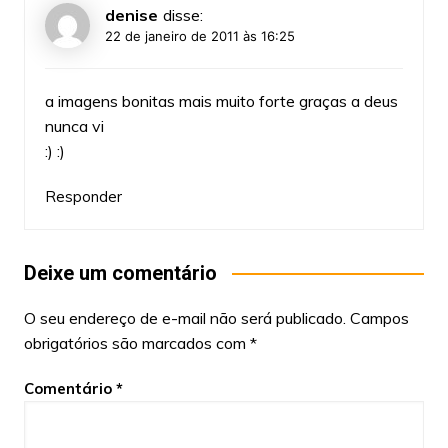
denise
disse:
22 de janeiro de 2011 às 16:25
a imagens bonitas mais muito forte graças a deus
nunca vi
:) :)
Responder
Deixe um comentário
O seu endereço de e-mail não será publicado.
Campos
obrigatórios são marcados com
*
Comentário
*