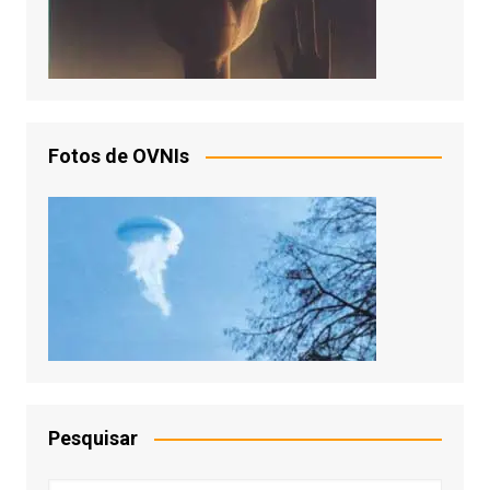
Fotos de OVNIs
Pesquisar