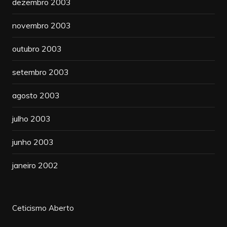
dezembro 2003
novembro 2003
outubro 2003
setembro 2003
agosto 2003
julho 2003
junho 2003
janeiro 2002
Ceticismo Aberto