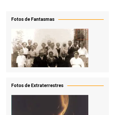
Fotos de Fantasmas
Fotos de Extraterrestres