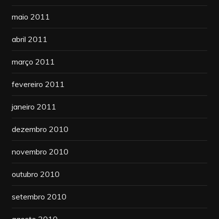
maio 2011
abril 2011
março 2011
fevereiro 2011
janeiro 2011
dezembro 2010
novembro 2010
outubro 2010
setembro 2010