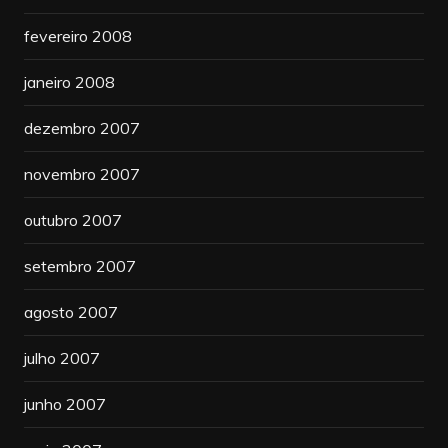
fevereiro 2008
janeiro 2008
dezembro 2007
novembro 2007
outubro 2007
setembro 2007
agosto 2007
julho 2007
junho 2007