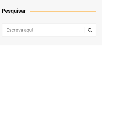
Pesquisar