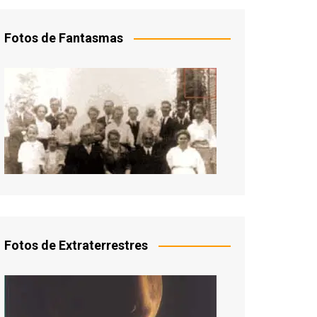
Fotos de Fantasmas
Fotos de Extraterrestres