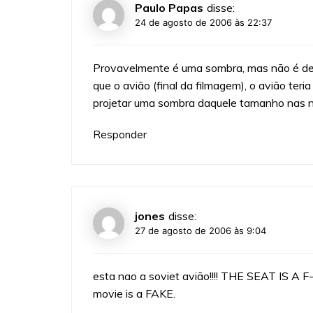
Paulo Papas
disse:
24 de agosto de 2006 às 22:37
Provavelmente é uma sombra, mas não é dess
que o avião (final da filmagem), o avião ter
projetar uma sombra daquele tamanho nas nu
Responder
jones
disse:
27 de agosto de 2006 às 9:04
esta nao a soviet avião!!!! THE SEAT IS A
movie is a FAKE.