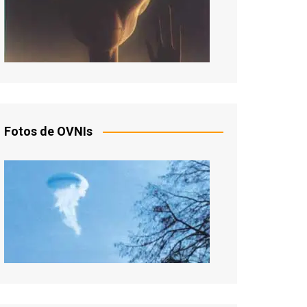
Fotos de OVNIs