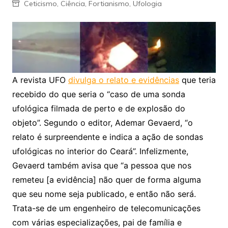
Ceticismo
,
Ciência
,
Fortianismo
,
Ufologia
A revista UFO
divulga o relato e evidências
que teria
recebido do que seria o “caso de uma sonda
ufológica filmada de perto e de explosão do
objeto”. Segundo o editor, Ademar Gevaerd, “o
relato é surpreendente e indica a ação de sondas
ufológicas no interior do Ceará”. Infelizmente,
Gevaerd também avisa que “a pessoa que nos
remeteu [a evidência] não quer de forma alguma
que seu nome seja publicado, e então não será.
Trata-se de um engenheiro de telecomunicações
com várias especializações, pai de família e