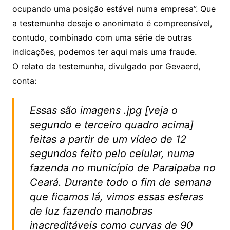
ocupando uma posição estável numa empresa”. Que
a testemunha deseje o anonimato é compreensível,
contudo, combinado com uma série de outras
indicações, podemos ter aqui mais uma fraude.
O relato da testemunha, divulgado por Gevaerd,
conta:
Essas são imagens .jpg [veja o
segundo e terceiro quadro acima]
feitas a partir de um vídeo de 12
segundos feito pelo celular, numa
fazenda no município de Paraipaba no
Ceará. Durante todo o fim de semana
que ficamos lá, vimos essas esferas
de luz fazendo manobras
inacreditáveis como curvas de 90