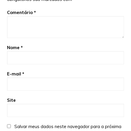
Comentário
*
Nome
*
E-mail
*
Site
Salvar meus dados neste navegador para a próxima