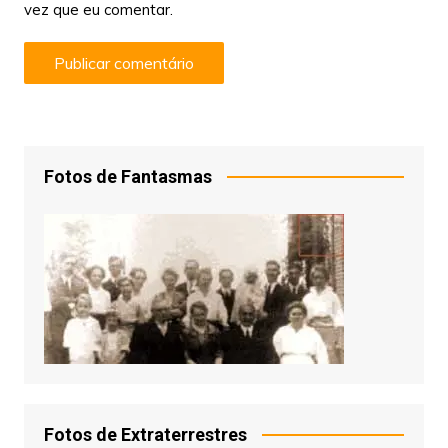
vez que eu comentar.
Fotos de Fantasmas
Fotos de Extraterrestres