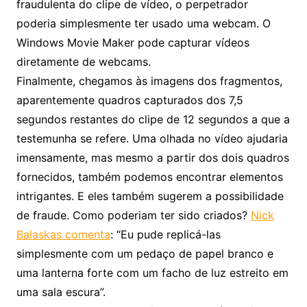
fraudulenta do clipe de vídeo, o perpetrador
poderia simplesmente ter usado uma webcam. O
Windows Movie Maker pode capturar vídeos
diretamente de webcams.
Finalmente, chegamos às imagens dos fragmentos,
aparentemente quadros capturados dos 7,5
segundos restantes do clipe de 12 segundos a que a
testemunha se refere. Uma olhada no vídeo ajudaria
imensamente, mas mesmo a partir dos dois quadros
fornecidos, também podemos encontrar elementos
intrigantes. E eles também sugerem a possibilidade
de fraude. Como poderiam ter sido criados?
Nick
Balaskas comenta
: “Eu pude replicá-las
simplesmente com um pedaço de papel branco e
uma lanterna forte com um facho de luz estreito em
uma sala escura”.