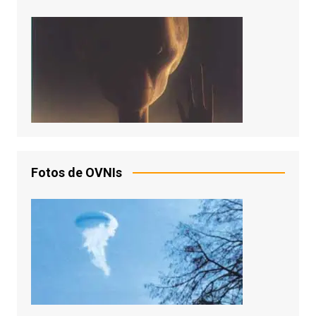
Fotos de OVNIs