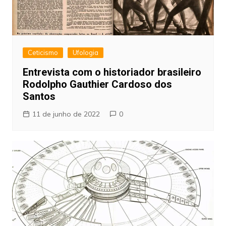
Ceticismo
Ufologia
Entrevista com o historiador brasileiro
Rodolpho Gauthier Cardoso dos
Santos
11 de junho de 2022
0