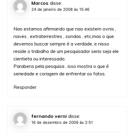
Marcos
disse:
24 de janeiro de 2008 às 15:46
Nao estamos afirmando que nao existem ovnis ,
naves , extraterrestres , sondas , etc,mas o que
devemos buscar sempre é a verdade, e nisso
reside o trabalho de um pesquisador serio seja ele
cientieta ou interessado.
Parabens pela pesquisa , isso mostra o que é
seriedade e coragem de enfrentar os fatos.
Responder
fernando verni
disse:
16 de dezembro de 2009 às 2:51