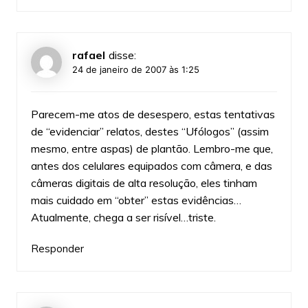
rafael
disse:
24 de janeiro de 2007 às 1:25
Parecem-me atos de desespero, estas tentativas
de “evidenciar” relatos, destes “Ufólogos” (assim
mesmo, entre aspas) de plantão. Lembro-me que,
antes dos celulares equipados com câmera, e das
câmeras digitais de alta resolução, eles tinham
mais cuidado em “obter” estas evidências…
Atualmente, chega a ser risível…triste.
Responder