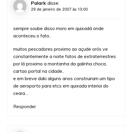
Palark
disse:
29 de janeiro de 2007 às 13:00
sempre soube disso moro em quixadá onde
aconteceu o fato..
muitos pescadores proximo ao açude orós ve
constantemente a noite fatos de extraterrestres
por lá proximo a montanha da galinha choca..
cartao portal na cidade..
e em breve daki alguns anos construiram um tipo
de aeroporto para etcs em quixada interioi do
ceara…
Responder