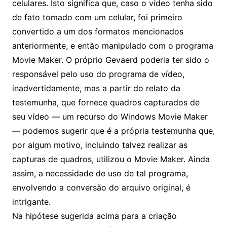
celulares. Isto significa que, caso o vídeo tenha sido
de fato tomado com um celular, foi primeiro
convertido a um dos formatos mencionados
anteriormente, e então manipulado com o programa
Movie Maker. O próprio Gevaerd poderia ter sido o
responsável pelo uso do programa de vídeo,
inadvertidamente, mas a partir do relato da
testemunha, que fornece quadros capturados de
seu vídeo — um recurso do Windows Movie Maker
— podemos sugerir que é a própria testemunha que,
por algum motivo, incluindo talvez realizar as
capturas de quadros, utilizou o Movie Maker. Ainda
assim, a necessidade de uso de tal programa,
envolvendo a conversão do arquivo original, é
intrigante.
Na hipótese sugerida acima para a criação