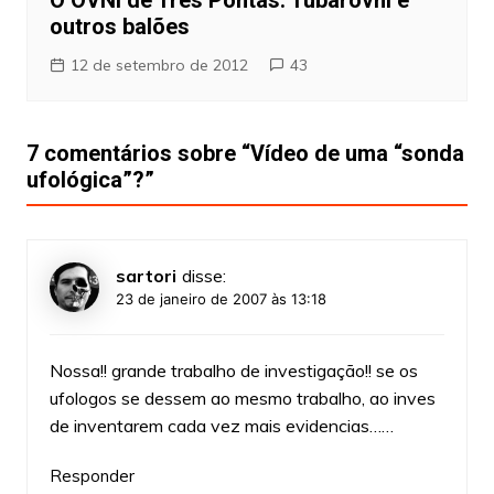
outros balões
12 de setembro de 2012
43
7 comentários sobre “
Vídeo de uma “sonda
ufológica”?
”
sartori
disse:
23 de janeiro de 2007 às 13:18
Nossa!! grande trabalho de investigação!! se os
ufologos se dessem ao mesmo trabalho, ao inves
de inventarem cada vez mais evidencias……
Responder