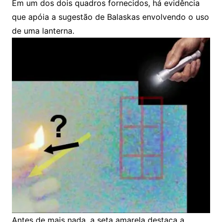
Em um dos dois quadros fornecidos, há evidência
que apóia a sugestão de Balaskas envolvendo o uso
de uma lanterna.
Antes de mais nada, a seta amarela destaca a