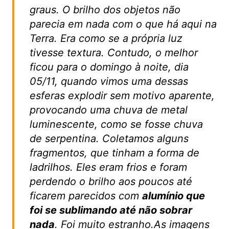
graus. O brilho dos objetos não
parecia em nada com o que há aqui na
Terra. Era como se a própria luz
tivesse textura. Contudo, o melhor
ficou para o domingo à noite, dia
05/11, quando vimos uma dessas
esferas explodir sem motivo aparente,
provocando uma chuva de metal
luminescente, como se fosse chuva
de serpentina. Coletamos alguns
fragmentos, que tinham a forma de
ladrilhos. Eles eram frios e foram
perdendo o brilho aos poucos até
ficarem parecidos com
alumínio que
foi se sublimando até não sobrar
nada
. Foi muito estranho.As imagens