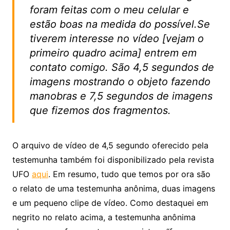
foram feitas com o meu celular e
estão boas na medida do possível.Se
tiverem interesse no vídeo [vejam o
primeiro quadro acima] entrem em
contato comigo. São 4,5 segundos de
imagens mostrando o objeto fazendo
manobras e 7,5 segundos de imagens
que fizemos dos fragmentos.
O arquivo de vídeo de 4,5 segundo oferecido pela
testemunha também foi disponibilizado pela revista
UFO
aqui
. Em resumo, tudo que temos por ora são
o relato de uma testemunha anônima, duas imagens
e um pequeno clipe de vídeo. Como destaquei em
negrito no relato acima, a testemunha anônima