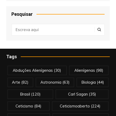
Pesquisar
Tags
Abduções Alienígenas
(30)
Alienígenas
(98)
Arte
(82)
Astronomia
(63)
Biologia
(44)
Brasil
(120)
Carl Sagan
(35)
Ceticismo
(84)
Ceticismoaberto
(224)