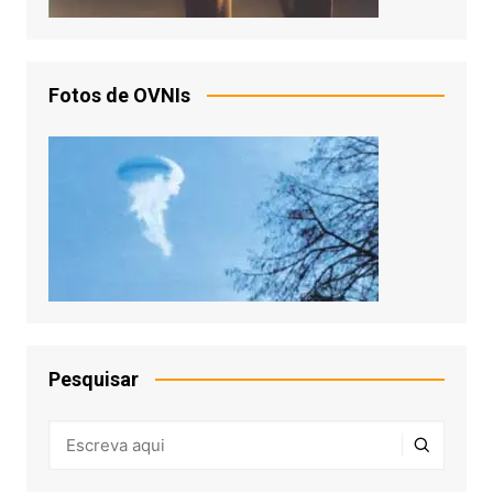
Fotos de OVNIs
Pesquisar