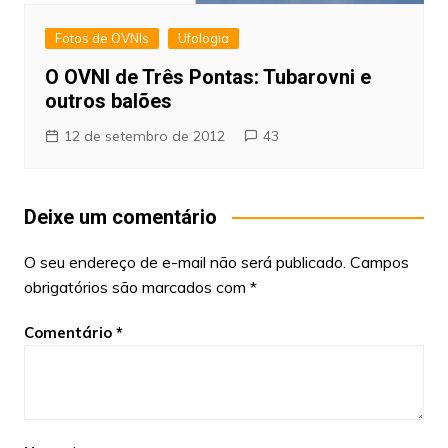
Fotos de OVNIs
Ufologia
O OVNI de Três Pontas: Tubarovni e
outros balões
12 de setembro de 2012
43
Deixe um comentário
O seu endereço de e-mail não será publicado.
Campos
obrigatórios são marcados com
*
Comentário
*