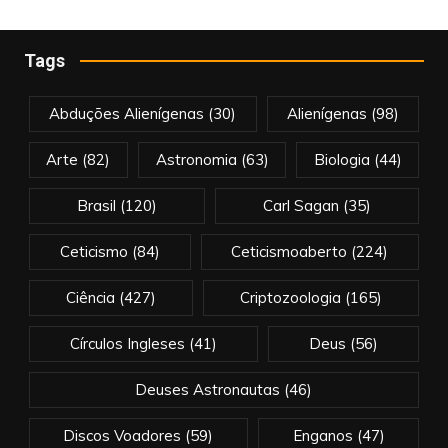
Tags
Abduções Alienígenas
(30)
Alienígenas
(98)
Arte
(82)
Astronomia
(63)
Biologia
(44)
Brasil
(120)
Carl Sagan
(35)
Ceticismo
(84)
Ceticismoaberto
(224)
Ciência
(427)
Criptozoologia
(165)
Círculos Ingleses
(41)
Deus
(56)
Deuses Astronautas
(46)
Discos Voadores
(59)
Enganos
(47)