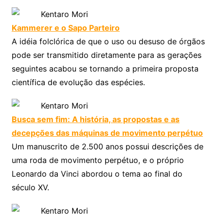
Kentaro Mori
Kammerer e o Sapo Parteiro
A idéia folclórica de que o uso ou desuso de órgãos
pode ser transmitido diretamente para as gerações
seguintes acabou se tornando a primeira proposta
científica de evolução das espécies.
Kentaro Mori
Busca sem fim: A história, as propostas e as
decepções das máquinas de movimento perpétuo
Um manuscrito de 2.500 anos possui descrições de
uma roda de movimento perpétuo, e o próprio
Leonardo da Vinci abordou o tema ao final do
século XV.
Kentaro Mori