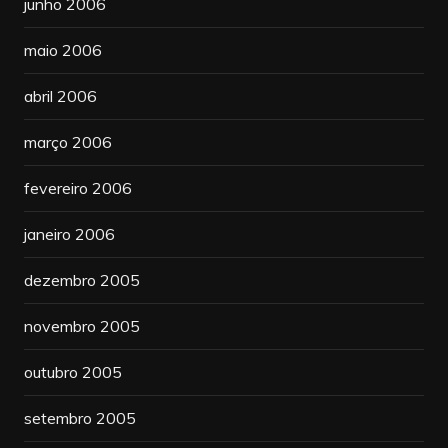
junho 2006
maio 2006
abril 2006
março 2006
fevereiro 2006
janeiro 2006
dezembro 2005
novembro 2005
outubro 2005
setembro 2005