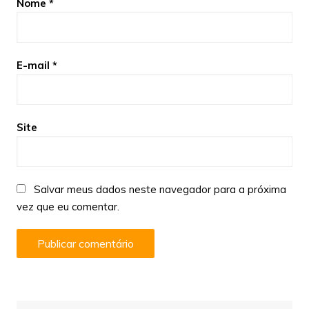
Nome
*
E-mail
*
Site
Salvar meus dados neste navegador para a próxima
vez que eu comentar.