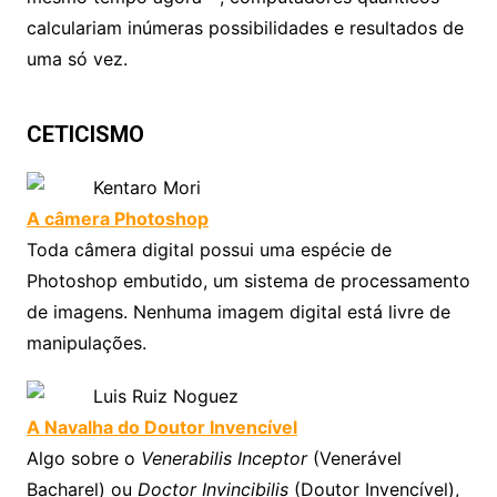
calculariam inúmeras possibilidades e resultados de
uma só vez.
CETICISMO
Kentaro Mori
A câmera Photoshop
Toda câmera digital possui uma espécie de
Photoshop embutido, um sistema de processamento
de imagens. Nenhuma imagem digital está livre de
manipulações.
Luis Ruiz Noguez
A Navalha do Doutor Invencível
Algo sobre o
Venerabilis Inceptor
(Venerável
Bacharel) ou
Doctor Invincibilis
(Doutor Invencível),