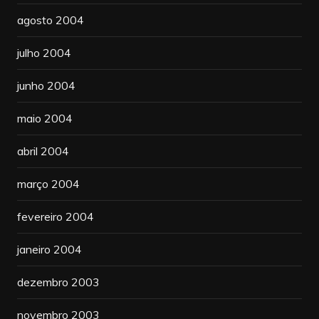
agosto 2004
julho 2004
junho 2004
maio 2004
abril 2004
março 2004
fevereiro 2004
janeiro 2004
dezembro 2003
novembro 2003