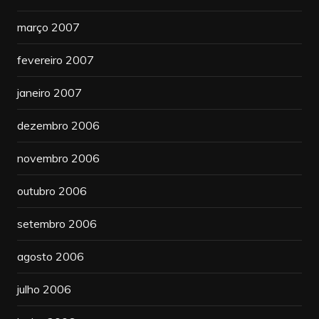
março 2007
fevereiro 2007
janeiro 2007
dezembro 2006
novembro 2006
outubro 2006
setembro 2006
agosto 2006
julho 2006