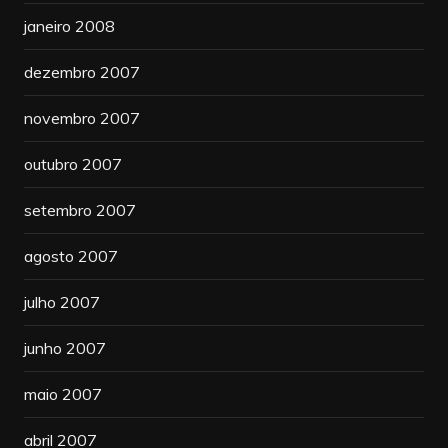
janeiro 2008
dezembro 2007
novembro 2007
outubro 2007
setembro 2007
agosto 2007
julho 2007
junho 2007
maio 2007
abril 2007