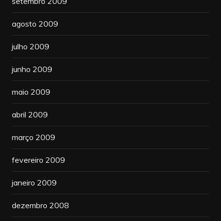
setembro 2009
agosto 2009
julho 2009
junho 2009
maio 2009
abril 2009
março 2009
fevereiro 2009
janeiro 2009
dezembro 2008