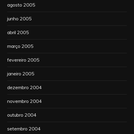
agosto 2005
junho 2005
abril 2005
março 2005
fevereiro 2005
janeiro 2005
dezembro 2004
novembro 2004
outubro 2004
setembro 2004