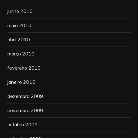
junho 2010
maio 2010
abril 2010
março 2010
fevereiro 2010
janeiro 2010
dezembro 2009
novembro 2009
outubro 2009