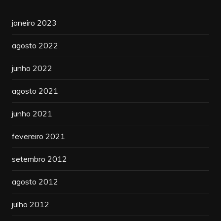
janeiro 2023
agosto 2022
junho 2022
agosto 2021
junho 2021
fevereiro 2021
setembro 2012
agosto 2012
julho 2012