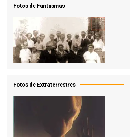
Fotos de Fantasmas
Fotos de Extraterrestres