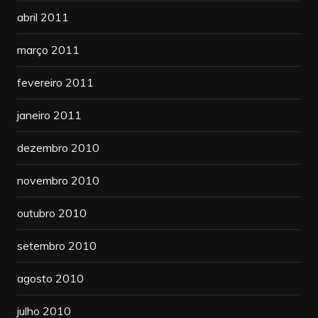
abril 2011
março 2011
fevereiro 2011
janeiro 2011
dezembro 2010
novembro 2010
outubro 2010
setembro 2010
agosto 2010
julho 2010