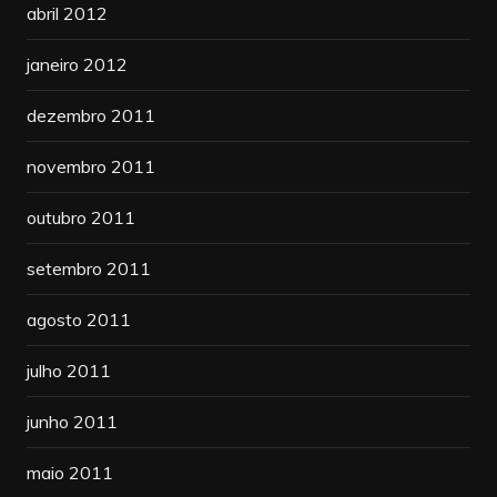
abril 2012
janeiro 2012
dezembro 2011
novembro 2011
outubro 2011
setembro 2011
agosto 2011
julho 2011
junho 2011
maio 2011