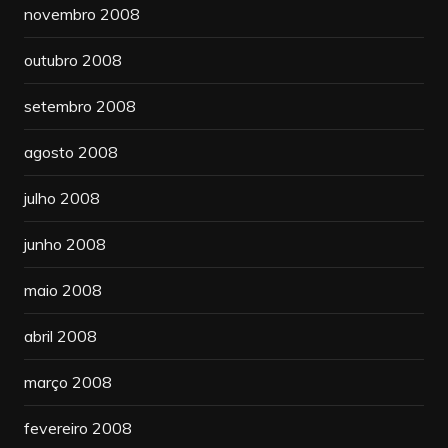
novembro 2008
outubro 2008
setembro 2008
agosto 2008
julho 2008
junho 2008
maio 2008
abril 2008
março 2008
fevereiro 2008