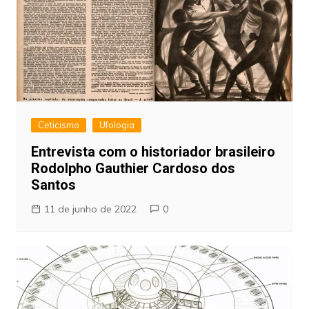
Ceticismo
Ufologia
Entrevista com o historiador brasileiro
Rodolpho Gauthier Cardoso dos
Santos
11 de junho de 2022
0