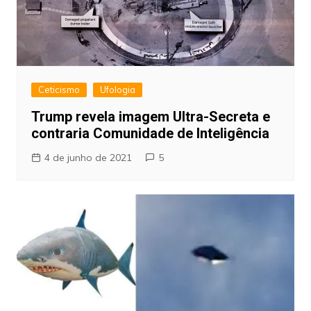
Ceticismo
Ufologia
Trump revela imagem Ultra-Secreta e
contraria Comunidade de Inteligência
4 de junho de 2021
5