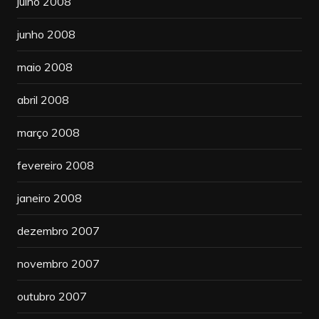
julho 2008
junho 2008
maio 2008
abril 2008
março 2008
fevereiro 2008
janeiro 2008
dezembro 2007
novembro 2007
outubro 2007