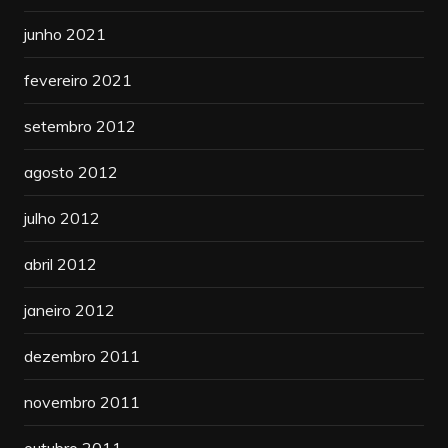
junho 2021
fevereiro 2021
setembro 2012
agosto 2012
julho 2012
abril 2012
janeiro 2012
dezembro 2011
novembro 2011
outubro 2011