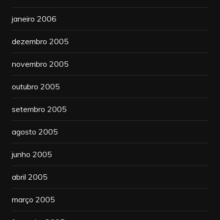
janeiro 2006
dezembro 2005
novembro 2005
outubro 2005
setembro 2005
agosto 2005
junho 2005
abril 2005
março 2005