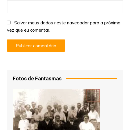
Salvar meus dados neste navegador para a próxima
vez que eu comentar.
Fotos de Fantasmas