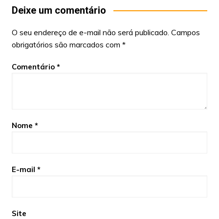
Deixe um comentário
O seu endereço de e-mail não será publicado.
Campos
obrigatórios são marcados com
*
Comentário
*
Nome
*
E-mail
*
Site