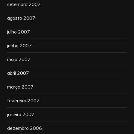
setembro 2007
agosto 2007
julho 2007
junho 2007
maio 2007
abril 2007
março 2007
fevereiro 2007
janeiro 2007
dezembro 2006