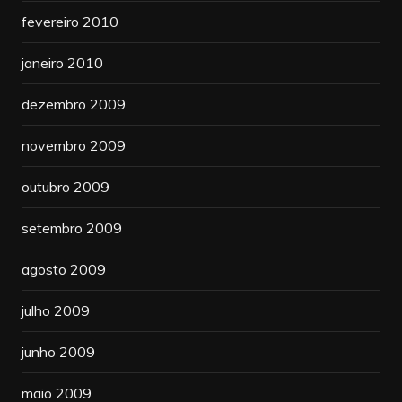
fevereiro 2010
janeiro 2010
dezembro 2009
novembro 2009
outubro 2009
setembro 2009
agosto 2009
julho 2009
junho 2009
maio 2009