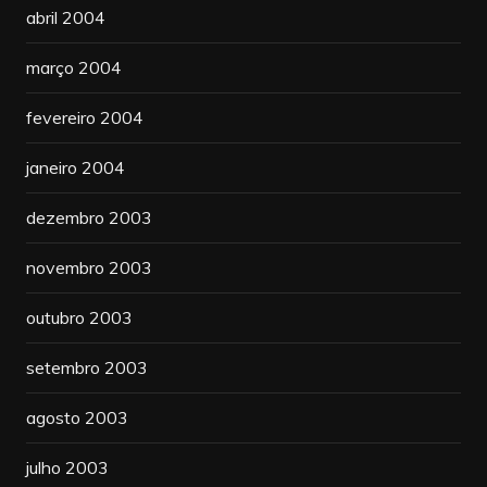
abril 2004
março 2004
fevereiro 2004
janeiro 2004
dezembro 2003
novembro 2003
outubro 2003
setembro 2003
agosto 2003
julho 2003