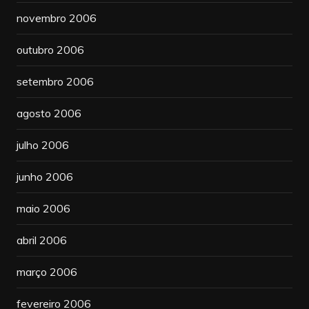
novembro 2006
outubro 2006
setembro 2006
agosto 2006
julho 2006
junho 2006
maio 2006
abril 2006
março 2006
fevereiro 2006