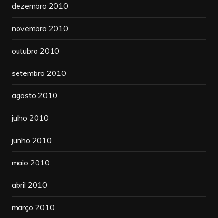
dezembro 2010
novembro 2010
outubro 2010
setembro 2010
agosto 2010
julho 2010
junho 2010
maio 2010
abril 2010
março 2010