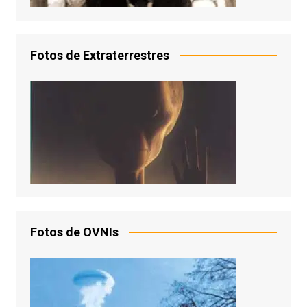
Fotos de Extraterrestres
Fotos de OVNIs