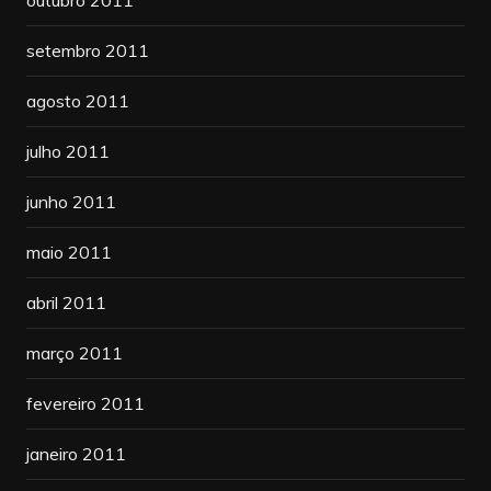
setembro 2011
agosto 2011
julho 2011
junho 2011
maio 2011
abril 2011
março 2011
fevereiro 2011
janeiro 2011