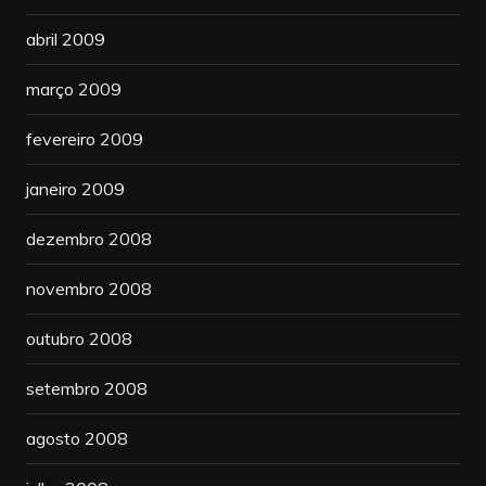
abril 2009
março 2009
fevereiro 2009
janeiro 2009
dezembro 2008
novembro 2008
outubro 2008
setembro 2008
agosto 2008