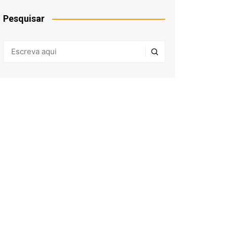
Pesquisar