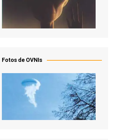
Fotos de OVNIs