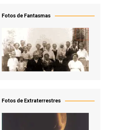
Fotos de Fantasmas
Fotos de Extraterrestres