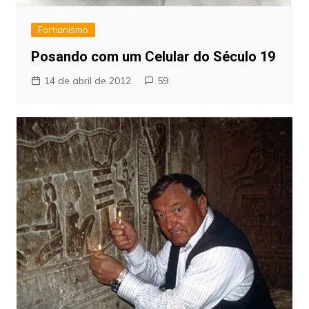
Fortianismo
Posando com um Celular do Século 19
14 de abril de 2012
59