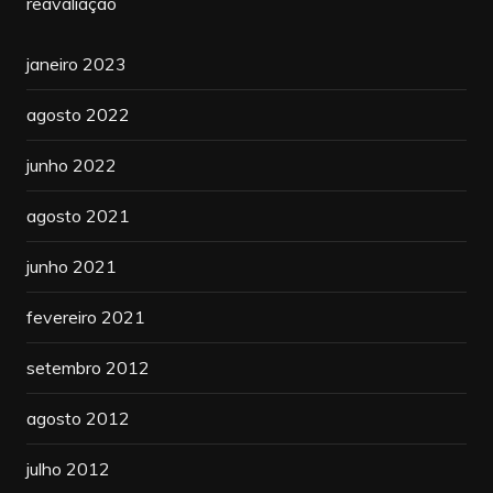
reavaliação
janeiro 2023
agosto 2022
junho 2022
agosto 2021
junho 2021
fevereiro 2021
setembro 2012
agosto 2012
julho 2012