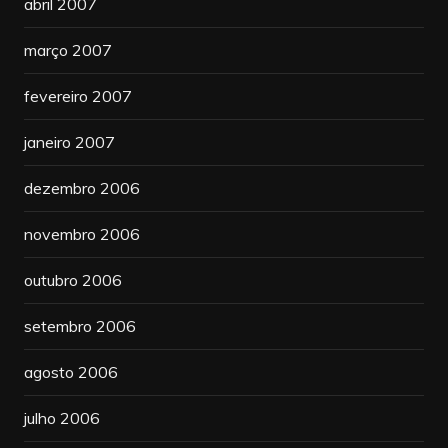
abril 2007
março 2007
fevereiro 2007
janeiro 2007
dezembro 2006
novembro 2006
outubro 2006
setembro 2006
agosto 2006
julho 2006