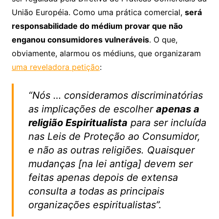
União Européia. Como uma prática comercial,
será
responsabilidade do médium provar que não
enganou consumidores vulneráveis
. O que,
obviamente, alarmou os médiuns, que organizaram
uma reveladora petição
:
“Nós … consideramos discriminatórias
as implicações de escolher
apenas a
religião Espiritualista
para ser incluída
nas Leis de Proteção ao Consumidor,
e não as outras religiões. Quaisquer
mudanças [na lei antiga] devem ser
feitas apenas depois de extensa
consulta a todas as principais
organizações espiritualistas”.