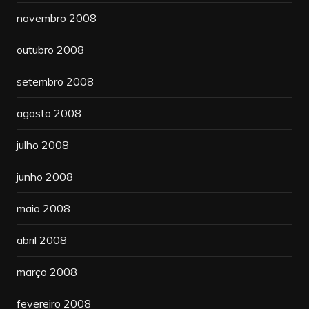
novembro 2008
outubro 2008
setembro 2008
agosto 2008
julho 2008
junho 2008
maio 2008
abril 2008
março 2008
fevereiro 2008