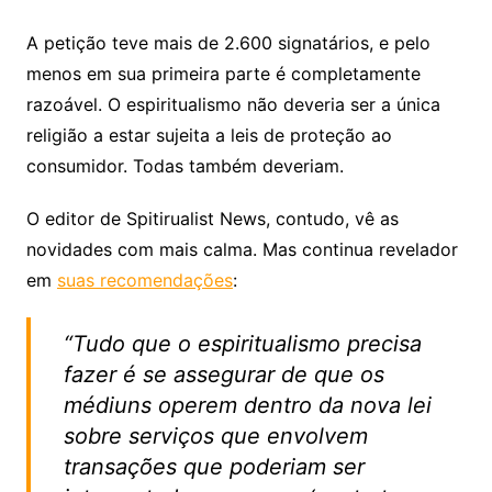
A petição teve mais de 2.600 signatários, e pelo
menos em sua primeira parte é completamente
razoável. O espiritualismo não deveria ser a única
religião a estar sujeita a leis de proteção ao
consumidor. Todas também deveriam.
O editor de Spitirualist News, contudo, vê as
novidades com mais calma. Mas continua revelador
em
suas recomendações
:
“Tudo que o espiritualismo precisa
fazer é se assegurar de que os
médiuns operem dentro da nova lei
sobre serviços que envolvem
transações que poderiam ser