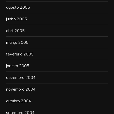
agosto 2005
junho 2005
abril 2005
março 2005
fevereiro 2005
janeiro 2005
dezembro 2004
novembro 2004
outubro 2004
setembro 2004