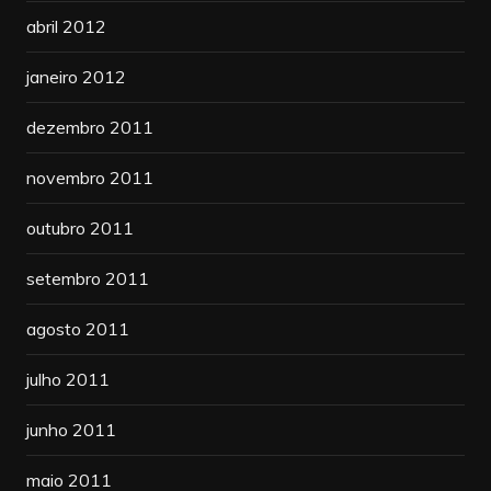
abril 2012
janeiro 2012
dezembro 2011
novembro 2011
outubro 2011
setembro 2011
agosto 2011
julho 2011
junho 2011
maio 2011