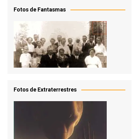
Fotos de Fantasmas
Fotos de Extraterrestres