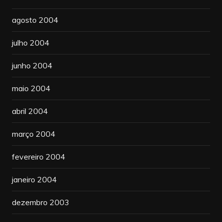
agosto 2004
julho 2004
junho 2004
maio 2004
abril 2004
março 2004
fevereiro 2004
janeiro 2004
dezembro 2003