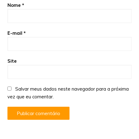
Nome
*
E-mail
*
Site
Salvar meus dados neste navegador para a próxima
vez que eu comentar.