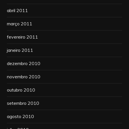
abril 2011
março 2011
fevereiro 2011
janeiro 2011
dezembro 2010
novembro 2010
outubro 2010
setembro 2010
agosto 2010