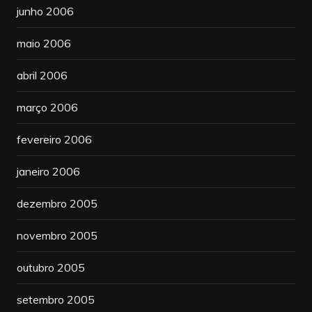
junho 2006
maio 2006
abril 2006
março 2006
fevereiro 2006
janeiro 2006
dezembro 2005
novembro 2005
outubro 2005
setembro 2005