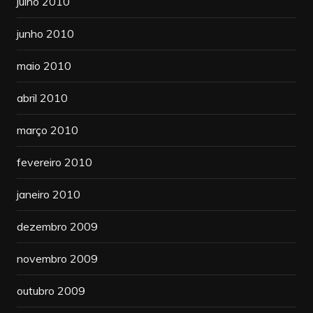
julho 2010
junho 2010
maio 2010
abril 2010
março 2010
fevereiro 2010
janeiro 2010
dezembro 2009
novembro 2009
outubro 2009