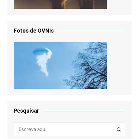
Fotos de OVNIs
Pesquisar