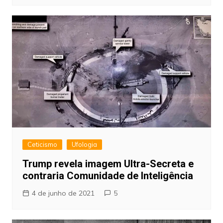
Ceticismo
Ufologia
Trump revela imagem Ultra-Secreta e
contraria Comunidade de Inteligência
4 de junho de 2021
5