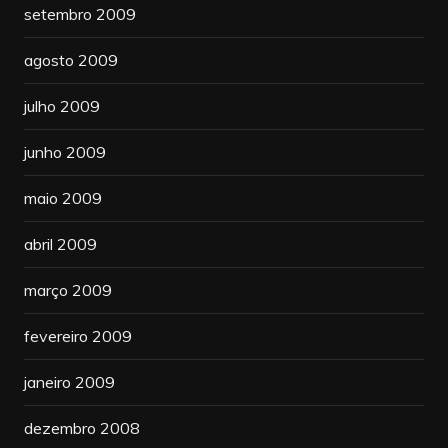
setembro 2009
agosto 2009
julho 2009
junho 2009
maio 2009
abril 2009
março 2009
fevereiro 2009
janeiro 2009
dezembro 2008