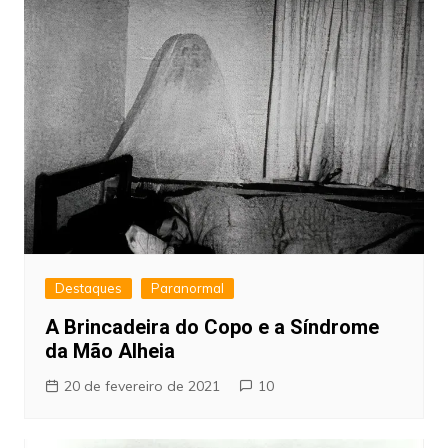
Destaques
Paranormal
A Brincadeira do Copo e a Síndrome
da Mão Alheia
20 de fevereiro de 2021
10