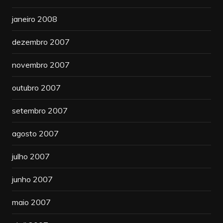
janeiro 2008
dezembro 2007
novembro 2007
outubro 2007
setembro 2007
agosto 2007
julho 2007
junho 2007
maio 2007