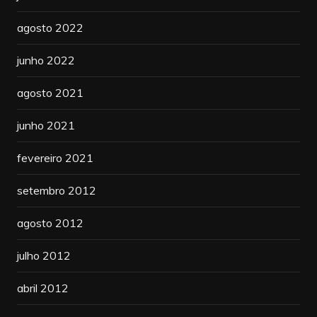
agosto 2022
junho 2022
agosto 2021
junho 2021
fevereiro 2021
setembro 2012
agosto 2012
julho 2012
abril 2012