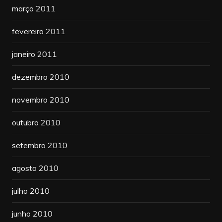
março 2011
fevereiro 2011
janeiro 2011
dezembro 2010
novembro 2010
outubro 2010
setembro 2010
agosto 2010
julho 2010
junho 2010