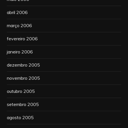
abril 2006
março 2006
fevereiro 2006
janeiro 2006
dezembro 2005
novembro 2005
outubro 2005
setembro 2005
agosto 2005