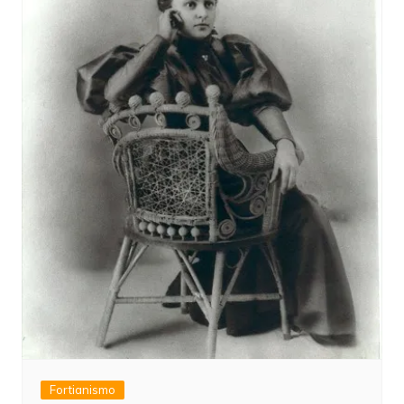
Fortianismo