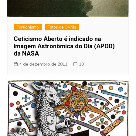
Fortianismo
Fotos de OVNIs
Ceticismo Aberto é indicado na
Imagem Astronômica do Dia (APOD)
da NASA
4 de dezembro de 2011
10