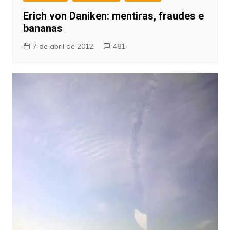
Erich von Daniken: mentiras, fraudes e
bananas
7 de abril de 2012
481