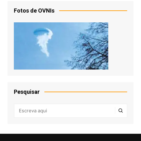
Fotos de OVNIs
Pesquisar