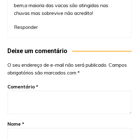
bem,a maioria das vacas são atingidas nas
chuvas mas sobrevive não acredito!
Responder
Deixe um comentário
O seu endereço de e-mail não será publicado.
Campos
obrigatórios são marcados com
*
Comentário
*
Nome
*