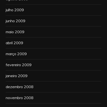
julho 2009
junho 2009
maio 2009
abril 2009
março 2009
fevereiro 2009
janeiro 2009
dezembro 2008
novembro 2008