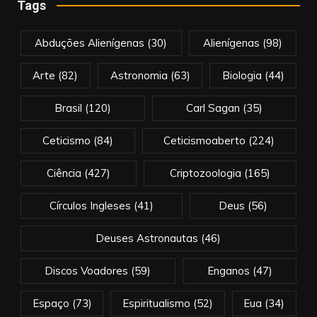
Tags
Abduções Alienígenas
(30)
Alienígenas
(98)
Arte
(82)
Astronomia
(63)
Biologia
(44)
Brasil
(120)
Carl Sagan
(35)
Ceticismo
(84)
Ceticismoaberto
(224)
Ciência
(427)
Criptozoologia
(165)
Círculos Ingleses
(41)
Deus
(56)
Deuses Astronautas
(46)
Discos Voadores
(59)
Enganos
(47)
Espaço
(73)
Espiritualismo
(52)
Eua
(34)