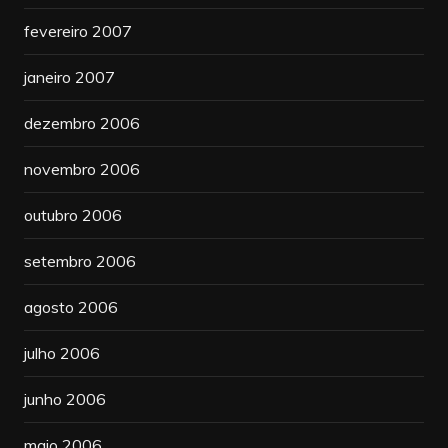
fevereiro 2007
janeiro 2007
dezembro 2006
novembro 2006
outubro 2006
setembro 2006
agosto 2006
julho 2006
junho 2006
maio 2006