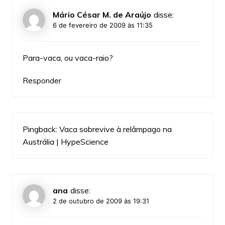
Mário César M. de Araújo
disse:
6 de fevereiro de 2009 às 11:35
Para-vaca, ou vaca-raio?
Responder
Pingback:
Vaca sobrevive à relâmpago na
Austrália | HypeScience
ana
disse:
2 de outubro de 2009 às 19:31