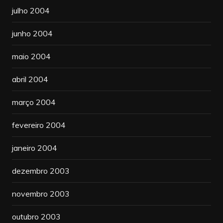
julho 2004
junho 2004
maio 2004
abril 2004
março 2004
fevereiro 2004
janeiro 2004
dezembro 2003
novembro 2003
outubro 2003