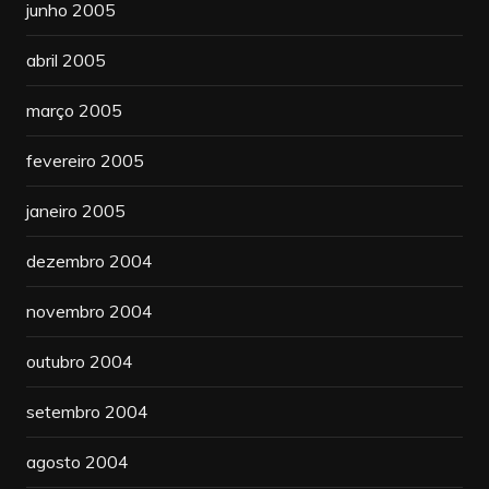
junho 2005
abril 2005
março 2005
fevereiro 2005
janeiro 2005
dezembro 2004
novembro 2004
outubro 2004
setembro 2004
agosto 2004