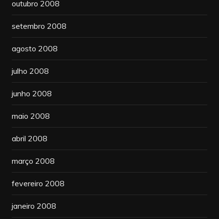
outubro 2008
setembro 2008
agosto 2008
julho 2008
junho 2008
maio 2008
abril 2008
março 2008
fevereiro 2008
janeiro 2008