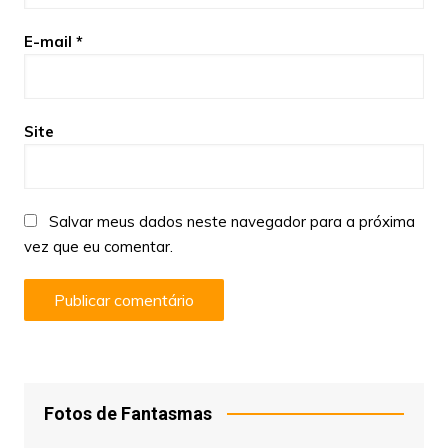
E-mail
*
Site
Salvar meus dados neste navegador para a próxima
vez que eu comentar.
Fotos de Fantasmas