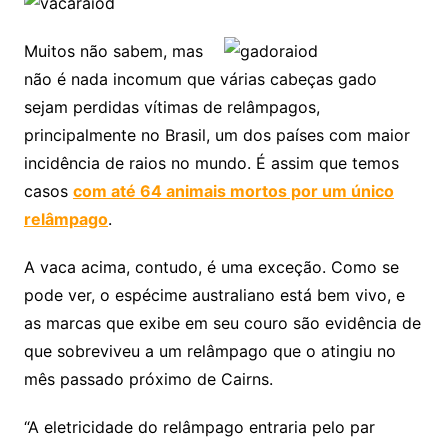
Muitos não sabem, mas
não é nada incomum que várias cabeças gado
sejam perdidas vítimas de relâmpagos,
principalmente no Brasil, um dos países com maior
incidência de raios no mundo. É assim que temos
casos
com até 64 animais mortos por um único
relâmpago
.
A vaca acima, contudo, é uma exceção. Como se
pode ver, o espécime australiano está bem vivo, e
as marcas que exibe em seu couro são evidência de
que sobreviveu a um relâmpago que o atingiu no
mês passado próximo de Cairns.
“A eletricidade do relâmpago entraria pelo par