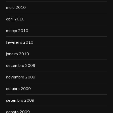
maio 2010
abril 2010
março 2010
fevereiro 2010
janeiro 2010
dezembro 2009
novembro 2009
outubro 2009
setembro 2009
agosto 2009