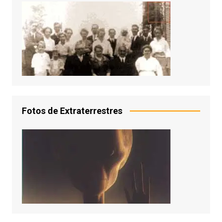
Fotos de Extraterrestres