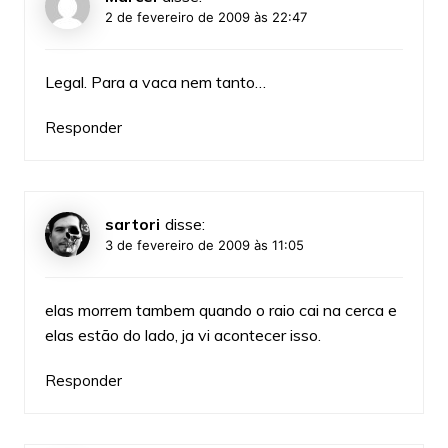
2 de fevereiro de 2009 às 22:47
Legal. Para a vaca nem tanto…
Responder
sartori
disse:
3 de fevereiro de 2009 às 11:05
elas morrem tambem quando o raio cai na cerca e
elas estão do lado, ja vi acontecer isso.
Responder