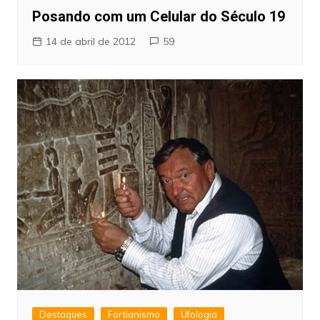
Posando com um Celular do Século 19
14 de abril de 2012
59
Destaques
Fortianismo
Ufologia