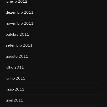
janeiro 2012
dezembro 2011
novembro 2011
outubro 2011
setembro 2011
agosto 2011
julho 2011
junho 2011
maio 2011
abril 2011