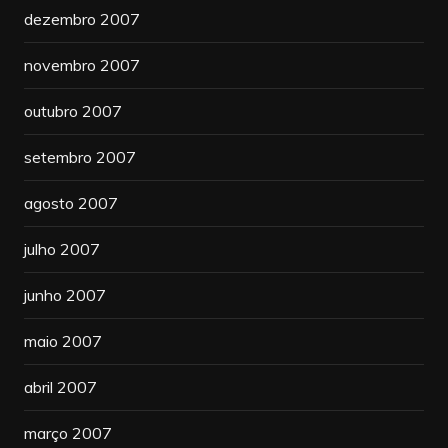
dezembro 2007
novembro 2007
outubro 2007
setembro 2007
agosto 2007
julho 2007
junho 2007
maio 2007
abril 2007
março 2007