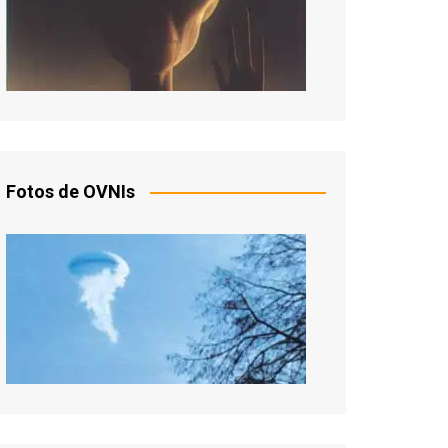
Fotos de OVNIs