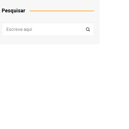
Pesquisar