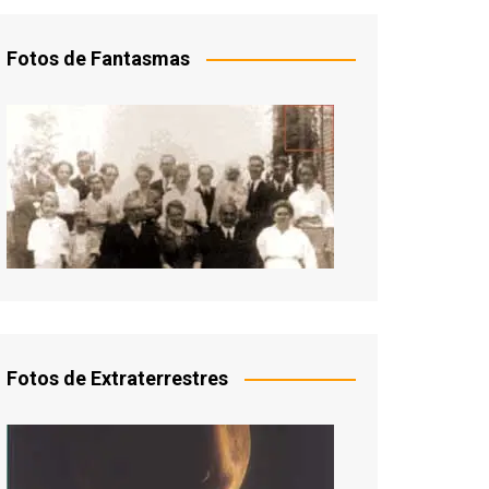
Fotos de Fantasmas
Fotos de Extraterrestres