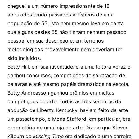
cheguei a um número impressionante de 18
abduzidos tendo passados artísticos de uma
população de 55. Isto nem mesmo leva em conta
que alguns destes 55 não tinham nenhum passado
pessoal em sua descrição e, em terrenos
metodológicos provavelmente nem deveriam ter
sido incluídos.
Betty Hill, em sua juventude, era uma leitora voraz e
ganhou concursos, competições de soletração de
palavras e até mesmo papéis dramáticos na escola.
Betty Andreasson ganhou prêmios em muitas
competições de arte. Todas as três senhoras da
abdução de Liberty, Kentucky, haviam feito da arte
um passatempo, e Mona Stafford, em particular, era
proprietária de uma loja de arte. Diz-se que Steven
Kilburn de
Missing Time
era dedicado a uma carreira