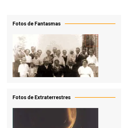
Fotos de Fantasmas
Fotos de Extraterrestres