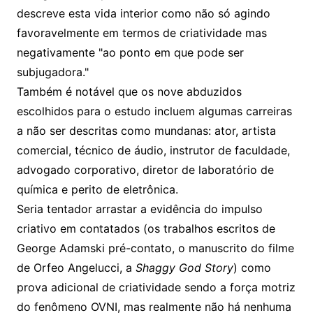
descreve esta vida interior como não só agindo
favoravelmente em termos de criatividade mas
negativamente "ao ponto em que pode ser
subjugadora."
Também é notável que os nove abduzidos
escolhidos para o estudo incluem algumas carreiras
a não ser descritas como mundanas: ator, artista
comercial, técnico de áudio, instrutor de faculdade,
advogado corporativo, diretor de laboratório de
química e perito de eletrônica.
Seria tentador arrastar a evidência do impulso
criativo em contatados (os trabalhos escritos de
George Adamski pré-contato, o manuscrito do filme
de Orfeo Angelucci, a
Shaggy God Story
) como
prova adicional de criatividade sendo a força motriz
do fenômeno OVNI, mas realmente não há nenhuma