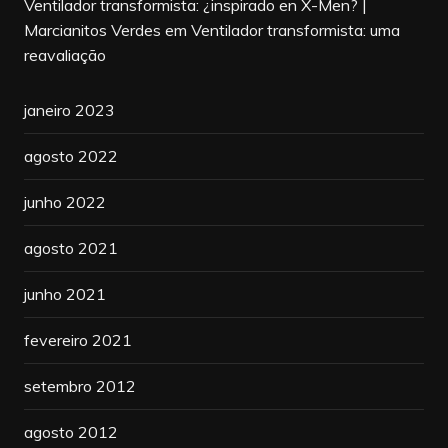
Ventilador transformista: ¿inspirado en X-Men? |
Marcianitos Verdes
em
Ventilador transformista: uma
reavaliação
janeiro 2023
agosto 2022
junho 2022
agosto 2021
junho 2021
fevereiro 2021
setembro 2012
agosto 2012