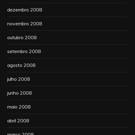
dezembro 2008
novembro 2008
outubro 2008
setembro 2008
agosto 2008
julho 2008
junho 2008
maio 2008
abril 2008
março 2008