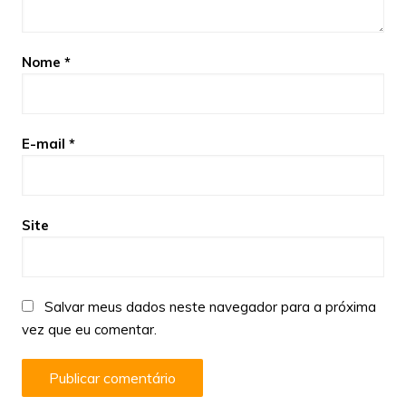
Nome
*
E-mail
*
Site
Salvar meus dados neste navegador para a próxima
vez que eu comentar.