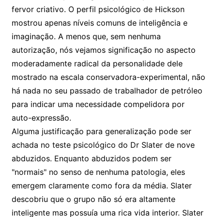
fervor criativo. O perfil psicológico de Hickson
mostrou apenas níveis comuns de inteligência e
imaginação. A menos que, sem nenhuma
autorização, nós vejamos significação no aspecto
moderadamente radical da personalidade dele
mostrado na escala conservadora-experimental, não
há nada no seu passado de trabalhador de petróleo
para indicar uma necessidade compelidora por
auto-expressão.
Alguma justificação para generalização pode ser
achada no teste psicológico do Dr Slater de nove
abduzidos. Enquanto abduzidos podem ser
"normais" no senso de nenhuma patologia, eles
emergem claramente como fora da média. Slater
descobriu que o grupo não só era altamente
inteligente mas possuía uma rica vida interior. Slater