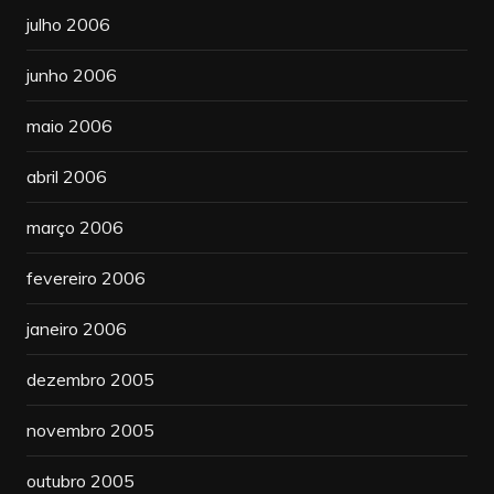
julho 2006
junho 2006
maio 2006
abril 2006
março 2006
fevereiro 2006
janeiro 2006
dezembro 2005
novembro 2005
outubro 2005