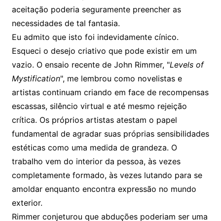
aceitação poderia seguramente preencher as
necessidades de tal fantasia.
Eu admito que isto foi indevidamente cínico.
Esqueci o desejo criativo que pode existir em um
vazio. O ensaio recente de John Rimmer, "
Levels of
Mystification
", me lembrou como novelistas e
artistas continuam criando em face de recompensas
escassas, silêncio virtual e até mesmo rejeição
crítica. Os próprios artistas atestam o papel
fundamental de agradar suas próprias sensibilidades
estéticas como uma medida de grandeza. O
trabalho vem do interior da pessoa, às vezes
completamente formado, às vezes lutando para se
amoldar enquanto encontra expressão no mundo
exterior.
Rimmer conjeturou que abduções poderiam ser uma