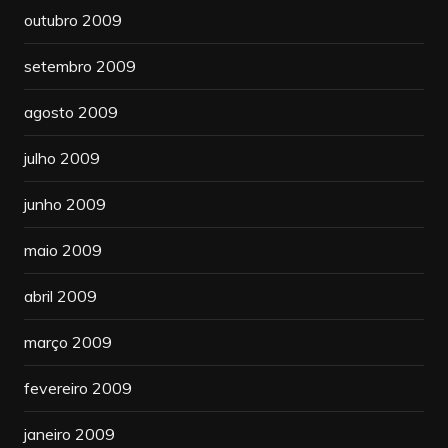
outubro 2009
setembro 2009
agosto 2009
julho 2009
junho 2009
maio 2009
abril 2009
março 2009
fevereiro 2009
janeiro 2009