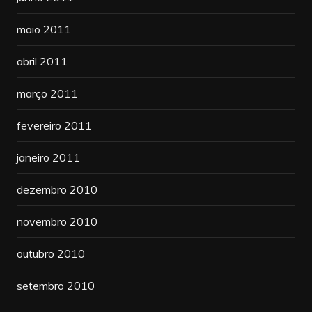
maio 2011
abril 2011
março 2011
fevereiro 2011
janeiro 2011
dezembro 2010
novembro 2010
outubro 2010
setembro 2010