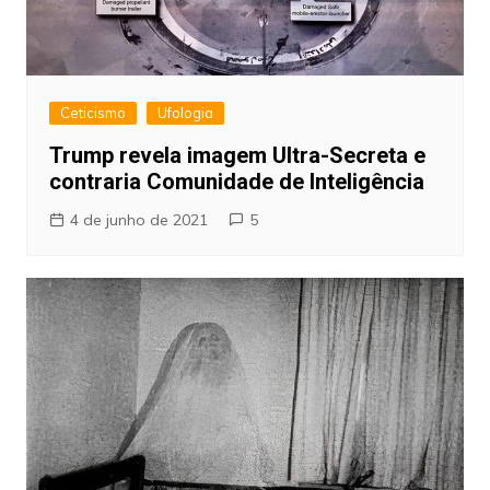
Ceticismo
Ufologia
Trump revela imagem Ultra-Secreta e
contraria Comunidade de Inteligência
4 de junho de 2021
5