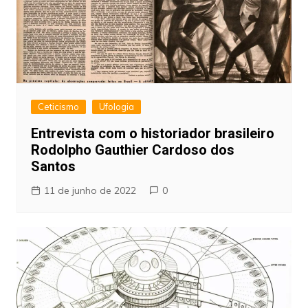
Ceticismo
Ufologia
Entrevista com o historiador brasileiro
Rodolpho Gauthier Cardoso dos
Santos
11 de junho de 2022
0