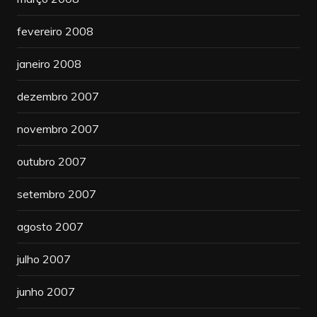
fevereiro 2008
janeiro 2008
dezembro 2007
novembro 2007
outubro 2007
setembro 2007
agosto 2007
julho 2007
junho 2007