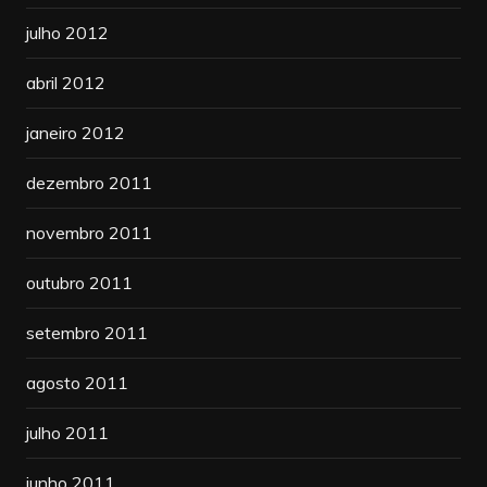
julho 2012
abril 2012
janeiro 2012
dezembro 2011
novembro 2011
outubro 2011
setembro 2011
agosto 2011
julho 2011
junho 2011