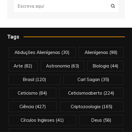
Tags
Abduções Alienígenas
(30)
Alienígenas
(98)
Arte
(82)
Astronomia
(63)
Biologia
(44)
Brasil
(120)
Carl Sagan
(35)
Ceticismo
(84)
Ceticismoaberto
(224)
Ciência
(427)
Criptozoologia
(165)
Círculos Ingleses
(41)
Deus
(56)