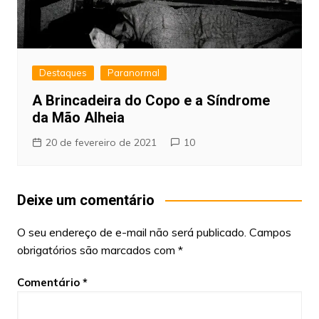
Destaques
Paranormal
A Brincadeira do Copo e a Síndrome
da Mão Alheia
20 de fevereiro de 2021
10
Deixe um comentário
O seu endereço de e-mail não será publicado.
Campos
obrigatórios são marcados com
*
Comentário
*