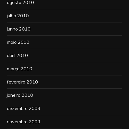
agosto 2010
julho 2010
junho 2010
maio 2010
abril 2010
março 2010
fevereiro 2010
janeiro 2010
dezembro 2009
novembro 2009