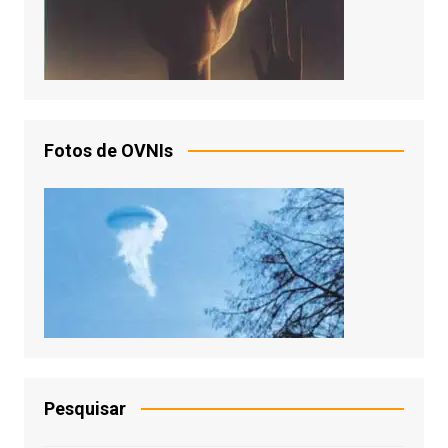
Fotos de OVNIs
Pesquisar