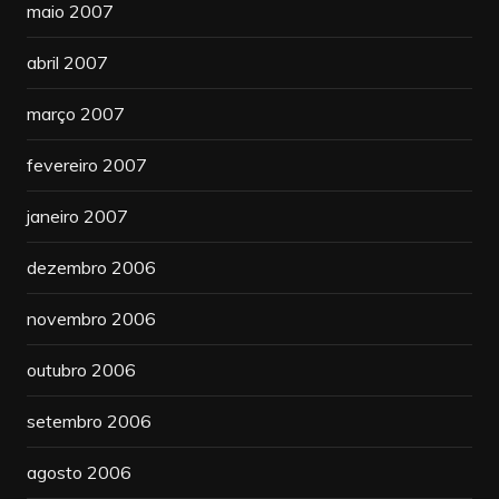
maio 2007
abril 2007
março 2007
fevereiro 2007
janeiro 2007
dezembro 2006
novembro 2006
outubro 2006
setembro 2006
agosto 2006