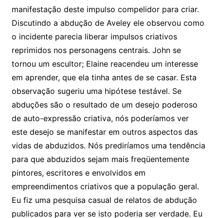
manifestação deste impulso compelidor para criar.
Discutindo a abdução de Aveley ele observou como
o incidente parecia liberar impulsos criativos
reprimidos nos personagens centrais. John se
tornou um escultor; Elaine reacendeu um interesse
em aprender, que ela tinha antes de se casar. Esta
observação sugeriu uma hipótese testável. Se
abduções são o resultado de um desejo poderoso
de auto-expressão criativa, nós poderíamos ver
este desejo se manifestar em outros aspectos das
vidas de abduzidos. Nós prediríamos uma tendência
para que abduzidos sejam mais freqüentemente
pintores, escritores e envolvidos em
empreendimentos criativos que a população geral.
Eu fiz uma pesquisa casual de relatos de abdução
publicados para ver se isto poderia ser verdade. Eu