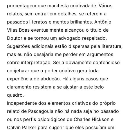
porcentagem que manifesta criatividade. Vários
relatos, sem entrar em detalhes, se referem a
passados literatos e mentes brilhantes. Antônio
Vilas Boas eventualmente alcançou o título de
Doutor e se tornou um advogado respeitado.
Sugestões adicionais estão dispersas pela literatura,
mas eu não desejaria me perder em argumentos
sobre interpretação. Seria obviamente contencioso
conjeturar que o poder criativo gera toda
experiência de abdução. Há alguns casos que
claramente resistem a se ajustar a este belo
quadro.
Independente dos elementos criativos do próprio
relato de Pascagoula não há nada seja no passado
ou nos perfis psicológicos de Charles Hickson e
Calvin Parker para sugerir que eles possuíam um