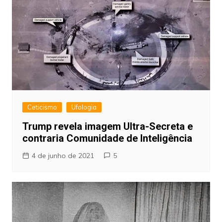
Ceticismo
Ufologia
Trump revela imagem Ultra-Secreta e
contraria Comunidade de Inteligência
4 de junho de 2021
5