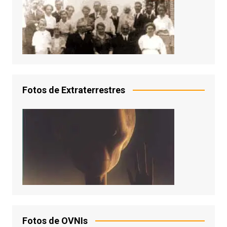
Fotos de Extraterrestres
Fotos de OVNIs