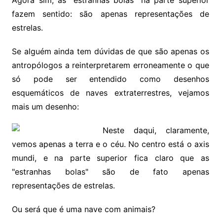
fazem sentido: são apenas representações de
estrelas.
Se alguém ainda tem dúvidas de que são apenas os
antropólogos a reinterpretarem erroneamente o que
só pode ser entendido como desenhos
esquemáticos de naves extraterrestres, vejamos
mais um desenho:
Neste daqui, claramente,
vemos apenas a terra e o céu. No centro está o axis
mundi, e na parte superior fica claro que as
"estranhas bolas" são de fato apenas
representações de estrelas.
Ou será que é uma nave com animais?