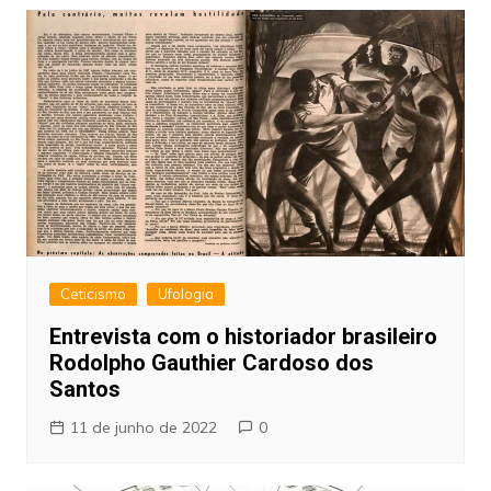
Ceticismo
Ufologia
Entrevista com o historiador brasileiro
Rodolpho Gauthier Cardoso dos
Santos
11 de junho de 2022
0