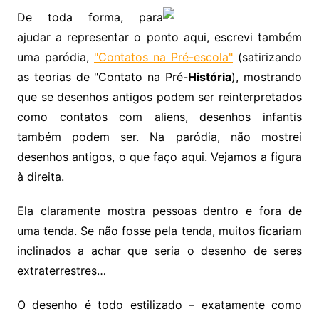
De toda forma, para
ajudar a representar o ponto aqui, escrevi também
uma paródia,
"Contatos na Pré-escola"
(satirizando
as teorias de "Contato na Pré-
História
), mostrando
que se desenhos antigos podem ser reinterpretados
como contatos com aliens, desenhos infantis
também podem ser. Na paródia, não mostrei
desenhos antigos, o que faço aqui. Vejamos a figura
à direita.
Ela claramente mostra pessoas dentro e fora de
uma tenda. Se não fosse pela tenda, muitos ficariam
inclinados a achar que seria o desenho de seres
extraterrestres…
O desenho é todo estilizado – exatamente como