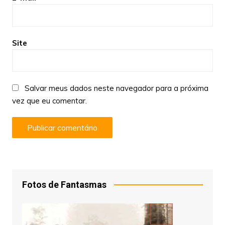
Site
Salvar meus dados neste navegador para a próxima
vez que eu comentar.
Fotos de Fantasmas