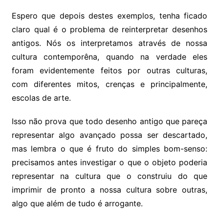
Espero que depois destes exemplos, tenha ficado
claro qual é o problema de reinterpretar desenhos
antigos. Nós os interpretamos através de nossa
cultura contemporêna, quando na verdade eles
foram evidentemente feitos por outras culturas,
com diferentes mitos, crenças e principalmente,
escolas de arte.
Isso não prova que todo desenho antigo que pareça
representar algo avançado possa ser descartado,
mas lembra o que é fruto do simples bom-senso:
precisamos antes investigar o que o objeto poderia
representar na cultura que o construiu do que
imprimir de pronto a nossa cultura sobre outras,
algo que além de tudo é arrogante.