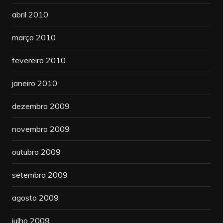
abril 2010
março 2010
fevereiro 2010
janeiro 2010
dezembro 2009
novembro 2009
outubro 2009
setembro 2009
agosto 2009
julho 2009