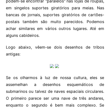
podem-se encontrar "paralelos" nas lojas de roupas,
em singelos suportes giratórios para meias. Nas
bancas de jornais, suportes giratórios de cartões-
postais também são muito parecidos. Podemos
achar similares em vários outros lugares. Até em
alguns cabideiros.
Logo abaixo, vêem-se dois desenhos de tribos
antigas:
Se os olharmos à luz de nossa cultura, eles se
assemelhan a desenhos esquemáticos de
submarinos ou talvez de naves espaciais circulares.
O primeiro parece ser uma nave de três andares,
enquanto o segundo é bem mais complexo. Se