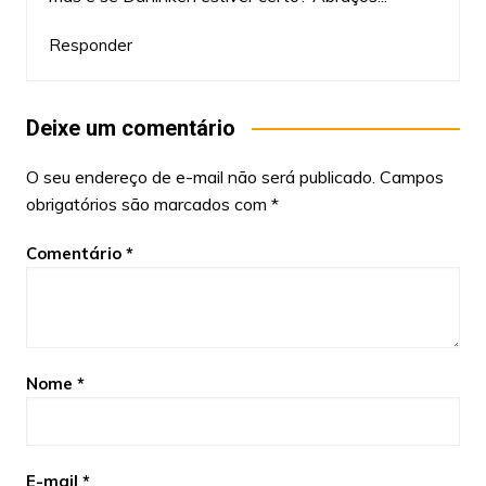
Responder
Deixe um comentário
O seu endereço de e-mail não será publicado.
Campos
obrigatórios são marcados com
*
Comentário
*
Nome
*
E-mail
*