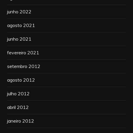
junho 2022
agosto 2021
junho 2021
fevereiro 2021
setembro 2012
agosto 2012
julho 2012
abril 2012
janeiro 2012