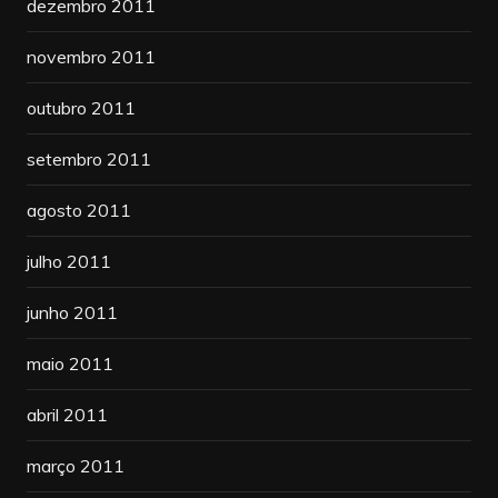
dezembro 2011
novembro 2011
outubro 2011
setembro 2011
agosto 2011
julho 2011
junho 2011
maio 2011
abril 2011
março 2011