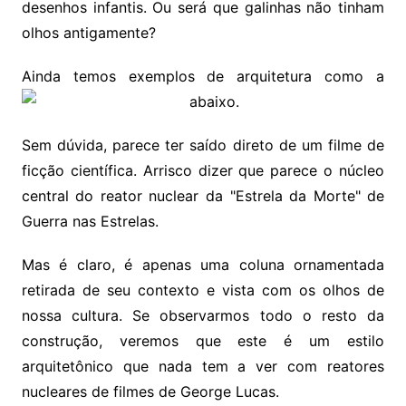
desenhos infantis. Ou será que galinhas não tinham
olhos antigamente?
Ainda temos exemplos de arquitetura como a
abaixo.
Sem dúvida, parece ter saído direto de um filme de
ficção científica. Arrisco dizer que parece o núcleo
central do reator nuclear da "Estrela da Morte" de
Guerra nas Estrelas.
Mas é claro, é apenas uma coluna ornamentada
retirada de seu contexto e vista com os olhos de
nossa cultura. Se observarmos todo o resto da
construção, veremos que este é um estilo
arquitetônico que nada tem a ver com reatores
nucleares de filmes de George Lucas.