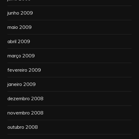
junho 2009
maio 2009
abril 2009
março 2009
fevereiro 2009
janeiro 2009
dezembro 2008
novembro 2008
outubro 2008