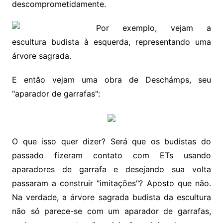
descomprometidamente.
Por exemplo, vejam a
escultura budista à esquerda, representando uma
árvore sagrada.
E então vejam uma obra de Deschámps, seu
"aparador de garrafas":
O que isso quer dizer? Será que os budistas do
passado fizeram contato com ETs usando
aparadores de garrafa e desejando sua volta
passaram a construir "imitações"? Aposto que não.
Na verdade, a árvore sagrada budista da escultura
não só parece-se com um aparador de garrafas,