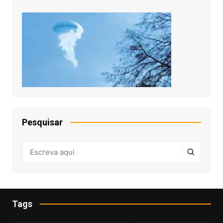
Pesquisar
Tags