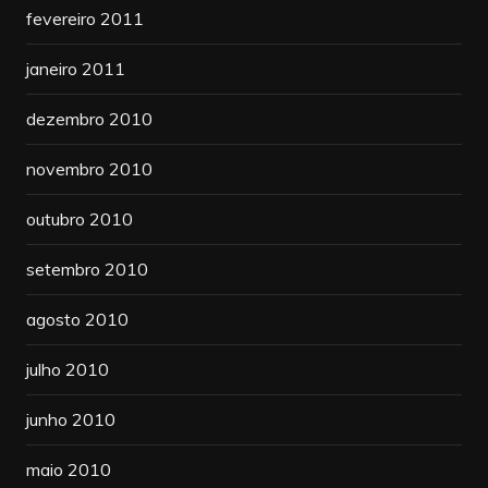
fevereiro 2011
janeiro 2011
dezembro 2010
novembro 2010
outubro 2010
setembro 2010
agosto 2010
julho 2010
junho 2010
maio 2010