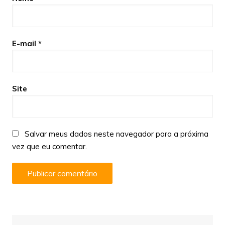
E-mail
*
Site
Salvar meus dados neste navegador para a próxima
vez que eu comentar.