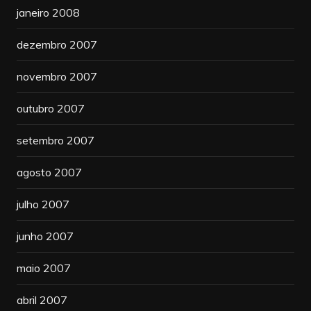
janeiro 2008
dezembro 2007
novembro 2007
outubro 2007
setembro 2007
agosto 2007
julho 2007
junho 2007
maio 2007
abril 2007