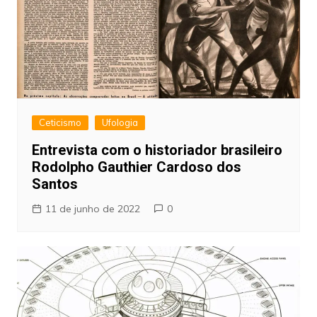
Ceticismo
Ufologia
Entrevista com o historiador brasileiro
Rodolpho Gauthier Cardoso dos
Santos
11 de junho de 2022
0