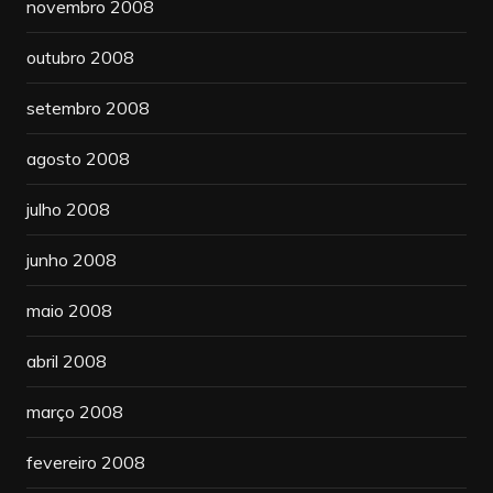
novembro 2008
outubro 2008
setembro 2008
agosto 2008
julho 2008
junho 2008
maio 2008
abril 2008
março 2008
fevereiro 2008