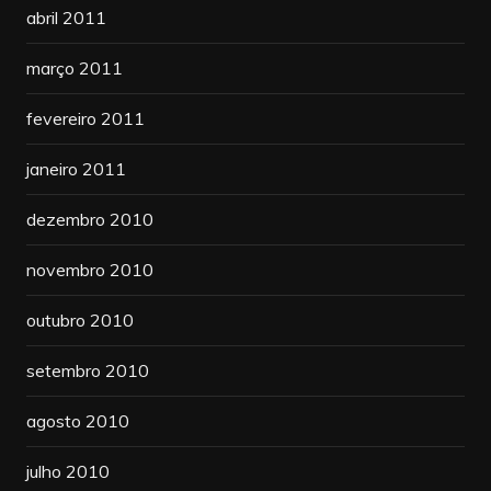
abril 2011
março 2011
fevereiro 2011
janeiro 2011
dezembro 2010
novembro 2010
outubro 2010
setembro 2010
agosto 2010
julho 2010