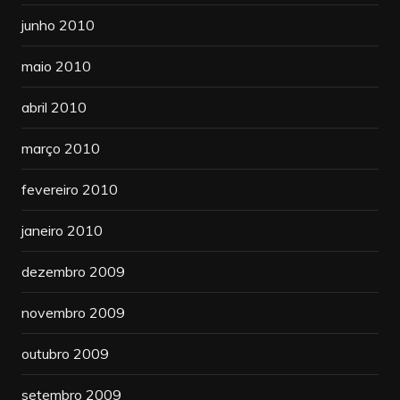
junho 2010
maio 2010
abril 2010
março 2010
fevereiro 2010
janeiro 2010
dezembro 2009
novembro 2009
outubro 2009
setembro 2009