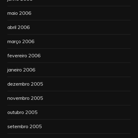
maio 2006
abril 2006
março 2006
fevereiro 2006
janeiro 2006
dezembro 2005
novembro 2005
outubro 2005
setembro 2005