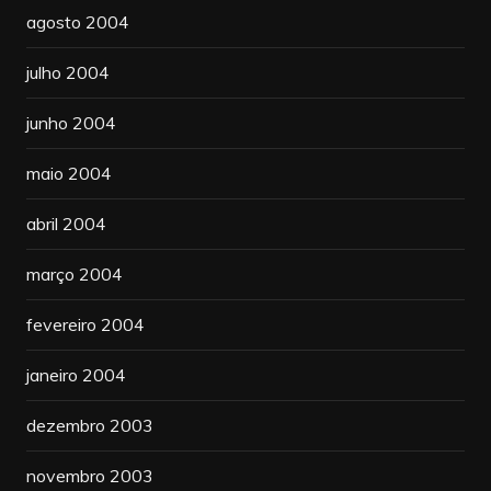
agosto 2004
julho 2004
junho 2004
maio 2004
abril 2004
março 2004
fevereiro 2004
janeiro 2004
dezembro 2003
novembro 2003