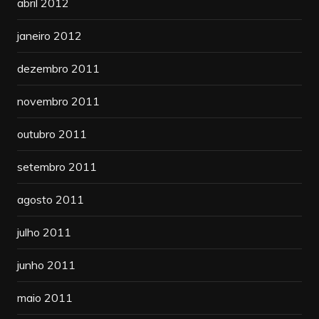
abril 2012
janeiro 2012
dezembro 2011
novembro 2011
outubro 2011
setembro 2011
agosto 2011
julho 2011
junho 2011
maio 2011