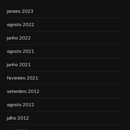
janeiro 2023
agosto 2022
junho 2022
agosto 2021
junho 2021
fevereiro 2021
setembro 2012
agosto 2012
julho 2012