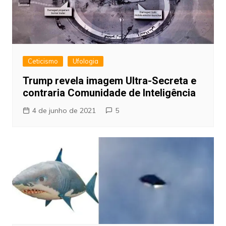
Ceticismo
Ufologia
Trump revela imagem Ultra-Secreta e
contraria Comunidade de Inteligência
4 de junho de 2021
5