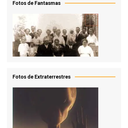
Fotos de Fantasmas
Fotos de Extraterrestres