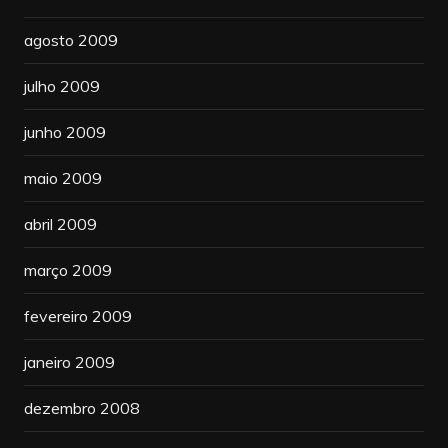
agosto 2009
julho 2009
junho 2009
maio 2009
abril 2009
março 2009
fevereiro 2009
janeiro 2009
dezembro 2008