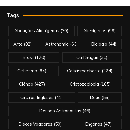
Tags
Abduções Alienígenas
(30)
Alienígenas
(98)
Arte
(82)
Astronomia
(63)
Biologia
(44)
Brasil
(120)
Carl Sagan
(35)
Ceticismo
(84)
Ceticismoaberto
(224)
Ciência
(427)
Criptozoologia
(165)
Círculos Ingleses
(41)
Deus
(56)
Deuses Astronautas
(46)
Discos Voadores
(59)
Enganos
(47)