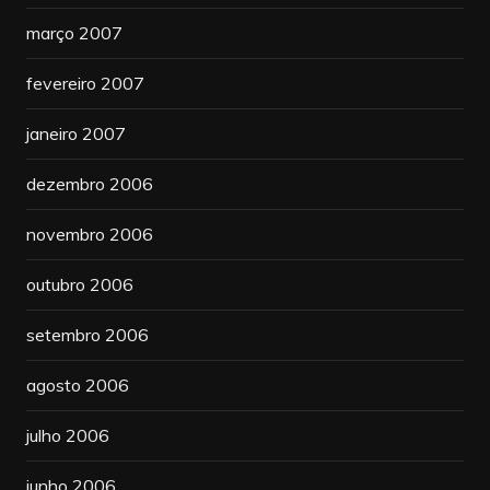
março 2007
fevereiro 2007
janeiro 2007
dezembro 2006
novembro 2006
outubro 2006
setembro 2006
agosto 2006
julho 2006
junho 2006