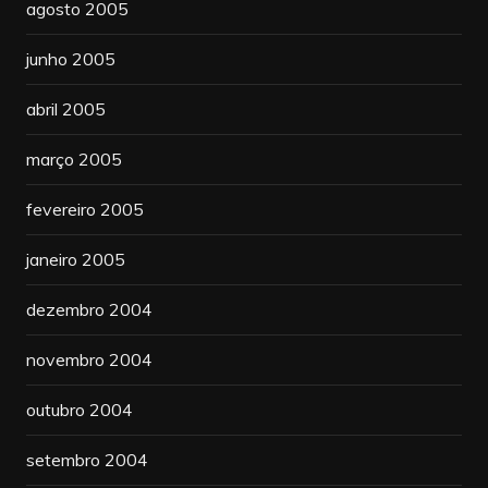
agosto 2005
junho 2005
abril 2005
março 2005
fevereiro 2005
janeiro 2005
dezembro 2004
novembro 2004
outubro 2004
setembro 2004