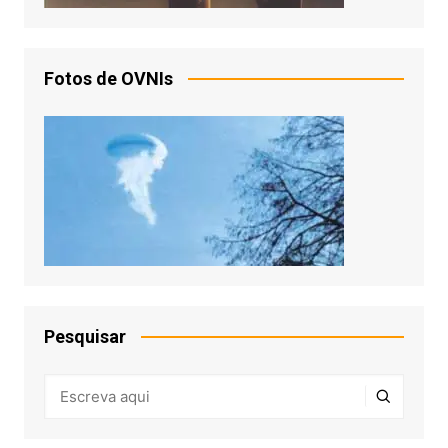
Fotos de OVNIs
Pesquisar