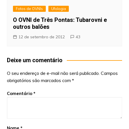
Fotos de OVNIs
Ufologia
O OVNI de Três Pontas: Tubarovni e
outros balões
12 de setembro de 2012
43
Deixe um comentário
O seu endereço de e-mail não será publicado.
Campos
obrigatórios são marcados com
*
Comentário
*
Nome
*