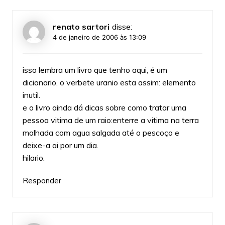
renato sartori
disse:
4 de janeiro de 2006 às 13:09
isso lembra um livro que tenho aqui, é um
dicionario, o verbete uranio esta assim: elemento
inutil.
e o livro ainda dá dicas sobre como tratar uma
pessoa vitima de um raio:enterre a vitima na terra
molhada com agua salgada até o pescoço e
deixe-a ai por um dia.
hilario.
Responder