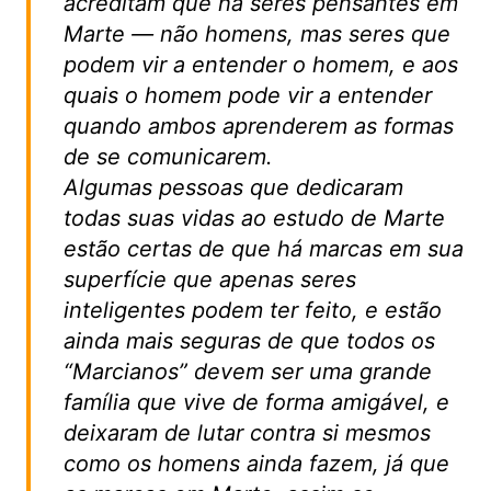
acreditam que há seres pensantes em
Marte — não homens, mas seres que
podem vir a entender o homem, e aos
quais o homem pode vir a entender
quando ambos aprenderem as formas
de se comunicarem.
Algumas pessoas que dedicaram
todas suas vidas ao estudo de Marte
estão certas de que há marcas em sua
superfície que apenas seres
inteligentes podem ter feito, e estão
ainda mais seguras de que todos os
“Marcianos” devem ser uma grande
família que vive de forma amigável, e
deixaram de lutar contra si mesmos
como os homens ainda fazem, já que