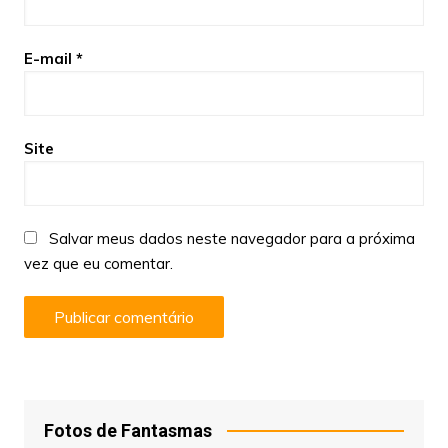
E-mail
*
Site
Salvar meus dados neste navegador para a próxima
vez que eu comentar.
Fotos de Fantasmas