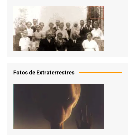
Fotos de Extraterrestres