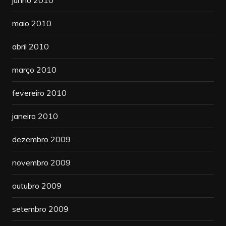
maio 2010
abril 2010
março 2010
fevereiro 2010
janeiro 2010
dezembro 2009
novembro 2009
outubro 2009
setembro 2009