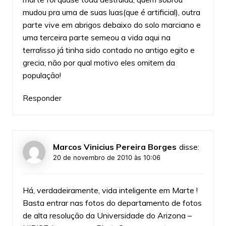
mudou pra uma de suas luas(que é artificial), outra
parte vive em abrigos debaixo do solo marciano e
uma terceira parte semeou a vida aqui na
terra!isso já tinha sido contado no antigo egito e
grecia, não por qual motivo eles omitem da
população!
Responder
Marcos Vinicius Pereira Borges
disse:
20 de novembro de 2010 às 10:06
Há, verdadeiramente, vida inteligente em Marte !
Basta entrar nas fotos do departamento de fotos
de alta resolução da Universidade do Arizona –