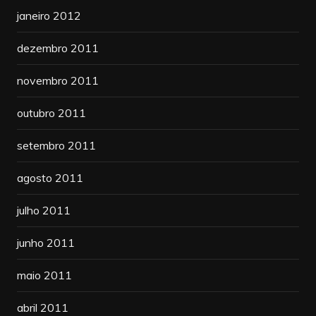
janeiro 2012
dezembro 2011
novembro 2011
outubro 2011
setembro 2011
agosto 2011
julho 2011
junho 2011
maio 2011
abril 2011