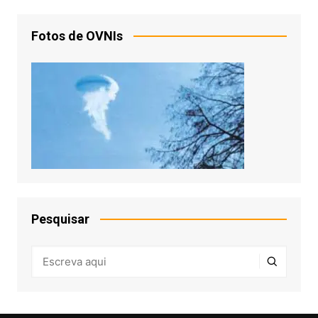
Fotos de OVNIs
Pesquisar