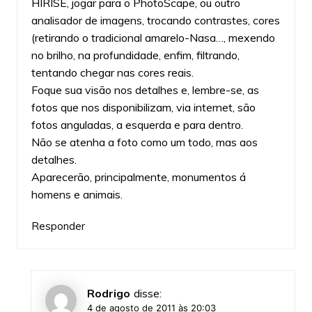
HIRISE, jogar para o PhotoScape, ou outro
analisador de imagens, trocando contrastes, cores
(retirando o tradicional amarelo-Nasa…, mexendo
no brilho, na profundidade, enfim, filtrando,
tentando chegar nas cores reais.
Foque sua visão nos detalhes e, lembre-se, as
fotos que nos disponibilizam, via internet, são
fotos anguladas, a esquerda e para dentro.
Não se atenha a foto como um todo, mas aos
detalhes.
Aparecerão, principalmente, monumentos á
homens e animais.
Responder
Rodrigo
disse:
4 de agosto de 2011 às 20:03