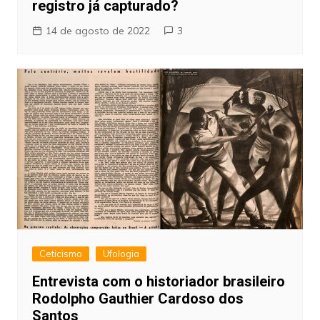
registro já capturado?
14 de agosto de 2022
3
Ceticismo
Ufologia
Entrevista com o historiador brasileiro
Rodolpho Gauthier Cardoso dos
Santos