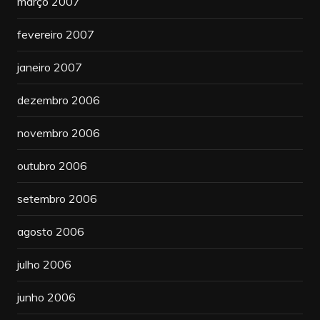
março 2007
fevereiro 2007
janeiro 2007
dezembro 2006
novembro 2006
outubro 2006
setembro 2006
agosto 2006
julho 2006
junho 2006