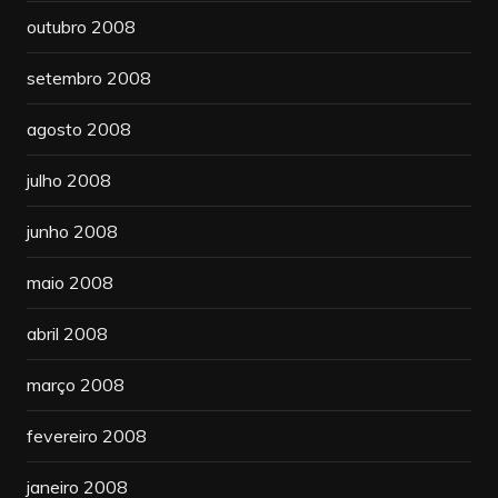
outubro 2008
setembro 2008
agosto 2008
julho 2008
junho 2008
maio 2008
abril 2008
março 2008
fevereiro 2008
janeiro 2008