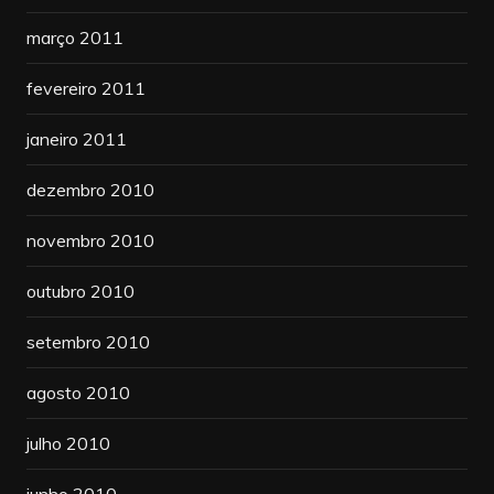
março 2011
fevereiro 2011
janeiro 2011
dezembro 2010
novembro 2010
outubro 2010
setembro 2010
agosto 2010
julho 2010
junho 2010