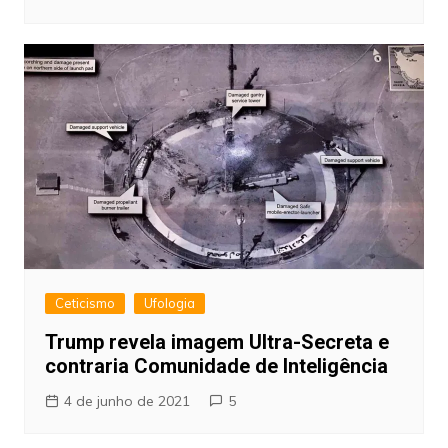
Ceticismo
Ufologia
Trump revela imagem Ultra-Secreta e
contraria Comunidade de Inteligência
4 de junho de 2021
5