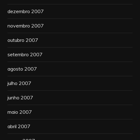
dezembro 2007
novembro 2007
outubro 2007
setembro 2007
agosto 2007
julho 2007
junho 2007
maio 2007
abril 2007