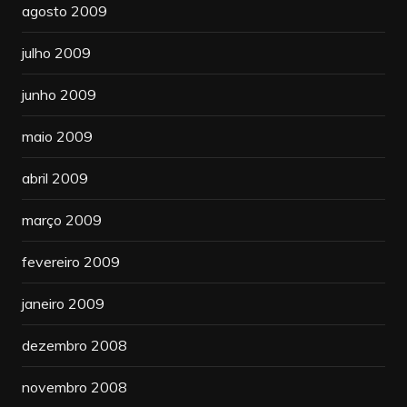
agosto 2009
julho 2009
junho 2009
maio 2009
abril 2009
março 2009
fevereiro 2009
janeiro 2009
dezembro 2008
novembro 2008