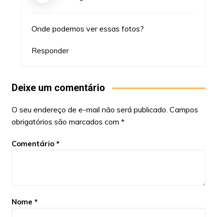
Onde podemos ver essas fotos?
Responder
Deixe um comentário
O seu endereço de e-mail não será publicado.
Campos
obrigatórios são marcados com
*
Comentário
*
Nome
*