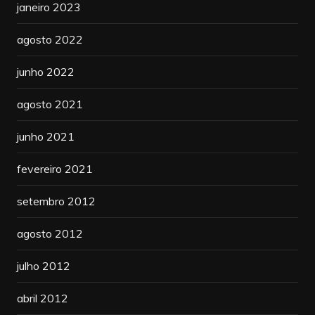
janeiro 2023
agosto 2022
junho 2022
agosto 2021
junho 2021
fevereiro 2021
setembro 2012
agosto 2012
julho 2012
abril 2012