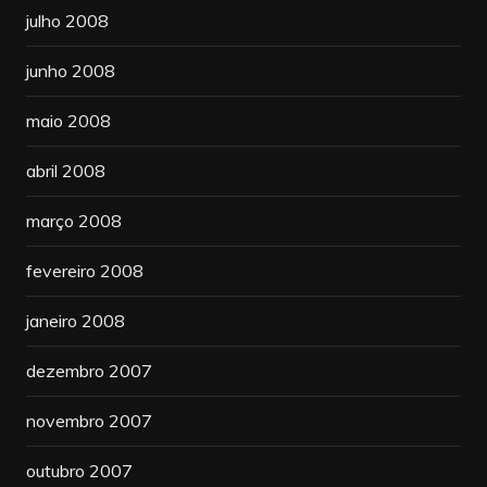
julho 2008
junho 2008
maio 2008
abril 2008
março 2008
fevereiro 2008
janeiro 2008
dezembro 2007
novembro 2007
outubro 2007