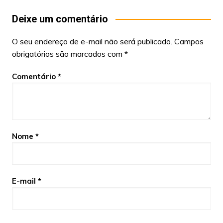
Deixe um comentário
O seu endereço de e-mail não será publicado.
Campos
obrigatórios são marcados com
*
Comentário
*
Nome
*
E-mail
*