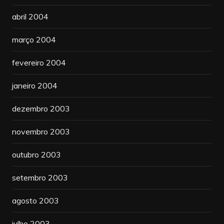
abril 2004
março 2004
fevereiro 2004
janeiro 2004
dezembro 2003
novembro 2003
outubro 2003
setembro 2003
agosto 2003
julho 2003