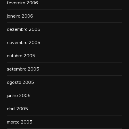
fevereiro 2006
janeiro 2006
dezembro 2005
novembro 2005
outubro 2005
setembro 2005
agosto 2005
junho 2005
abril 2005
março 2005