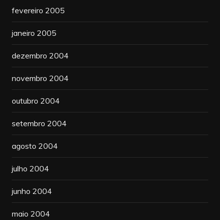
fevereiro 2005
janeiro 2005
dezembro 2004
novembro 2004
outubro 2004
setembro 2004
agosto 2004
julho 2004
junho 2004
maio 2004