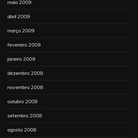
maio 2009
abril 2009
março 2009
fevereiro 2009
janeiro 2009
dezembro 2008
novembro 2008
outubro 2008
setembro 2008
agosto 2008