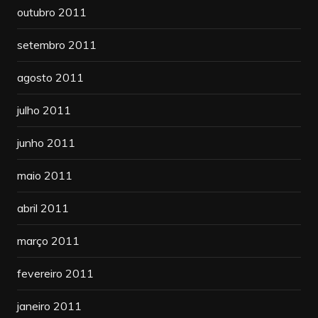
outubro 2011
setembro 2011
agosto 2011
julho 2011
junho 2011
maio 2011
abril 2011
março 2011
fevereiro 2011
janeiro 2011