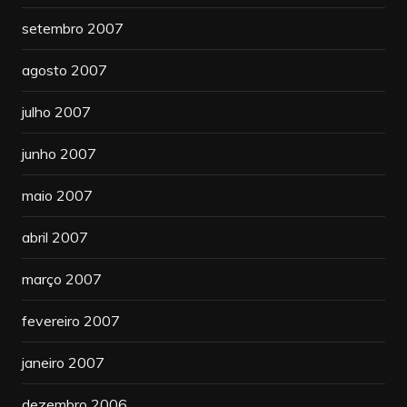
setembro 2007
agosto 2007
julho 2007
junho 2007
maio 2007
abril 2007
março 2007
fevereiro 2007
janeiro 2007
dezembro 2006