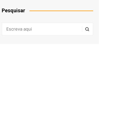
Pesquisar