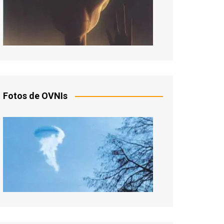
Fotos de OVNIs