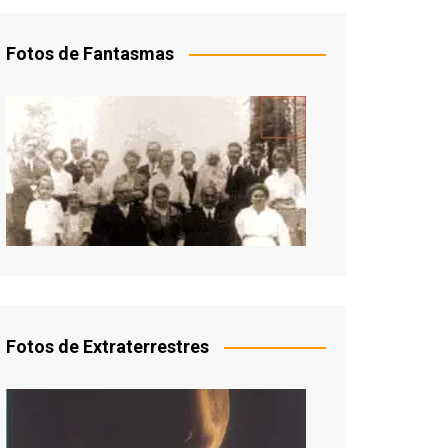
Fotos de Fantasmas
Fotos de Extraterrestres