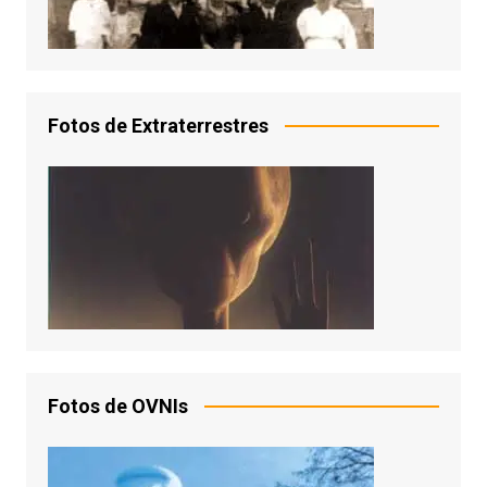
Fotos de Extraterrestres
Fotos de OVNIs