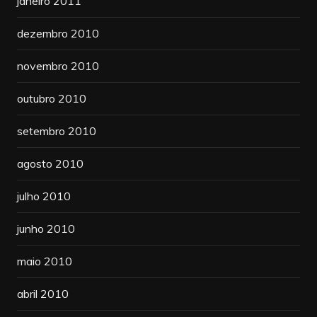
janeiro 2011
dezembro 2010
novembro 2010
outubro 2010
setembro 2010
agosto 2010
julho 2010
junho 2010
maio 2010
abril 2010