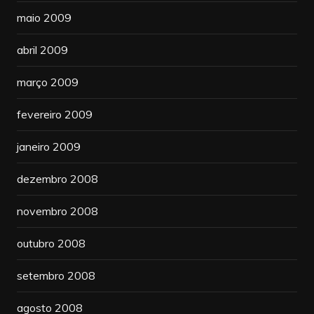
maio 2009
abril 2009
março 2009
fevereiro 2009
janeiro 2009
dezembro 2008
novembro 2008
outubro 2008
setembro 2008
agosto 2008