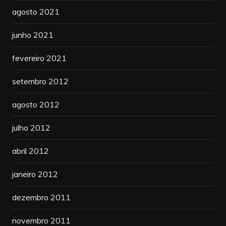
agosto 2021
junho 2021
fevereiro 2021
setembro 2012
agosto 2012
julho 2012
abril 2012
janeiro 2012
dezembro 2011
novembro 2011