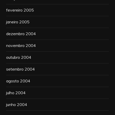
fevereiro 2005
janeiro 2005
dezembro 2004
novembro 2004
outubro 2004
setembro 2004
agosto 2004
julho 2004
junho 2004