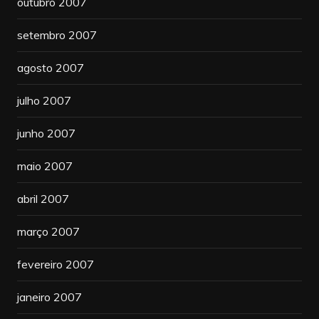
outubro 2007
setembro 2007
agosto 2007
julho 2007
junho 2007
maio 2007
abril 2007
março 2007
fevereiro 2007
janeiro 2007