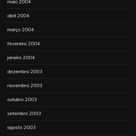
maio 2004
abril 2004
março 2004
fevereiro 2004
janeiro 2004
dezembro 2003
novembro 2003
outubro 2003
setembro 2003
agosto 2003