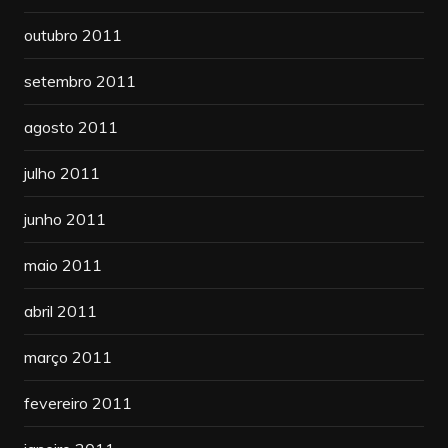
outubro 2011
setembro 2011
agosto 2011
julho 2011
junho 2011
maio 2011
abril 2011
março 2011
fevereiro 2011