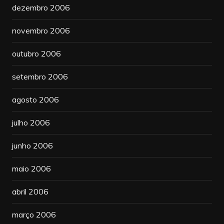
dezembro 2006
novembro 2006
outubro 2006
setembro 2006
agosto 2006
julho 2006
junho 2006
maio 2006
abril 2006
março 2006