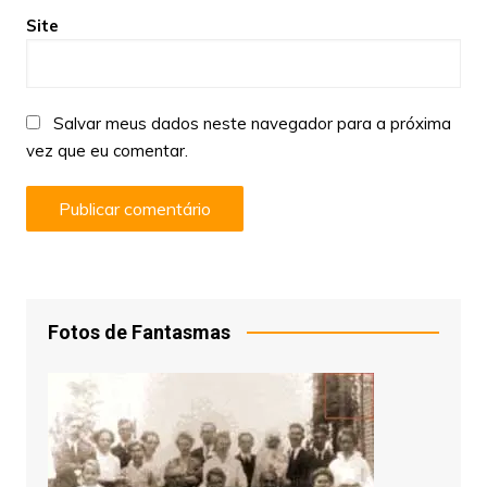
Site
Salvar meus dados neste navegador para a próxima
vez que eu comentar.
Fotos de Fantasmas