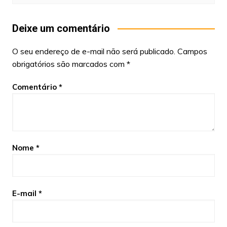
Deixe um comentário
O seu endereço de e-mail não será publicado.
Campos
obrigatórios são marcados com
*
Comentário
*
Nome
*
E-mail
*