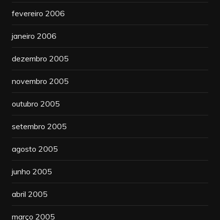
fevereiro 2006
janeiro 2006
dezembro 2005
novembro 2005
outubro 2005
setembro 2005
agosto 2005
junho 2005
abril 2005
março 2005