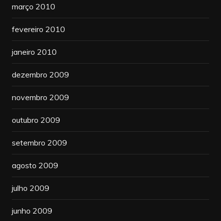
março 2010
fevereiro 2010
janeiro 2010
dezembro 2009
novembro 2009
outubro 2009
setembro 2009
agosto 2009
julho 2009
junho 2009