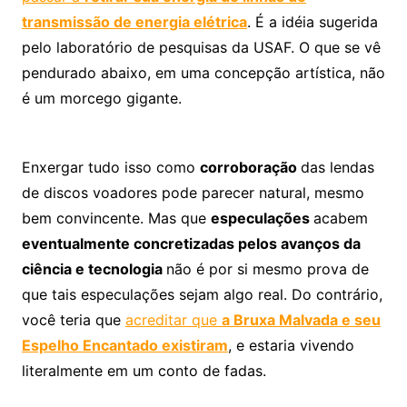
transmissão de energia elétrica
. É a idéia sugerida
pelo laboratório de pesquisas da USAF. O que se vê
pendurado abaixo, em uma concepção artística, não
é um morcego gigante.
Enxergar tudo isso como
corroboração
das lendas
de discos voadores pode parecer natural, mesmo
bem convincente. Mas que
especulações
acabem
eventualmente concretizadas pelos avanços da
ciência e tecnologia
não é por si mesmo prova de
que tais especulações sejam algo real. Do contrário,
você teria que
acreditar que
a Bruxa Malvada e seu
Espelho Encantado existiram
, e estaria vivendo
literalmente em um conto de fadas.