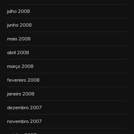
julho 2008
junho 2008
maio 2008
abril 2008
março 2008
fevereiro 2008
janeiro 2008
dezembro 2007
novembro 2007