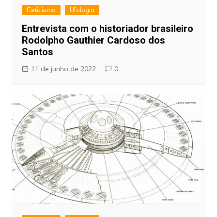
Ceticismo
Ufologia
Entrevista com o historiador brasileiro
Rodolpho Gauthier Cardoso dos
Santos
11 de junho de 2022
0