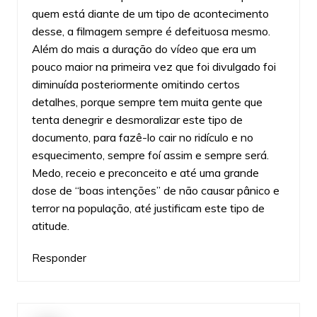
quem está diante de um tipo de acontecimento
desse, a filmagem sempre é defeituosa mesmo.
Além do mais a duração do vídeo que era um
pouco maior na primeira vez que foi divulgado foi
diminuída posteriormente omitindo certos
detalhes, porque sempre tem muita gente que
tenta denegrir e desmoralizar este tipo de
documento, para fazê-lo cair no ridículo e no
esquecimento, sempre foí assim e sempre será.
Medo, receio e preconceito e até uma grande
dose de “boas intenções” de não causar pânico e
terror na população, até justificam este tipo de
atitude.
Responder