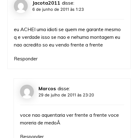
Jacota2011
disse:
6 de junho de 2011 às 1:23
eu ACHEI uma idioti se quem me garante mesmo
q e verdade isso se nao e nehuma montagem eu
nao acredito so eu vendo frente a frente
Responder
Marcos
disse:
29 de julho de 2011 às 23:20
voce nao aquentaria ver frente a frente voce
moreria de medoÂ
Responder