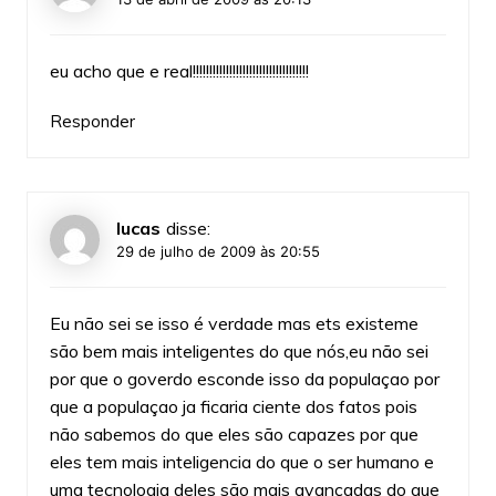
eu acho que e real!!!!!!!!!!!!!!!!!!!!!!!!!!!!!!!!!!!
Responder
lucas
disse:
29 de julho de 2009 às 20:55
Eu não sei se isso é verdade mas ets existeme
são bem mais inteligentes do que nós,eu não sei
por que o goverdo esconde isso da populaçao por
que a populaçao ja ficaria ciente dos fatos pois
não sabemos do que eles são capazes por que
eles tem mais inteligencia do que o ser humano e
uma tecnologia deles são mais avançadas do que