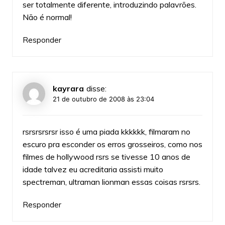
ser totalmente diferente, introduzindo palavrões.
Não é normal!
Responder
kayrara
disse:
21 de outubro de 2008 às 23:04
rsrsrsrsrsr isso é uma piada kkkkkk, filmaram no
escuro pra esconder os erros grosseiros, como nos
filmes de hollywood rsrs se tivesse 10 anos de
idade talvez eu acreditaria assisti muito
spectreman, ultraman lionman essas coisas rsrsrs.
Responder