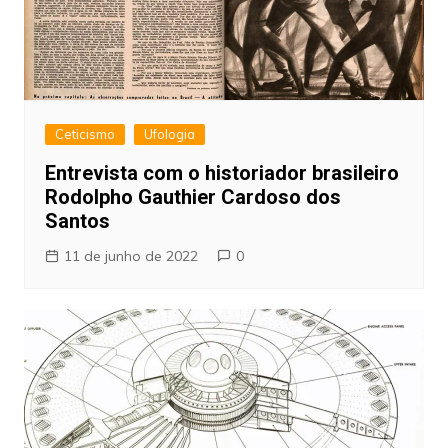
Ceticismo
Ufologia
Entrevista com o historiador brasileiro
Rodolpho Gauthier Cardoso dos
Santos
11 de junho de 2022
0