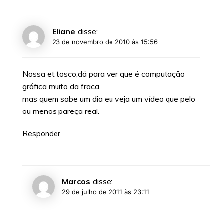
Eliane
disse:
23 de novembro de 2010 às 15:56
Nossa et tosco,dá para ver que é computação
gráfica muito da fraca.
mas quem sabe um dia eu veja um vídeo que pelo
ou menos pareça real.
Responder
Marcos
disse:
29 de julho de 2011 às 23:11