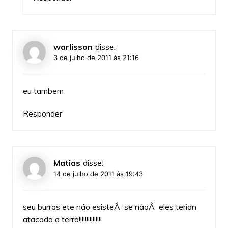
warlisson
disse:
3 de julho de 2011 às 21:16
eu tambem
Responder
Matias
disse:
14 de julho de 2011 às 19:43
seu burros ete náo esisteÂ se náoÂ eles terian
atacado a terra!!!!!!!!!!!!!!!