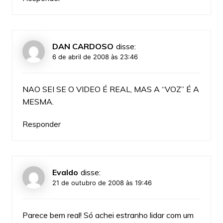
DAN CARDOSO
disse:
6 de abril de 2008 às 23:46
NAO SEI SE O VIDEO É REAL, MAS A “VOZ” É A
MESMA.
Responder
Evaldo
disse:
21 de outubro de 2008 às 19:46
Parece bem real! Só achei estranho lidar com um