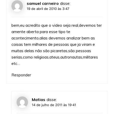
samuel carneiro
disse:
19 de abril de 2010 às 3:47
bem,eu acredito que o video seja real,devemos ter
amente aberta para esse tipo te
acontecimento,alias devemos analizar bem as
coisas tem milhares de pessoas que ja viram e
muitas delas não são picaretas,são pessoas
serias,como religioas,ateus,autronautas,militares
etc…
Responder
Matias
disse:
14 de julho de 2011 às 19:41