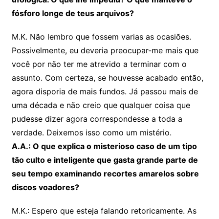
fósforo longe de teus arquivos?
M.K. Não lembro que fossem varias as ocasiões.
Possivelmente, eu deveria preocupar-me mais que
você por não ter me atrevido a terminar com o
assunto. Com certeza, se houvesse acabado então,
agora disporia de mais fundos. Já passou mais de
uma década e não creio que qualquer coisa que
pudesse dizer agora correspondesse a toda a
verdade. Deixemos isso como um mistério.
A.A.: O que explica o misterioso caso de um tipo
tão culto e inteligente que gasta grande parte de
seu tempo examinando recortes amarelos sobre
discos voadores?
M.K.: Espero que esteja falando retoricamente. As