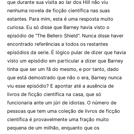
que durante sua visita ao lar dos Hill não viu
nenhuma novela de ficção científica nas suas
estantes. Para mim, esta é uma resposta muito
curiosa. Eu só disse que Barney havia visto o
episódio de "The Bellero Shield". Nunca disse haver
encontrado referências a todos os restantes
episódios da serie. É lógico pular de dizer que havia
visto um episódio em particular a dizer que Barney
tinha que ser um fã do mesmo, e por tanto, dado
que está demostrado que não o era, Barney nunca
viu esse episódio? E apontar até a ausência de
livros de ficção científica na casa, que só
funcionaria ante um júri de idiotas. O número de
pessoas que tem uma coleção de livros de ficção
científica é provavelmente uma fração muito
pequena de um milhão, enquanto que os