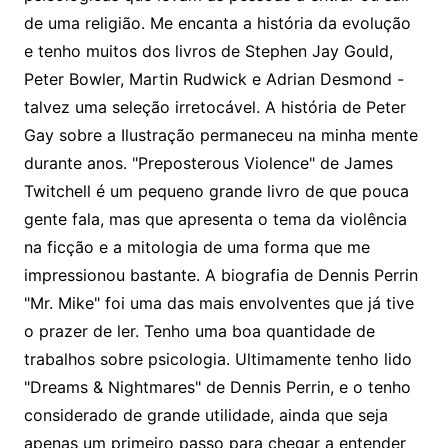
de uma religião. Me encanta a história da evolução
e tenho muitos dos livros de Stephen Jay Gould,
Peter Bowler, Martin Rudwick e Adrian Desmond -
talvez uma seleção irretocável. A história de Peter
Gay sobre a Ilustração permaneceu na minha mente
durante anos. "Preposterous Violence" de James
Twitchell é um pequeno grande livro de que pouca
gente fala, mas que apresenta o tema da violência
na ficção e a mitologia de uma forma que me
impressionou bastante. A biografia de Dennis Perrin
"Mr. Mike" foi uma das mais envolventes que já tive
o prazer de ler. Tenho uma boa quantidade de
trabalhos sobre psicologia. Ultimamente tenho lido
"Dreams & Nightmares" de Dennis Perrin, e o tenho
considerado de grande utilidade, ainda que seja
apenas um primeiro passo para chegar a entender