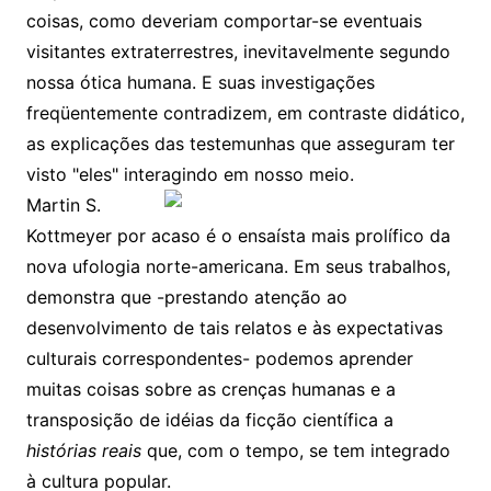
coisas, como deveriam comportar-se eventuais
visitantes extraterrestres, inevitavelmente segundo
nossa ótica humana. E suas investigações
freqüentemente contradizem, em contraste didático,
as explicações das testemunhas que asseguram ter
visto "eles" interagindo em nosso meio.
Martin S.
Kottmeyer por acaso é o ensaísta mais prolífico da
nova ufologia norte-americana. Em seus trabalhos,
demonstra que -prestando atenção ao
desenvolvimento de tais relatos e às expectativas
culturais correspondentes- podemos aprender
muitas coisas sobre as crenças humanas e a
transposição de idéias da ficção científica a
histórias reais
que, com o tempo, se tem integrado
à cultura popular.