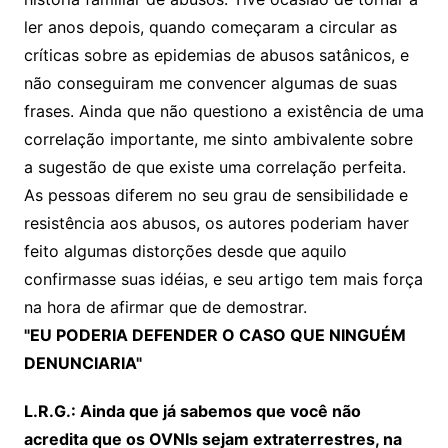
ler anos depois, quando começaram a circular as
críticas sobre as epidemias de abusos satânicos, e
não conseguiram me convencer algumas de suas
frases. Ainda que não questiono a existência de uma
correlação importante, me sinto ambivalente sobre
a sugestão de que existe uma correlação perfeita.
As pessoas diferem no seu grau de sensibilidade e
resistência aos abusos, os autores poderiam haver
feito algumas distorções desde que aquilo
confirmasse suas idéias, e seu artigo tem mais força
na hora de afirmar que de demostrar.
"EU PODERIA DEFENDER O CASO QUE NINGUÉM
DENUNCIARIA"
L.R.G.: Ainda que já sabemos que você não
acredita que os OVNIs sejam extraterrestres, na