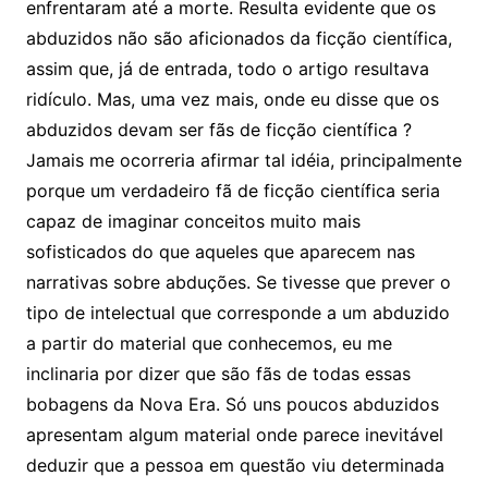
enfrentaram até a morte. Resulta evidente que os
abduzidos não são aficionados da ficção científica,
assim que, já de entrada, todo o artigo resultava
ridículo. Mas, uma vez mais, onde eu disse que os
abduzidos devam ser fãs de ficção científica ?
Jamais me ocorreria afirmar tal idéia, principalmente
porque um verdadeiro fã de ficção científica seria
capaz de imaginar conceitos muito mais
sofisticados do que aqueles que aparecem nas
narrativas sobre abduções. Se tivesse que prever o
tipo de intelectual que corresponde a um abduzido
a partir do material que conhecemos, eu me
inclinaria por dizer que são fãs de todas essas
bobagens da Nova Era. Só uns poucos abduzidos
apresentam algum material onde parece inevitável
deduzir que a pessoa em questão viu determinada