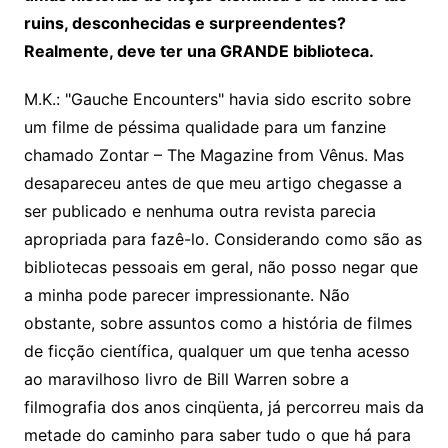
ruins, desconhecidas e surpreendentes?
Realmente, deve ter una GRANDE biblioteca.
M.K.: "Gauche Encounters" havia sido escrito sobre
um filme de péssima qualidade para um fanzine
chamado Zontar – The Magazine from Vênus. Mas
desapareceu antes de que meu artigo chegasse a
ser publicado e nenhuma outra revista parecia
apropriada para fazê-lo. Considerando como são as
bibliotecas pessoais em geral, não posso negar que
a minha pode parecer impressionante. Não
obstante, sobre assuntos como a história de filmes
de ficção científica, qualquer um que tenha acesso
ao maravilhoso livro de Bill Warren sobre a
filmografia dos anos cinqüenta, já percorreu mais da
metade do caminho para saber tudo o que há para