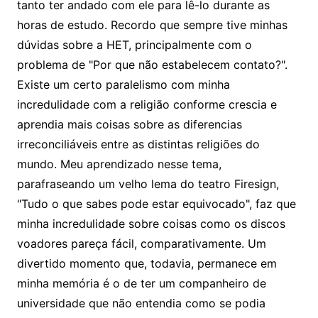
tanto ter andado com ele para lê-lo durante as
horas de estudo. Recordo que sempre tive minhas
dúvidas sobre a HET, principalmente com o
problema de "Por que não estabelecem contato?".
Existe um certo paralelismo com minha
incredulidade com a religião conforme crescia e
aprendia mais coisas sobre as diferencias
irreconciliáveis entre as distintas religiões do
mundo. Meu aprendizado nesse tema,
parafraseando um velho lema do teatro Firesign,
"Tudo o que sabes pode estar equivocado", faz que
minha incredulidade sobre coisas como os discos
voadores pareça fácil, comparativamente. Um
divertido momento que, todavia, permanece em
minha memória é o de ter um companheiro de
universidade que não entendia como se podia