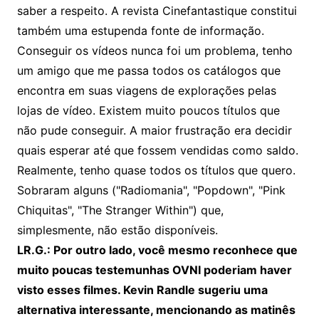
saber a respeito. A revista Cinefantastique constitui
também uma estupenda fonte de informação.
Conseguir os vídeos nunca foi um problema, tenho
um amigo que me passa todos os catálogos que
encontra em suas viagens de explorações pelas
lojas de vídeo. Existem muito poucos títulos que
não pude conseguir. A maior frustração era decidir
quais esperar até que fossem vendidas como saldo.
Realmente, tenho quase todos os títulos que quero.
Sobraram alguns ("Radiomania", "Popdown", "Pink
Chiquitas", "The Stranger Within") que,
simplesmente, não estão disponíveis.
LR.G.: Por outro lado, você mesmo reconhece que
muito poucas testemunhas OVNI poderiam haver
visto esses filmes. Kevin Randle sugeriu uma
alternativa interessante, mencionando as matinês