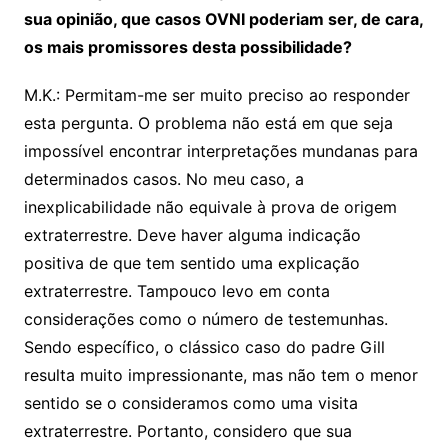
sua opinião, que casos OVNI poderiam ser, de cara,
os mais promissores desta possibilidade?
M.K.: Permitam-me ser muito preciso ao responder
esta pergunta. O problema não está em que seja
impossível encontrar interpretações mundanas para
determinados casos. No meu caso, a
inexplicabilidade não equivale à prova de origem
extraterrestre. Deve haver alguma indicação
positiva de que tem sentido uma explicação
extraterrestre. Tampouco levo em conta
considerações como o número de testemunhas.
Sendo específico, o clássico caso do padre Gill
resulta muito impressionante, mas não tem o menor
sentido se o consideramos como uma visita
extraterrestre. Portanto, considero que sua