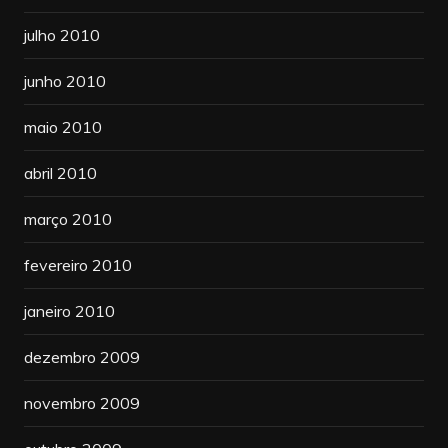
julho 2010
junho 2010
maio 2010
abril 2010
março 2010
fevereiro 2010
janeiro 2010
dezembro 2009
novembro 2009