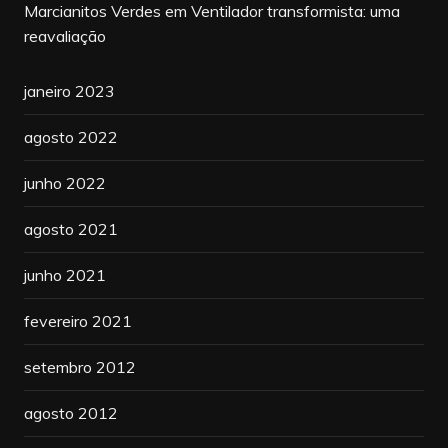
Marcianitos Verdes
em
Ventilador transformista: uma
reavaliação
janeiro 2023
agosto 2022
junho 2022
agosto 2021
junho 2021
fevereiro 2021
setembro 2012
agosto 2012