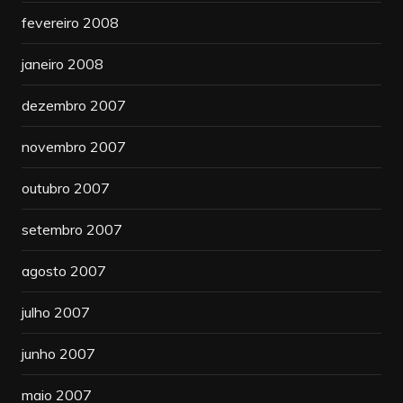
fevereiro 2008
janeiro 2008
dezembro 2007
novembro 2007
outubro 2007
setembro 2007
agosto 2007
julho 2007
junho 2007
maio 2007