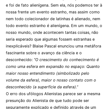
e foi de fato alienígena. Sem ela, nós podemos ter à
nossa frente um evento estranho, mas assim como
nem todo colecionador de latinhas é alienado, nem
todo evento estranho é alienígena. Em um mundo, o
nosso mundo, onde acontecem tantas coisas, não
seria esperado que algumas fossem estranhas e
inexplicáveis? Blaise Pascal enunciou uma metáfora
fascinante sobre o avanço da ciência e o
desconhecido:
“O crescimento do conhecimento é
como uma esfera em expansão no espaço: Quanto
maior nosso entendimento (simbolizado pelo
volume da esfera), maior o nosso contato com o
desconhecido (a superfície da esfera).”
O erro dos ufólogos Alienistas parece ser a mesma
presunção do Alienista de que tudo pode ser
seguramente explicado e definido através de um