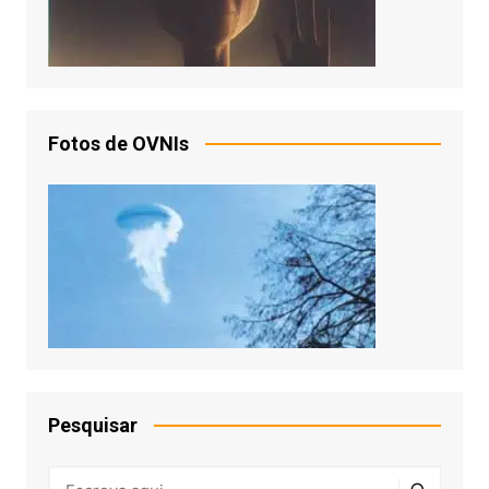
Fotos de OVNIs
Pesquisar