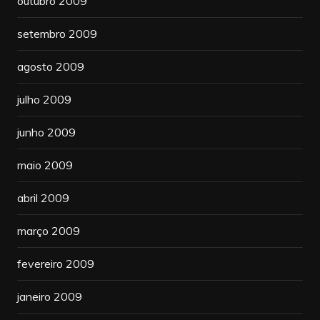
outubro 2009
setembro 2009
agosto 2009
julho 2009
junho 2009
maio 2009
abril 2009
março 2009
fevereiro 2009
janeiro 2009