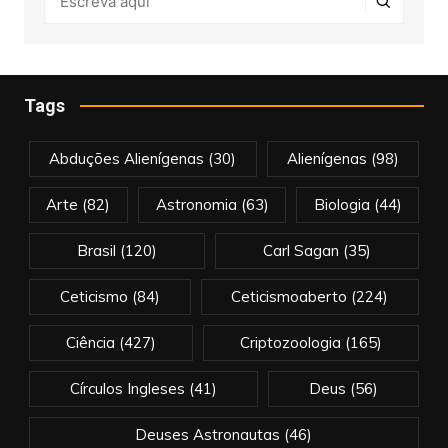
Tags
Abduções Alienígenas
(30)
Alienígenas
(98)
Arte
(82)
Astronomia
(63)
Biologia
(44)
Brasil
(120)
Carl Sagan
(35)
Ceticismo
(84)
Ceticismoaberto
(224)
Ciência
(427)
Criptozoologia
(165)
Círculos Ingleses
(41)
Deus
(56)
Deuses Astronautas
(46)