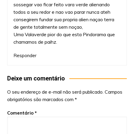
sossegar vao ficar feito vara verde alienando
todos a seu redor e nao vao parar nunca ateh
consegirem fundar sua propria alien naçao terra
de gente totalmente sem noçao,
Uma Valaverde pior do que esta Pindorama que
chamamos de paihz.
Responder
Deixe um comentário
O seu endereço de e-mail não será publicado.
Campos
obrigatórios são marcados com
*
Comentário
*