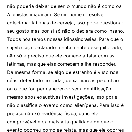
não poderia deixar de ser, o mundo não é como os
Alienistas imaginam. Se um homem resolve
colecionar latinhas de cerveja, isso pode questionar
seu gosto mas por si só não o declara como insano.
Todos nós temos nossas idiossincrasias. Para que o
sujeito seja declarado mentalmente desequilibrado,
não só é preciso que ele comece a falar com as
latinhas, mas que elas comecem a lhe responder.
Da mesma forma, se algo de estranho é visto nos
céus, detectado no radar, deixa marcas pelo chão
ou o que for, permanecendo sem identificação
mesmo após exaustivas investigações, isso por si
não classifica o evento como alienígena. Para isso é
preciso não só evidência física, concreta,
comprovável e da mais alta qualidade de que o
evento ocorreu como se relata, mas que ele ocorreu