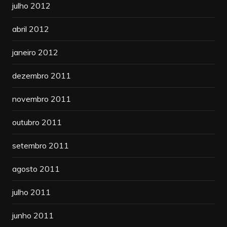
julho 2012
abril 2012
janeiro 2012
dezembro 2011
novembro 2011
outubro 2011
setembro 2011
agosto 2011
julho 2011
junho 2011