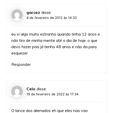
garcez
disse:
4 de fevereiro de 2012 às 14:33
eu vi algo muito estranho quando tinha 12 anos e
não tiro de minha mente até o dia de hoje, o que
devo fazer pois já tenho 48 anos e não da para
esqueser
Responder
Celo
disse:
19 de fevereiro de 2022 às 17:34
O lance dos alienados eh que eles nao vao