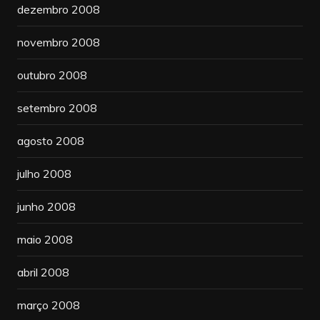
dezembro 2008
novembro 2008
outubro 2008
setembro 2008
agosto 2008
julho 2008
junho 2008
maio 2008
abril 2008
março 2008