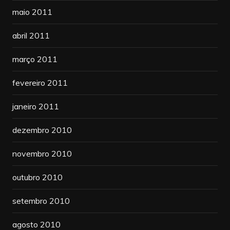
maio 2011
abril 2011
março 2011
fevereiro 2011
janeiro 2011
dezembro 2010
novembro 2010
outubro 2010
setembro 2010
agosto 2010