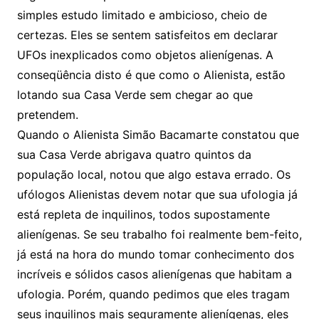
simples estudo limitado e ambicioso, cheio de
certezas. Eles se sentem satisfeitos em declarar
UFOs inexplicados como objetos alienígenas. A
conseqüência disto é que como o Alienista, estão
lotando sua Casa Verde sem chegar ao que
pretendem.
Quando o Alienista Simão Bacamarte constatou que
sua Casa Verde abrigava quatro quintos da
população local, notou que algo estava errado. Os
ufólogos Alienistas devem notar que sua ufologia já
está repleta de inquilinos, todos supostamente
alienígenas. Se seu trabalho foi realmente bem-feito,
já está na hora do mundo tomar conhecimento dos
incríveis e sólidos casos alienígenas que habitam a
ufologia. Porém, quando pedimos que eles tragam
seus inquilinos mais seguramente alienígenas, eles