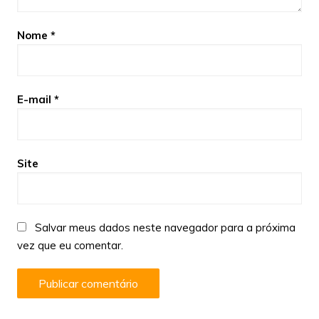
Nome
*
E-mail
*
Site
Salvar meus dados neste navegador para a próxima
vez que eu comentar.