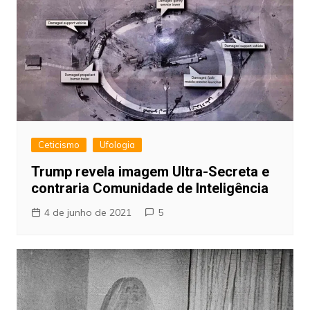
Ceticismo
Ufologia
Trump revela imagem Ultra-Secreta e
contraria Comunidade de Inteligência
4 de junho de 2021
5