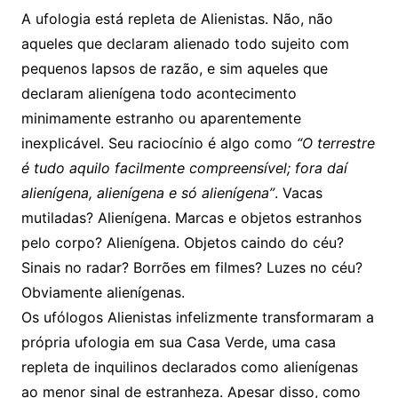
A ufologia está repleta de Alienistas. Não, não
aqueles que declaram alienado todo sujeito com
pequenos lapsos de razão, e sim aqueles que
declaram alienígena todo acontecimento
minimamente estranho ou aparentemente
inexplicável. Seu raciocínio é algo como
“O terrestre
é tudo aquilo facilmente compreensível; fora daí
alienígena, alienígena e só alienígena”
. Vacas
mutiladas? Alienígena. Marcas e objetos estranhos
pelo corpo? Alienígena. Objetos caindo do céu?
Sinais no radar? Borrões em filmes? Luzes no céu?
Obviamente alienígenas.
Os ufólogos Alienistas infelizmente transformaram a
própria ufologia em sua Casa Verde, uma casa
repleta de inquilinos declarados como alienígenas
ao menor sinal de estranheza. Apesar disso, como