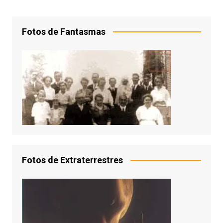
Fotos de Fantasmas
Fotos de Extraterrestres