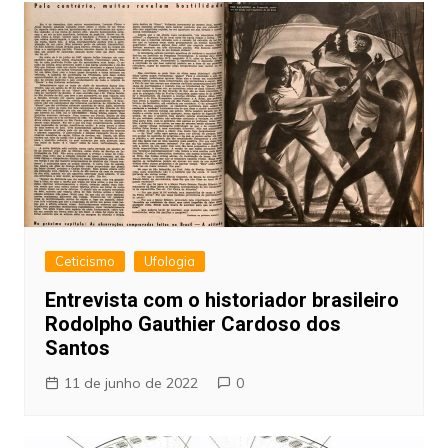
Ceticismo
Ufologia
Entrevista com o historiador brasileiro
Rodolpho Gauthier Cardoso dos
Santos
11 de junho de 2022
0