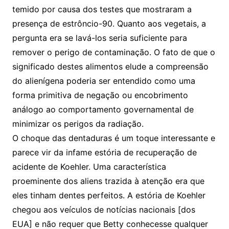
temido por causa dos testes que mostraram a
presença de estrôncio-90. Quanto aos vegetais, a
pergunta era se lavá-los seria suficiente para
remover o perigo de contaminação. O fato de que o
significado destes alimentos elude a compreensão
do alienígena poderia ser entendido como uma
forma primitiva de negação ou encobrimento
análogo ao comportamento governamental de
minimizar os perigos da radiação.
O choque das dentaduras é um toque interessante e
parece vir da infame estória de recuperação de
acidente de Koehler. Uma característica
proeminente dos aliens trazida à atenção era que
eles tinham dentes perfeitos. A estória de Koehler
chegou aos veículos de notícias nacionais [dos
EUA] e não requer que Betty conhecesse qualquer