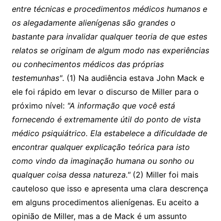
entre técnicas e procedimentos médicos humanos e
os alegadamente alienígenas são grandes o
bastante para invalidar qualquer teoria de que estes
relatos se originam de algum modo nas experiências
ou conhecimentos médicos das próprias
testemunhas"
. (1) Na audiência estava John Mack e
ele foi rápido em levar o discurso de Miller para o
próximo nível:
"A informação que você está
fornecendo é extremamente útil do ponto de vista
médico psiquiátrico. Ela estabelece a dificuldade de
encontrar qualquer explicação teórica para isto
como vindo da imaginação humana ou sonho ou
qualquer coisa dessa natureza."
(2) Miller foi mais
cauteloso que isso e apresenta uma clara descrença
em alguns procedimentos alienígenas. Eu aceito a
opinião de Miller, mas a de Mack é um assunto