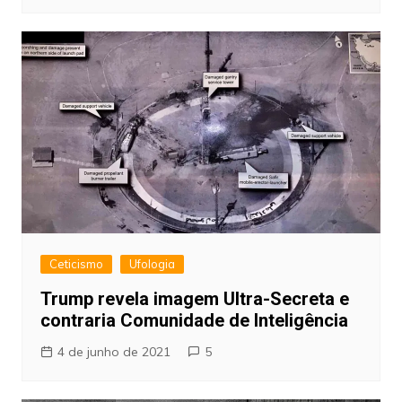
Ceticismo
Ufologia
Trump revela imagem Ultra-Secreta e
contraria Comunidade de Inteligência
4 de junho de 2021
5