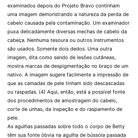
examinados depois do Projeto Bravo continham
uma imagem demonstrando a natureza da perda de
cabelo causada pela contaminação. Um examinador
puxa delicadamente diversas mechas de cabelo da
cabeça. Nenhuma tesoura ou outros instrumentos
são usados. Somente dois dedos. Uma outra
imagem, dita como sendo de lesões cutâneas,
mostra marcas de despigmentação no braço de um
nativo. A imagem sugere facilmente a impressão de
que as camadas de pele tinham sido descascadas
ou raspadas. (4) Aqui, então, está a possível fonte
dos procedimentos de amostragem do cabelo,
corte de unhas, da inspeção e do raspamento de
pele.
As agulhas passadas sobre todo o corpo de Betty
têm sua fonte óbvia na agulha de bússola passada