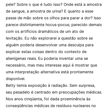
pele? Sobre o que é tudo isso? Onde está a amostra
de sangue, a amostra de urina? E quanto a esse
passe de mão sobre os olhos para parar a dor? Isso
parece distintamente hocus-pocus; parecido demais
com os artifícios dramáticos de um ato de
levitação. Eu não explorarei a questão sobre se
alguém poderia desenvolver uma desculpa para
explicar estas coisas dentro do contexto de
alienígenas reais. Eu poderia inventar uma se
necessário, mas meu interesse aqui é mostrar que
uma interpretação alternativa está prontamente
disponível.
Betty temia exposição à radiação. Sem surpresa,
seu pesadelo é centrado em preocupações médicas.
Nos anos cinqüenta, foi dada proeminência às
conseqüências médicas de resíduos nucleares no