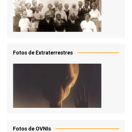
Fotos de Extraterrestres
Fotos de OVNIs