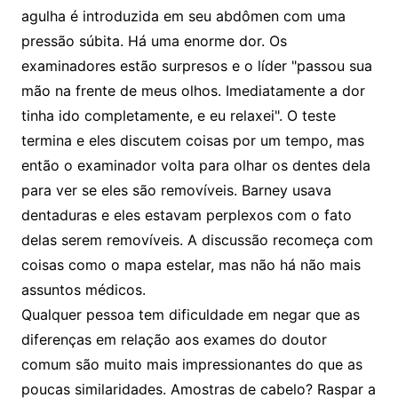
agulha é introduzida em seu abdômen com uma
pressão súbita. Há uma enorme dor. Os
examinadores estão surpresos e o líder "passou sua
mão na frente de meus olhos. Imediatamente a dor
tinha ido completamente, e eu relaxei". O teste
termina e eles discutem coisas por um tempo, mas
então o examinador volta para olhar os dentes dela
para ver se eles são removíveis. Barney usava
dentaduras e eles estavam perplexos com o fato
delas serem removíveis. A discussão recomeça com
coisas como o mapa estelar, mas não há não mais
assuntos médicos.
Qualquer pessoa tem dificuldade em negar que as
diferenças em relação aos exames do doutor
comum são muito mais impressionantes do que as
poucas similaridades. Amostras de cabelo? Raspar a