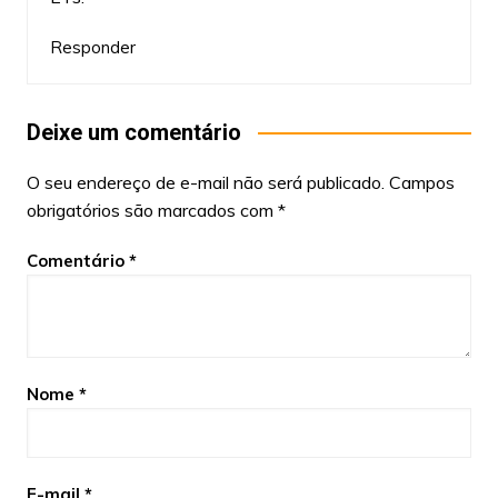
Responder
Deixe um comentário
O seu endereço de e-mail não será publicado.
Campos
obrigatórios são marcados com
*
Comentário
*
Nome
*
E-mail
*