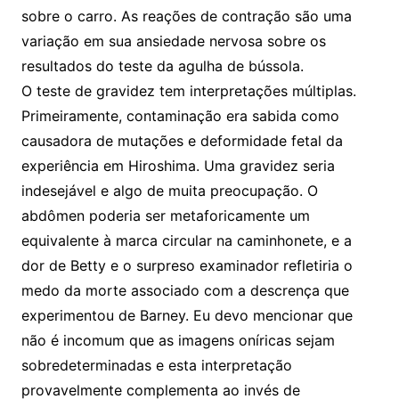
sobre o carro. As reações de contração são uma
variação em sua ansiedade nervosa sobre os
resultados do teste da agulha de bússola.
O teste de gravidez tem interpretações múltiplas.
Primeiramente, contaminação era sabida como
causadora de mutações e deformidade fetal da
experiência em Hiroshima. Uma gravidez seria
indesejável e algo de muita preocupação. O
abdômen poderia ser metaforicamente um
equivalente à marca circular na caminhonete, e a
dor de Betty e o surpreso examinador refletiria o
medo da morte associado com a descrença que
experimentou de Barney. Eu devo mencionar que
não é incomum que as imagens oníricas sejam
sobredeterminadas e esta interpretação
provavelmente complementa ao invés de