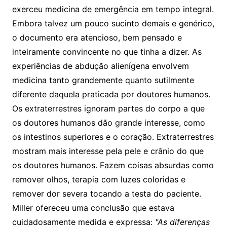
exerceu medicina de emergência em tempo integral.
Embora talvez um pouco sucinto demais e genérico,
o documento era atencioso, bem pensado e
inteiramente convincente no que tinha a dizer. As
experiências de abdução alienígena envolvem
medicina tanto grandemente quanto sutilmente
diferente daquela praticada por doutores humanos.
Os extraterrestres ignoram partes do corpo a que
os doutores humanos dão grande interesse, como
os intestinos superiores e o coração. Extraterrestres
mostram mais interesse pela pele e crânio do que
os doutores humanos. Fazem coisas absurdas como
remover olhos, terapia com luzes coloridas e
remover dor severa tocando a testa do paciente.
Miller ofereceu uma conclusão que estava
cuidadosamente medida e expressa:
"As diferenças