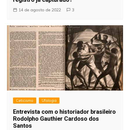
14 de agosto de 2022
3
Ceticismo
Ufologia
Entrevista com o historiador brasileiro
Rodolpho Gauthier Cardoso dos
Santos