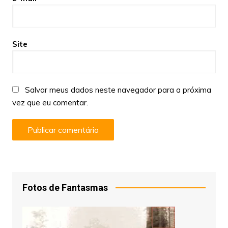
Site
Salvar meus dados neste navegador para a próxima
vez que eu comentar.
Fotos de Fantasmas