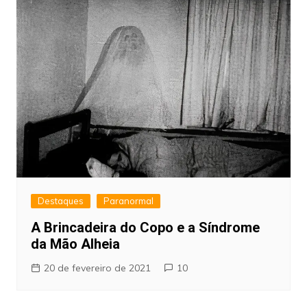
Destaques
Paranormal
A Brincadeira do Copo e a Síndrome
da Mão Alheia
20 de fevereiro de 2021
10