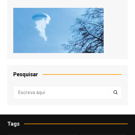
Pesquisar
Tags