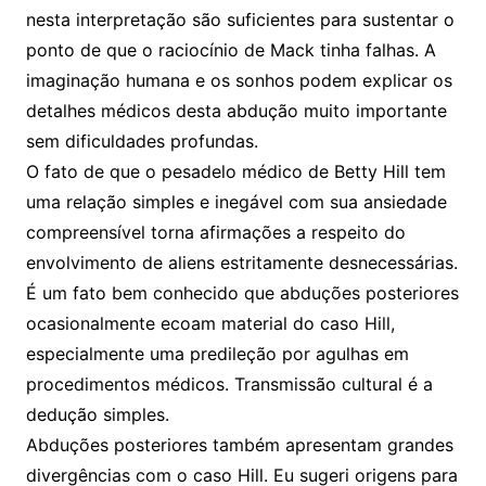
nesta interpretação são suficientes para sustentar o
ponto de que o raciocínio de Mack tinha falhas. A
imaginação humana e os sonhos podem explicar os
detalhes médicos desta abdução muito importante
sem dificuldades profundas.
O fato de que o pesadelo médico de Betty Hill tem
uma relação simples e inegável com sua ansiedade
compreensível torna afirmações a respeito do
envolvimento de aliens estritamente desnecessárias.
É um fato bem conhecido que abduções posteriores
ocasionalmente ecoam material do caso Hill,
especialmente uma predileção por agulhas em
procedimentos médicos. Transmissão cultural é a
dedução simples.
Abduções posteriores também apresentam grandes
divergências com o caso Hill. Eu sugeri origens para