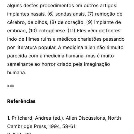
alguns destes procedimentos em outros artigos:
implantes nasais, (6) sondas anais, (7) remoção de
cérebro, de olhos, (8) de coração, (9) implante de
embrião, (10) ectogênese. (11) Eles vêm de fontes
indo de filmes ruins a médicos charlatões passando
por literatura popular. A medicina alien não é muito
parecida com a medicina humana, mas é muito
semelhante ao horror criado pela imaginação
humana.
***
Referências
1. Pritchard, Andrea (ed.). Alien Discussions, North
Cambridge Press, 1994, 59-61