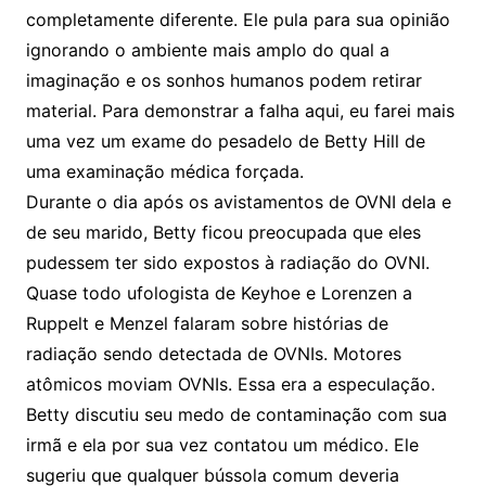
completamente diferente. Ele pula para sua opinião
ignorando o ambiente mais amplo do qual a
imaginação e os sonhos humanos podem retirar
material. Para demonstrar a falha aqui, eu farei mais
uma vez um exame do pesadelo de Betty Hill de
uma examinação médica forçada.
Durante o dia após os avistamentos de OVNI dela e
de seu marido, Betty ficou preocupada que eles
pudessem ter sido expostos à radiação do OVNI.
Quase todo ufologista de Keyhoe e Lorenzen a
Ruppelt e Menzel falaram sobre histórias de
radiação sendo detectada de OVNIs. Motores
atômicos moviam OVNIs. Essa era a especulação.
Betty discutiu seu medo de contaminação com sua
irmã e ela por sua vez contatou um médico. Ele
sugeriu que qualquer bússola comum deveria