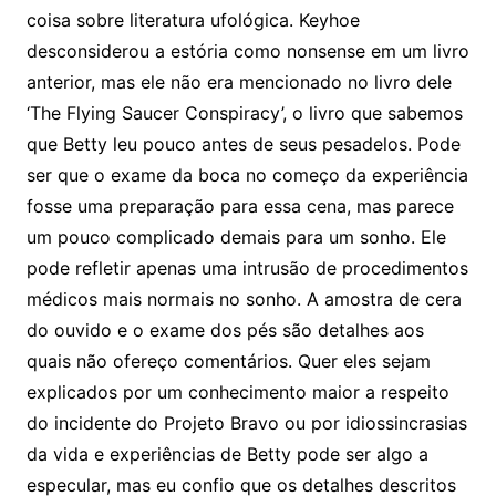
coisa sobre literatura ufológica. Keyhoe
desconsiderou a estória como nonsense em um livro
anterior, mas ele não era mencionado no livro dele
‘The Flying Saucer Conspiracy’, o livro que sabemos
que Betty leu pouco antes de seus pesadelos. Pode
ser que o exame da boca no começo da experiência
fosse uma preparação para essa cena, mas parece
um pouco complicado demais para um sonho. Ele
pode refletir apenas uma intrusão de procedimentos
médicos mais normais no sonho. A amostra de cera
do ouvido e o exame dos pés são detalhes aos
quais não ofereço comentários. Quer eles sejam
explicados por um conhecimento maior a respeito
do incidente do Projeto Bravo ou por idiossincrasias
da vida e experiências de Betty pode ser algo a
especular, mas eu confio que os detalhes descritos