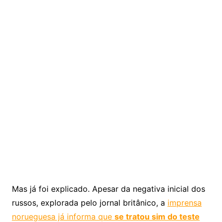
Mas já foi explicado. Apesar da negativa inicial dos
russos, explorada pelo jornal britânico, a
imprensa
norueguesa já informa que
se tratou sim do teste