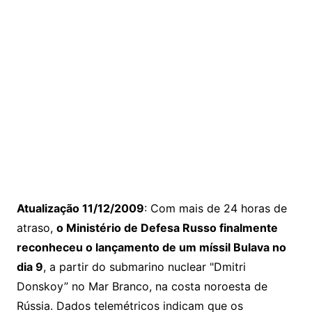
Atualização 11/12/2009
: Com mais de 24 horas de
atraso,
o Ministério de Defesa Russo finalmente
reconheceu o lançamento de um míssil Bulava no
dia 9
, a partir do submarino nuclear "Dmitri
Donskoy” no Mar Branco, na costa noroesta de
Rússia. Dados telemétricos indicam que os