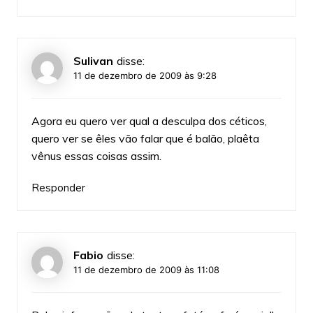
Sulivan
disse:
11 de dezembro de 2009 às 9:28
Agora eu quero ver qual a desculpa dos céticos,
quero ver se êles vão falar que é balão, plaêta
vênus essas coisas assim.
Responder
Fabio
disse:
11 de dezembro de 2009 às 11:08