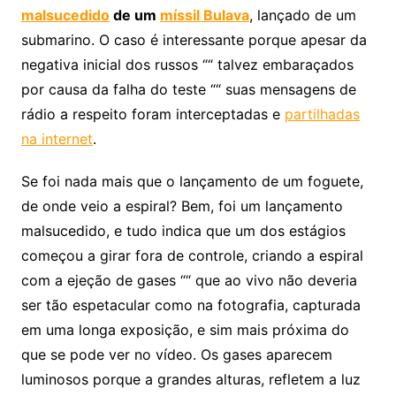
malsucedido
de um
míssil Bulava
, lançado de um
submarino. O caso é interessante porque apesar da
negativa inicial dos russos ““ talvez embaraçados
por causa da falha do teste ““ suas mensagens de
rádio a respeito foram interceptadas e
partilhadas
na internet
.
Se foi nada mais que o lançamento de um foguete,
de onde veio a espiral? Bem, foi um lançamento
malsucedido, e tudo indica que um dos estágios
começou a girar fora de controle, criando a espiral
com a ejeção de gases ““ que ao vivo não deveria
ser tão espetacular como na fotografia, capturada
em uma longa exposição, e sim mais próxima do
que se pode ver no vídeo. Os gases aparecem
luminosos porque a grandes alturas, refletem a luz