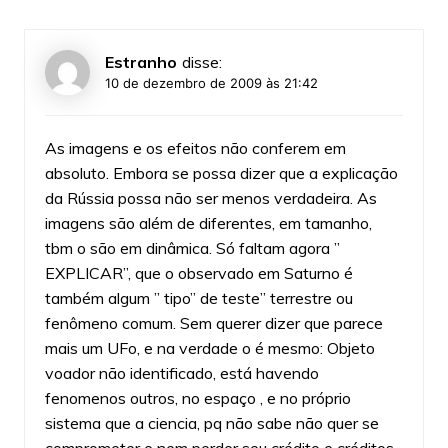
Estranho
disse:
10 de dezembro de 2009 às 21:42
As imagens e os efeitos não conferem em
absoluto. Embora se possa dizer que a explicação
da Rússia possa não ser menos verdadeira. As
imagens são além de diferentes, em tamanho,
tbm o são em dinâmica. Só faltam agora ”
EXPLICAR”, que o observado em Saturno é
também algum ” tipo” de teste” terrestre ou
fenômeno comum. Sem querer dizer que parece
mais um UFo, e na verdade o é mesmo: Objeto
voador não identificado, está havendo
fenomenos outros, no espaço , e no próprio
sistema que a ciencia, pq não sabe não quer se