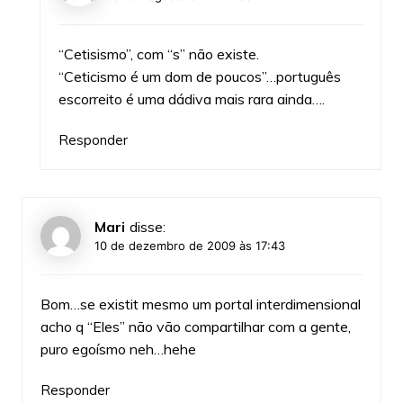
“Cetisismo”, com “s” não existe.
“Ceticismo é um dom de poucos”…português
escorreito é uma dádiva mais rara ainda….
Responder
Mari
disse:
10 de dezembro de 2009 às 17:43
Bom…se existit mesmo um portal interdimensional
acho q “Eles” não vão compartilhar com a gente,
puro egoísmo neh…hehe
Responder