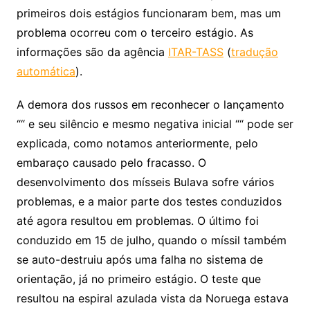
primeiros dois estágios funcionaram bem, mas um
problema ocorreu com o terceiro estágio. As
informações são da agência
ITAR-TASS
(
tradução
automática
).
A demora dos russos em reconhecer o lançamento
““ e seu silêncio e mesmo negativa inicial ““ pode ser
explicada, como notamos anteriormente, pelo
embaraço causado pelo fracasso. O
desenvolvimento dos mísseis Bulava sofre vários
problemas, e a maior parte dos testes conduzidos
até agora resultou em problemas. O último foi
conduzido em 15 de julho, quando o míssil também
se auto-destruiu após uma falha no sistema de
orientação, já no primeiro estágio. O teste que
resultou na espiral azulada vista da Noruega estava