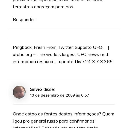
terrestres apareçam para nos.
Responder
Pingback:
Fresh From Twitter: Suposto UFO … |
ufohq.org – The world's largest UFO news and
information resource – updated live 24 X 7 X 365
Silvio
disse:
10 de dezembro de 2009 às 0:57
Onde estao as fontes destas informaçoes? Quem
ligou pro general russo para confirmar as