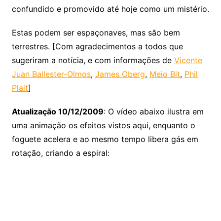
confundido e promovido até hoje como um mistério.
Estas podem ser espaçonaves, mas são bem
terrestres. [Com agradecimentos a todos que
sugeriram a notícia, e com informações de
Vicente
Juan Ballester-Olmos
,
James Oberg
,
Meio Bit
,
Phil
Plait
]
Atualização 10/12/2009
: O vídeo abaixo ilustra em
uma animação os efeitos vistos aqui, enquanto o
foguete acelera e ao mesmo tempo libera gás em
rotação, criando a espiral: