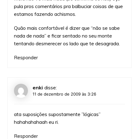
pula pros comentários pra balbuciar coisas de que
estamos fazendo achismos.
Quão mais confortável é dizer que “não se sabe
nada de nada” e ficar sentado no seu monte
tentando desmerecer os lado que te desagrada.
Responder
enki
disse:
11 de dezembro de 2009 às 3:26
ata suposições supostamente ”lógicas”
hahahahahaah eu ri.
Responder