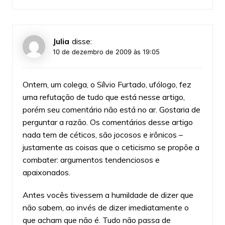
Julia
disse:
10 de dezembro de 2009 às 19:05
Ontem, um colega, o Sílvio Furtado, ufólogo, fez
uma refutação de tudo que está nesse artigo,
porém seu comentário não está no ar. Gostaria de
perguntar a razão. Os comentários desse artigo
nada tem de céticos, são jocosos e irônicos –
justamente as coisas que o ceticismo se propõe a
combater: argumentos tendenciosos e
apaixonados.
Antes vocês tivessem a humildade de dizer que
não sabem, ao invés de dizer imediatamente o
que acham que não é. Tudo não passa de