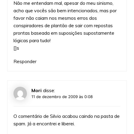
Não me entendam mal, apesar do meu sinismo,
acho que vocês são bem intencionados, mas por
favor não caiam nos mesmos erros dos
conspiradores de plantão de sair com repostas
prontas baseada em suposições supostamente
lógicas para tudo!
[]s
Responder
Mori
disse:
11 de dezembro de 2009 às 0:08
O comentário de Silvio acabou caindo na pasta de
spam. Já a encontrei e liberei.