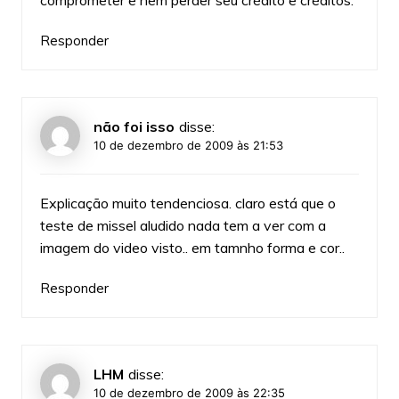
comprometer e nem perder seu crédito e créditos.
Responder
não foi isso
disse:
10 de dezembro de 2009 às 21:53
Explicação muito tendenciosa. claro está que o
teste de missel aludido nada tem a ver com a
imagem do video visto.. em tamnho forma e cor..
Responder
LHM
disse:
10 de dezembro de 2009 às 22:35