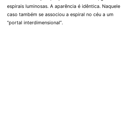
espirais luminosas. A aparência é idêntica. Naquele
caso também se associou a espiral no céu a um
“portal interdimensional”.