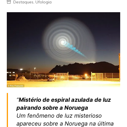
Destaques
,
Ufologia
“
Mistério de espiral azulada de luz
pairando sobre a Noruega
Um fenômeno de luz misterioso
apareceu sobre a Noruega na última