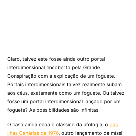
Claro, talvez este fosse ainda outro portal
interdimensional encoberto pela Grande
Conspiração com a explicação de um foguete.
Portais interdimensionais talvez realmente subam
aos céus, exatamente como um foguete. Ou talvez
fosse um portal interdimensional lançado por um
foguete? As possibilidades são infinitas.
O caso ainda ecoa o clássico da ufologia, o
das
Ilhas Canárias de 1976
, outro lançamento de míssil