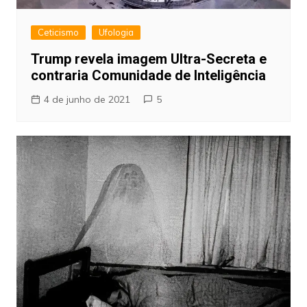
Ceticismo
Ufologia
Trump revela imagem Ultra-Secreta e
contraria Comunidade de Inteligência
4 de junho de 2021
5