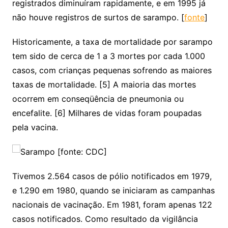
registrados diminuíram rapidamente, e em 1995 já
não houve registros de surtos de sarampo. [
fonte
]
Historicamente, a taxa de mortalidade por sarampo
tem sido de cerca de 1 a 3 mortes por cada 1.000
casos, com crianças pequenas sofrendo as maiores
taxas de mortalidade. [5] A maioria das mortes
ocorrem em conseqüência de pneumonia ou
encefalite. [6] Milhares de vidas foram poupadas
pela vacina.
Tivemos 2.564 casos de pólio notificados em 1979,
e 1.290 em 1980, quando se iniciaram as campanhas
nacionais de vacinação. Em 1981, foram apenas 122
casos notificados. Como resultado da vigilância