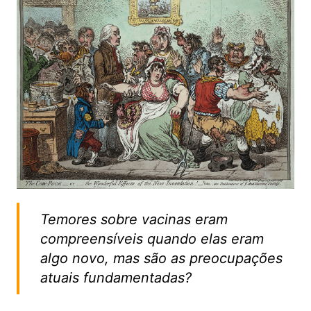
Temores sobre vacinas eram
compreensíveis quando elas eram
algo novo, mas são as preocupações
atuais fundamentadas?