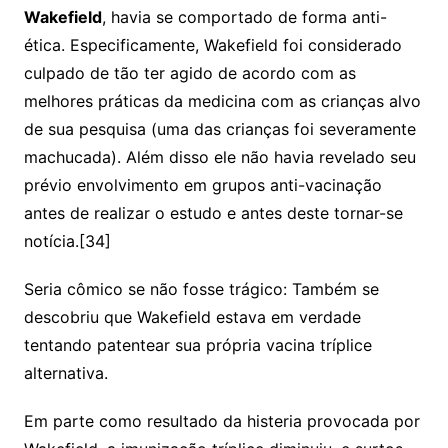
Wakefield
, havia se comportado de forma anti-
ética. Especificamente, Wakefield foi considerado
culpado de tão ter agido de acordo com as
melhores práticas da medicina com as crianças alvo
de sua pesquisa (uma das crianças foi severamente
machucada). Além disso ele não havia revelado seu
prévio envolvimento em grupos anti-vacinação
antes de realizar o estudo e antes deste tornar-se
notícia.[34]
Seria cômico se não fosse trágico: Também se
descobriu que Wakefield estava em verdade
tentando patentear sua própria vacina tríplice
alternativa.
Em parte como resultado da histeria provocada por