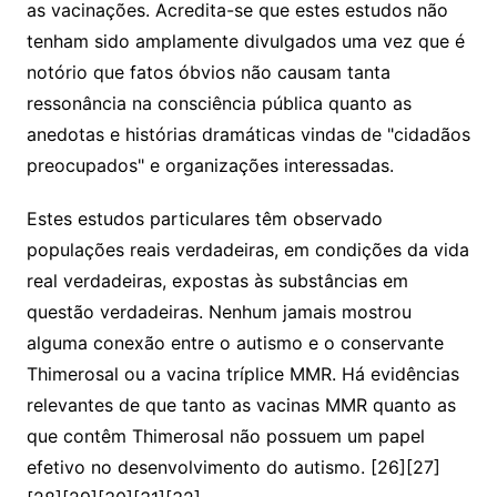
as vacinações. Acredita-se que estes estudos não
tenham sido amplamente divulgados uma vez que é
notório que fatos óbvios não causam tanta
ressonância na consciência pública quanto as
anedotas e histórias dramáticas vindas de "cidadãos
preocupados" e organizações interessadas.
Estes estudos particulares têm observado
populações reais verdadeiras, em condições da vida
real verdadeiras, expostas às substâncias em
questão verdadeiras. Nenhum jamais mostrou
alguma conexão entre o autismo e o conservante
Thimerosal ou a vacina tríplice MMR. Há evidências
relevantes de que tanto as vacinas MMR quanto as
que contêm Thimerosal não possuem um papel
efetivo no desenvolvimento do autismo. [26][27]