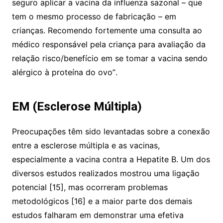
seguro aplicar a vacina da influenza sazonal – que
tem o mesmo processo de fabricação – em
crianças. Recomendo fortemente uma consulta ao
médico responsável pela criança para avaliação da
relação risco/benefício em se tomar a vacina sendo
alérgico à proteína do ovo”.
EM (Esclerose Múltipla)
Preocupações têm sido levantadas sobre a conexão
entre a esclerose múltipla e as vacinas,
especialmente a vacina contra a Hepatite B. Um dos
diversos estudos realizados mostrou uma ligação
potencial [15], mas ocorreram problemas
metodológicos [16] e a maior parte dos demais
estudos falharam em demonstrar uma efetiva