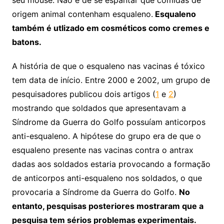
origem animal contenham esqualeno.
Esqualeno
também é utlizado em cosméticos como cremes e
batons.
A história de que o esqualeno nas vacinas é tóxico
tem data de início. Entre 2000 e 2002, um grupo de
pesquisadores publicou dois artigos (
1
e
2
)
mostrando que soldados que apresentavam a
Síndrome da Guerra do Golfo possuíam anticorpos
anti-esqualeno. A hipótese do grupo era de que o
esqualeno presente nas vacinas contra o antrax
dadas aos soldados estaria provocando a formação
de anticorpos anti-esqualeno nos soldados, o que
provocaria a Síndrome da Guerra do Golfo.
No
entanto, pesquisas posteriores mostraram que a
pesquisa tem sérios problemas experimentais.