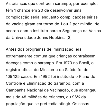
As crianças que contraem sarampo, por exemplo,
têm 1 chance em 20 de desenvolver uma
complicação séria, enquanto complicações sérias
da vacina giram em torno de 1 ou 2 por milhão, de
acordo com o Instituto para a Segurança da Vacina
da Universidade Johns Hopkins. [3]
Antes dos programas de imunização, era
extremamente comum que crianças contraíssem
doenças como o sarampo. Em 1970 no Brasil, o
registro oficial do Ministério da Saúde foi de
109.125 casos. Em 1992 foi instituído o Plano de
Controle e Eliminação do Sarampo, com a
Campanha Nacional de Vacinação, que abrangeu
mais de 48 milhões de crianças, ou 96% da
população que se pretendia atingir. Os casos