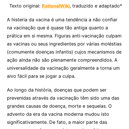
Texto original:
RationalWiki
, traduzido e adaptado*
A histeria da vacina é uma tendência a não confiar
na vacinação que é quase tão antiga quanto a
prática em si mesma. Figuras anti-vacinação culpam
as vacinas ou seus ingredientes por várias moléstias
(comumente doenças infantis) cujos mecanismos de
ação ainda não são plenamente compreendidos. A
universalidade da vacinação geralmente a torna um
alvo fácil para se jogar a culpa.
Ao longo da história, doenças que podem ser
prevenidas através da vacinação têm sido uma das
grandes causas de doença, morte e sequelas. O
advento da era da vacina moderna mudou isto
significativamente. De fato, a maior parte das