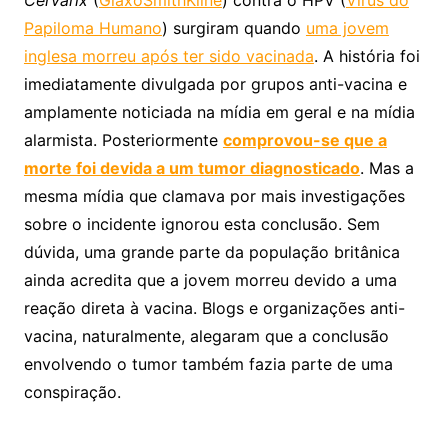
Papiloma Humano
) surgiram quando
uma jovem
inglesa morreu após ter sido vacinada
. A história foi
imediatamente divulgada por grupos anti-vacina e
amplamente noticiada na mídia em geral e na mídia
alarmista. Posteriormente
comprovou-se que a
morte foi devida a um tumor diagnosticado
. Mas a
mesma mídia que clamava por mais investigações
sobre o incidente ignorou esta conclusão. Sem
dúvida, uma grande parte da população britânica
ainda acredita que a jovem morreu devido a uma
reação direta à vacina. Blogs e organizações anti-
vacina, naturalmente, alegaram que a conclusão
envolvendo o tumor também fazia parte de uma
conspiração.