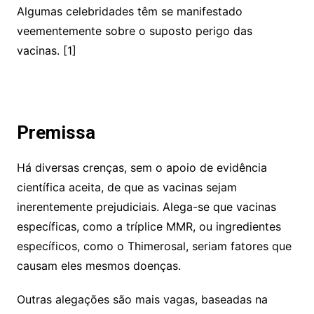
Algumas celebridades têm se manifestado
veementemente sobre o suposto perigo das
vacinas. [1]
Premissa
Há diversas crenças, sem o apoio de evidência
científica aceita, de que as vacinas sejam
inerentemente prejudiciais. Alega-se que vacinas
específicas, como a tríplice MMR, ou ingredientes
específicos, como o Thimerosal, seriam fatores que
causam eles mesmos doenças.
Outras alegações são mais vagas, baseadas na