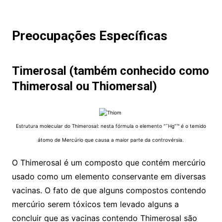
Preocupações Específicas
Timerosal (também conhecido como
Thimerosal ou Thiomersal)
Estrutura molecular do Thimerosal: nesta fórmula o elemento “˜Hg”™ é o temido
átomo de Mercúrio que causa a maior parte da controvérsia.
O Thimerosal é um composto que contém mercúrio
usado como um elemento conservante em diversas
vacinas. O fato de que alguns compostos contendo
mercúrio serem tóxicos tem levado alguns a
concluir que as vacinas contendo Thimerosal são