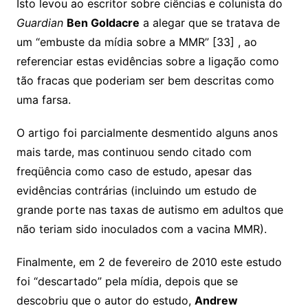
Isto levou ao escritor sobre ciências e colunista do
Guardian
Ben Goldacre
a alegar que se tratava de
um “embuste da mídia sobre a MMR” [33] , ao
referenciar estas evidências sobre a ligação como
tão fracas que poderiam ser bem descritas como
uma farsa.
O artigo foi parcialmente desmentido alguns anos
mais tarde, mas continuou sendo citado com
freqüência como caso de estudo, apesar das
evidências contrárias (incluindo um estudo de
grande porte nas taxas de autismo em adultos que
não teriam sido inoculados com a vacina MMR).
Finalmente, em 2 de fevereiro de 2010 este estudo
foi “descartado” pela mídia, depois que se
descobriu que o autor do estudo,
Andrew