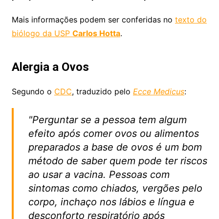
Mais informações podem ser conferidas no
texto do
biólogo da USP
Carlos Hotta
.
Alergia a Ovos
Segundo o
CDC
, traduzido pelo
Ecce Medicus
:
"Perguntar se a pessoa tem algum
efeito após comer ovos ou alimentos
preparados a base de ovos é um bom
método de saber quem pode ter riscos
ao usar a vacina. Pessoas com
sintomas como chiados, vergões pelo
corpo, inchaço nos lábios e língua e
desconforto respiratório após