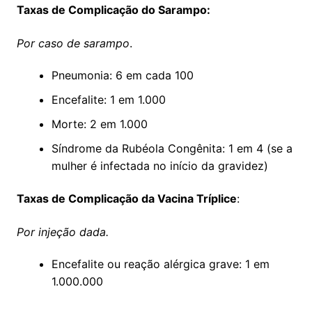
Taxas de Complicação do Sarampo:
Por caso de sarampo
.
Pneumonia: 6 em cada 100
Encefalite: 1 em 1.000
Morte: 2 em 1.000
Síndrome da Rubéola Congênita: 1 em 4 (se a
mulher é infectada no início da gravidez)
Taxas de Complicação da Vacina Tríplice
:
Por injeção dada.
Encefalite ou reação alérgica grave: 1 em
1.000.000