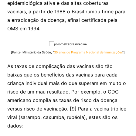
epidemiológica ativa e das altas coberturas
vacinais, a partir de 1988 o Brasil rumou firme para
a erradicação da doença, afinal certificada pela
OMS em 1994.
[Fonte: Ministério da Saúde, “
30 anos do Programa Nacional de Imunizações
“]
As taxas de complicação das vacinas são tão
baixas que os benefícios das vacinas para cada
criança individual mais do que superam em muito o
risco de um mau resultado. Por exemplo, o CDC
americano compila as taxas de risco da doença
versus risco de vacinação. [9] Para a vacina tríplice
viral (sarampo, caxumba, rubéola), estes são os
dados: