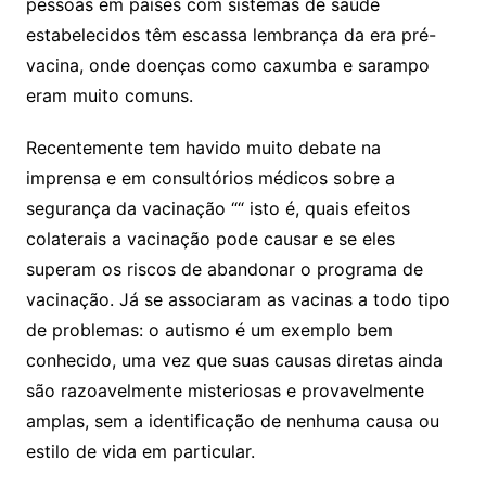
pessoas em países com sistemas de saúde
estabelecidos têm escassa lembrança da era pré-
vacina, onde doenças como caxumba e sarampo
eram muito comuns.
Recentemente tem havido muito debate na
imprensa e em consultórios médicos sobre a
segurança da vacinação ““ isto é, quais efeitos
colaterais a vacinação pode causar e se eles
superam os riscos de abandonar o programa de
vacinação. Já se associaram as vacinas a todo tipo
de problemas: o autismo é um exemplo bem
conhecido, uma vez que suas causas diretas ainda
são razoavelmente misteriosas e provavelmente
amplas, sem a identificação de nenhuma causa ou
estilo de vida em particular.