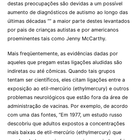
destas preocupações são devidas a um possível
aumento de diagnósticos de autismo ao longo das
últimas décadas ““ a maior parte destes levantados
por pais de crianças autistas e por americanos
proeminentes tais como Jenny McCarthy.
Mais freqüentemente, as evidências dadas por
aqueles que pregam estas ligações aludidas são
indiretas ou até cômicas. Quando tais grupos
tentam ser científicos, eles citam ligações entre a
exposição ao etil-mercúrio (ethylmercury) e outros
problemas neurológicos que estão fora da área de
administração de vacinas. Por exemplo, de acordo
com uma das fontes, “Em 1977, um estudo russo
descobriu que adultos expostos a concentrações
mais baixas de etil-mercúrio (ethylmercury) que