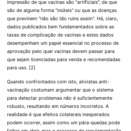
impressão de que vacinas são "artificiais", de que
são de alguma forma "inúteis" ou que as doenças
que previnem "não são tão ruins assim". Há, claro,
dados publicados bem fundamentados sobre as
taxas de complicação de vacinas e estes dados
desempenham um papel essencial no processo de
aprovação pelo qual vacinas devem passar para
que sejam licenciadas para venda e recomendadas
para uso. [2]
Quando confrontados com isto, ativistas anti-
vacinação costumam argumentar que o sistema
para detectar problemas não é suficientemente
robusto, resultando em números incorretos. A
realidade é que efeitos colaterais inesperados
podem ocorrer, assim como um pára-quedas pode
falhar em abrir, mas o processo de regulamentação