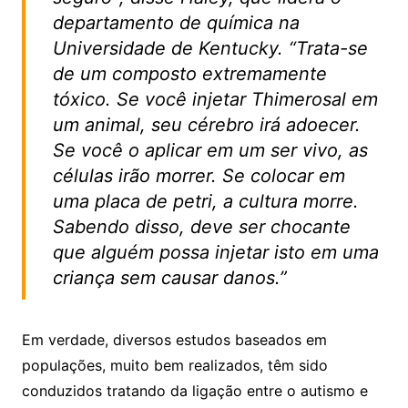
departamento de química na
Universidade de Kentucky. “Trata-se
de um composto extremamente
tóxico. Se você injetar Thimerosal em
um animal, seu cérebro irá adoecer.
Se você o aplicar em um ser vivo, as
células irão morrer. Se colocar em
uma placa de petri, a cultura morre.
Sabendo disso, deve ser chocante
que alguém possa injetar isto em uma
criança sem causar danos.”
Em verdade, diversos estudos baseados em
populações, muito bem realizados, têm sido
conduzidos tratando da ligação entre o autismo e