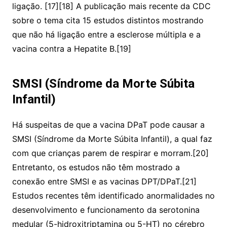
ligação. [17][18] A publicação mais recente da CDC
sobre o tema cita 15 estudos distintos mostrando
que não há ligação entre a esclerose múltipla e a
vacina contra a Hepatite B.[19]
SMSI (Síndrome da Morte Súbita
Infantil)
Há suspeitas de que a vacina DPaT pode causar a
SMSI (Síndrome da Morte Súbita Infantil), a qual faz
com que crianças parem de respirar e morram.[20]
Entretanto, os estudos não têm mostrado a
conexão entre SMSI e as vacinas DPT/DPaT.[21]
Estudos recentes têm identificado anormalidades no
desenvolvimento e funcionamento da serotonina
medular (5-hidroxitriptamina ou 5-HT) no cérebro