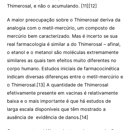
Thimerosal, e não o acumulando. [11][12]
A maior preocupação sobre o Thimerosal deriva da
analogia com o metil-mercúrio, um composto de
mercúrio bem caracterizado. Mas é incerto se sua
real farmacologia é similar a do Thimerosal – afinal,
o etanol e o metanol são moléculas extremamente
similares as quais tem efeitos muito diferentes no
corpo humano. Estudos iniciais de farmacocinética
indicam diversas diferenças entre o metil-mercúrio e
o Thimerosal.[13] A quantidade de Thimerosal
efetivamente presente em vacinas é relativamente
baixa e o mais importante é que há estudos de
larga escala disponíveis que têm mostrado a
ausência de evidência de danos.[14]