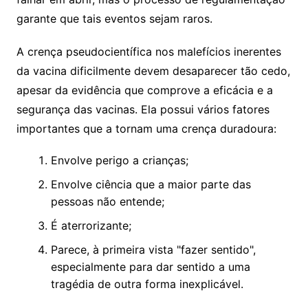
garante que tais eventos sejam raros.
A crença pseudocientífica nos malefícios inerentes
da vacina dificilmente devem desaparecer tão cedo,
apesar da evidência que comprove a eficácia e a
segurança das vacinas. Ela possui vários fatores
importantes que a tornam uma crença duradoura:
Envolve perigo a crianças;
Envolve ciência que a maior parte das
pessoas não entende;
É aterrorizante;
Parece, à primeira vista "fazer sentido",
especialmente para dar sentido a uma
tragédia de outra forma inexplicável.