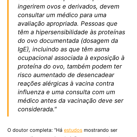
ingerirem ovos e derivados, devem
consultar um médico para uma
avaliação apropriada. Pessoas que
têm a hipersensibilidade às proteínas
do ovo documentada (dosagem da
IgE), incluindo as que têm asma
ocupacional associada à exposição à
proteína do ovo, também podem ter
risco aumentado de desencadear
reações alérgicas à vacina contra
influenza e uma consulta com um
médico antes da vacinação deve ser
considerada."
O doutor completa: “Há
estudos
mostrando ser