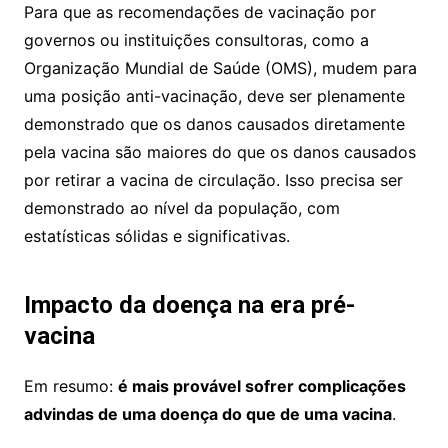
Para que as recomendações de vacinação por
governos ou instituições consultoras, como a
Organização Mundial de Saúde (OMS), mudem para
uma posição anti-vacinação, deve ser plenamente
demonstrado que os danos causados diretamente
pela vacina são maiores do que os danos causados
por retirar a vacina de circulação. Isso precisa ser
demonstrado ao nível da população, com
estatísticas sólidas e significativas.
Impacto da doença na era pré-
vacina
Em resumo:
é mais provável sofrer complicações
advindas de uma doença do que de uma vacina
.