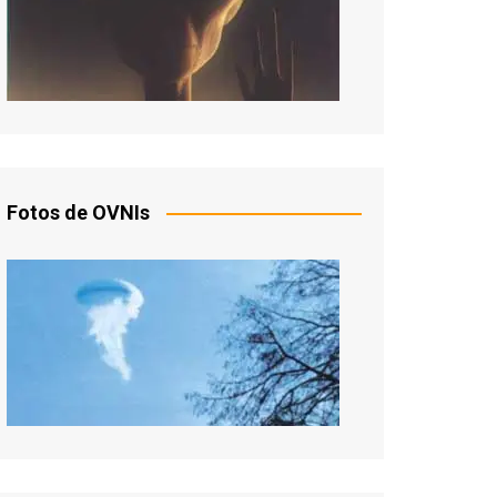
Fotos de OVNIs