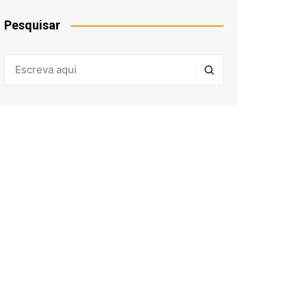
Pesquisar