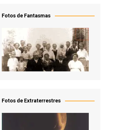
Fotos de Fantasmas
Fotos de Extraterrestres